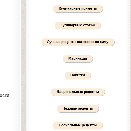
Кулинарные приметы
Кулинарные статьи
Лучшие рецепты заготовок на зиму
Маринады
Напитки
Национальные рецепты
оски.
Нежные рецепты
Пасхальные рецепты