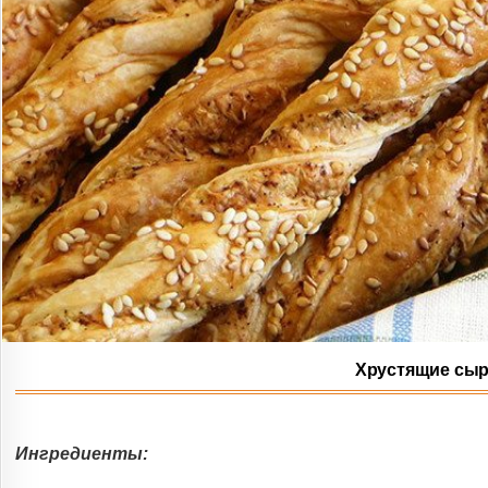
Хрустящие сыр
Ингредиенты: