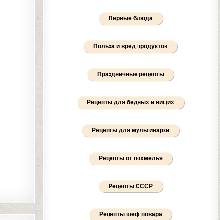
Первые блюда
Польза и вред продуктов
Праздничные рецепты
Рецепты для бедных и нищих
Рецепты для мультиварки
Рецепты от похмелья
Рецепты СССР
Рецепты шеф повара