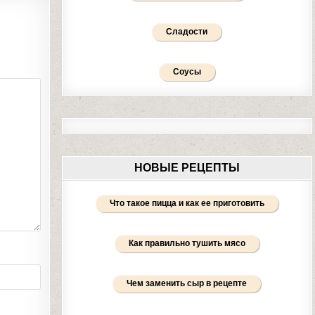
Сладости
Соусы
НОВЫЕ РЕЦЕПТЫ
Что такое пицца и как ее приготовить
Как правильно тушить мясо
Чем заменить сыр в рецепте