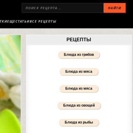
НАЙТИ
ТКИ
ЕЩЕ
СТАТЬИ
ВСЕ РЕЦЕПТЫ
РЕЦЕПТЫ
Блюда из грибов
Блюда из мяса
Блюда из мяса
Блюда из овощей
Блюда из рыбы