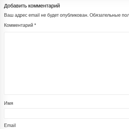
Добавить комментарий
Ваш адрес email не будет опубликован.
Обязательные по
Комментарий
*
Имя
Email