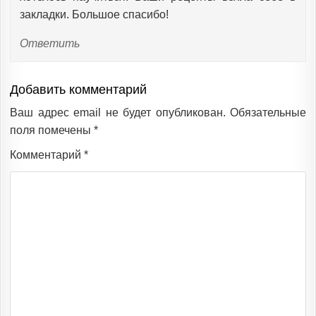
закладки. Большое спасибо!
Ответить
Добавить комментарий
Ваш адрес email не будет опубликован.
Обязательные
поля помечены
*
Комментарий
*