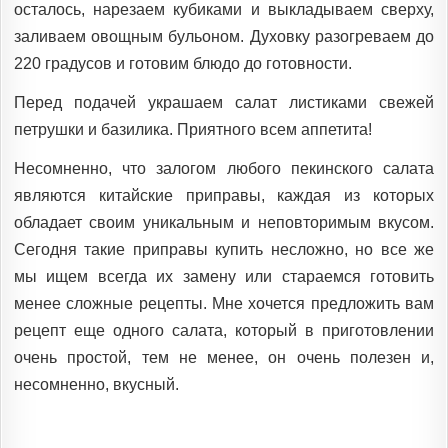
осталось, нарезаем кубиками и выкладываем сверху,
заливаем овощным бульоном. Духовку разогреваем до
220 градусов и готовим блюдо до готовности.
Перед подачей украшаем салат листиками свежей
петрушки и базилика. Приятного всем аппетита!
Несомненно, что залогом любого пекинского салата
являются китайские приправы, каждая из которых
обладает своим уникальным и неповторимым вкусом.
Сегодня такие приправы купить несложно, но все же
мы ищем всегда их замену или стараемся готовить
менее сложные рецепты. Мне хочется предложить вам
рецепт еще одного салата, который в приготовлении
очень простой, тем не менее, он очень полезен и,
несомненно, вкусный.