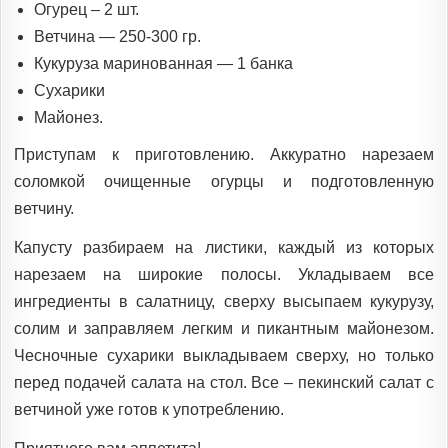
Огурец – 2 шт.
Ветчина — 250-300 гр.
Кукуруза маринованная — 1 банка
Сухарики
Майонез.
Приступам к приготовлению. Аккуратно нарезаем
соломкой очищенные огурцы и подготовленную
ветчину.
Капусту разбираем на листики, каждый из которых
нарезаем на широкие полосы. Укладываем все
ингредиенты в салатницу, сверху высыпаем кукурузу,
солим и заправляем легким и пикантным майонезом.
Чесночные сухарики выкладываем сверху, но только
перед подачей салата на стол. Все – пекинский салат с
ветчиной уже готов к употреблению.