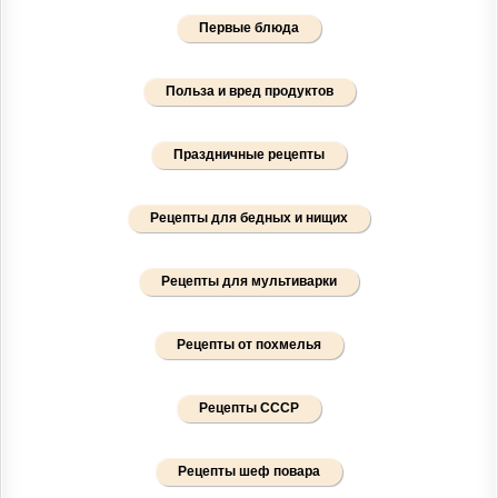
Первые блюда
Польза и вред продуктов
Праздничные рецепты
Рецепты для бедных и нищих
Рецепты для мультиварки
Рецепты от похмелья
Рецепты СССР
Рецепты шеф повара