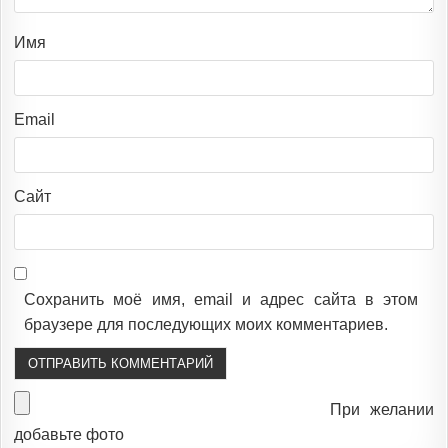
Имя
Email
Сайт
Сохранить моё имя, email и адрес сайта в этом
браузере для последующих моих комментариев.
При желании
добавьте фото