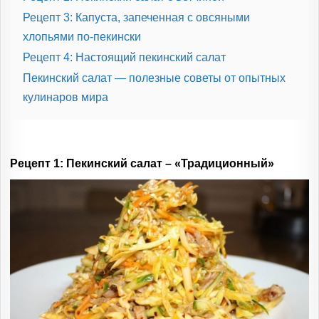
Рецепт 3: Капуста, запеченная с овсяными
хлопьями по-пекински
Рецепт 4: Настоящий пекинский салат
Пекинский салат — полезные советы от опытных
кулинаров мира
Рецепт 1: Пекинский салат – «Традиционный»