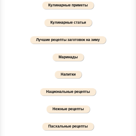
Кулинарные приметы
Кулинарные статьи
Лучшие рецепты заготовок на зиму
Маринады
Напитки
Национальные рецепты
Нежные рецепты
Пасхальные рецепты