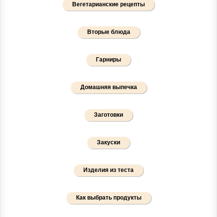
Вегетарианские рецепты
Вторые блюда
Гарниры
Домашняя выпечка
Заготовки
Закуски
Изделия из теста
Как выбрать продукты