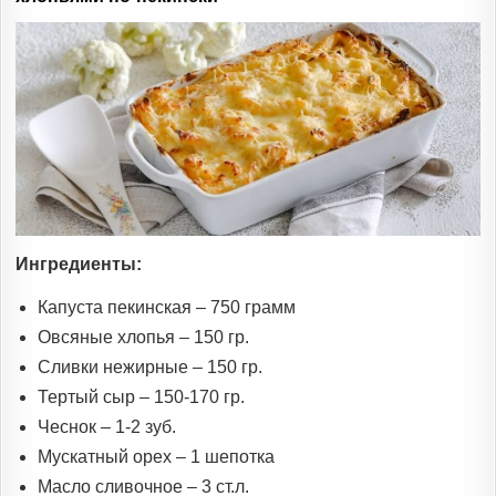
Ингредиенты:
Капуста пекинская – 750 грамм
Овсяные хлопья – 150 гр.
Сливки нежирные – 150 гр.
Тертый сыр – 150-170 гр.
Чеснок – 1-2 зуб.
Мускатный орех – 1 шепотка
Масло сливочное – 3 ст.л.