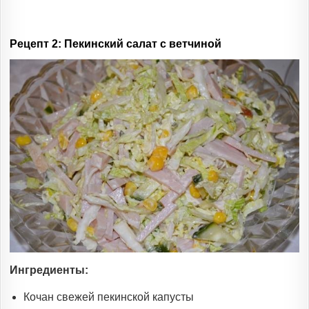
Рецепт 2: Пекинский салат с ветчиной
Ингредиенты:
Кочан свежей пекинской капусты