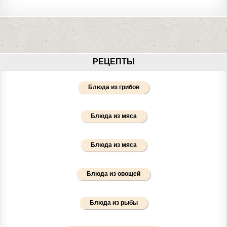
РЕЦЕПТЫ
Блюда из грибов
Блюда из мяса
Блюда из мяса
Блюда из овощей
Блюда из рыбы