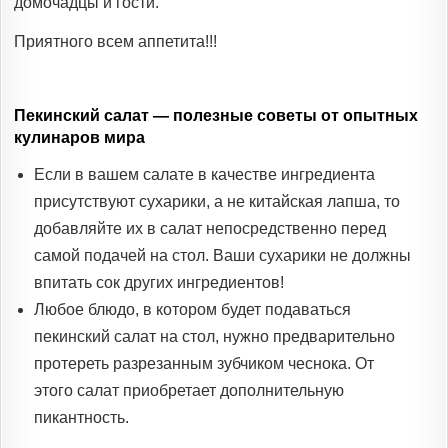
домочадцы и гости.
Приятного всем аппетита!!!
Пекинский салат — полезные советы от опытных
кулинаров мира
Если в вашем салате в качестве ингредиента
присутствуют сухарики, а не китайская лапша, то
добавляйте их в салат непосредственно перед
самой подачей на стол. Ваши сухарики не должны
впитать сок других ингредиентов!
Любое блюдо, в котором будет подаваться
пекинский салат на стол, нужно предварительно
протереть разрезанным зубчиком чеснока. От
этого салат приобретает дополнительную
пикантность.