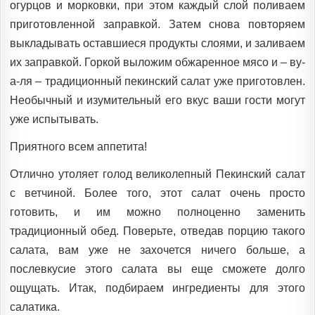
огурцов и морковки, при этом каждый слой поливаем
приготовленной заправкой. Затем снова повторяем
выкладывать оставшиеся продукты слоями, и заливаем
их заправкой. Горкой выложим обжаренное мясо и – ву-
а-ля – традиционный пекинский салат уже приготовлен.
Необычный и изумительный его вкус ваши гости могут
уже испытывать.
Приятного всем аппетита!
Отлично утоляет голод великолепный Пекинский салат
с ветчиной. Более того, этот салат очень просто
готовить, и им можно полноценно заменить
традиционный обед. Поверьте, отведав порцию такого
салата, вам уже не захочется ничего больше, а
послевкусие этого салата вы еще сможете долго
ощущать. Итак, подбираем ингредиенты для этого
салатика.