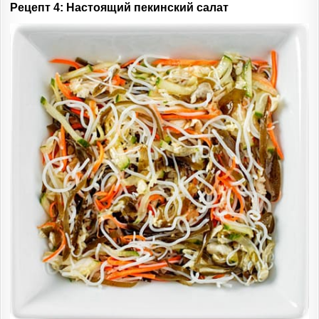
Рецепт 4: Настоящий пекинский салат