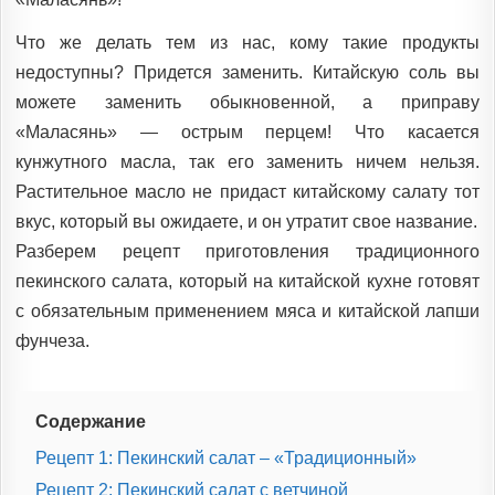
Что же делать тем из нас, кому такие продукты
недоступны? Придется заменить. Китайскую соль вы
можете заменить обыкновенной, а приправу
«Маласянь» — острым перцем! Что касается
кунжутного масла, так его заменить ничем нельзя.
Растительное масло не придаст китайскому салату тот
вкус, который вы ожидаете, и он утратит свое название.
Разберем рецепт приготовления традиционного
пекинского салата, который на китайской кухне готовят
с обязательным применением мяса и китайской лапши
фунчеза.
Содержание
Рецепт 1: Пекинский салат – «Традиционный»
Рецепт 2: Пекинский салат с ветчиной