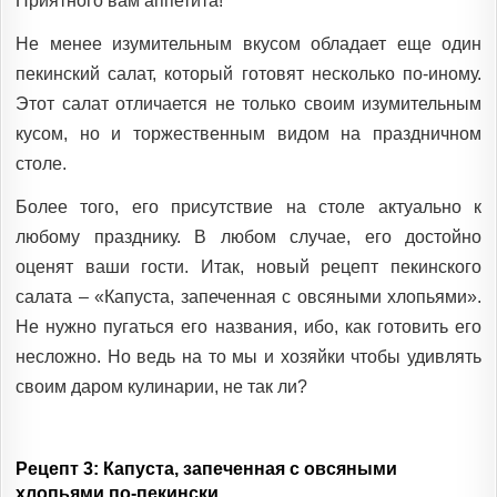
Приятного вам аппетита!
Не менее изумительным вкусом обладает еще один
пекинский салат, который готовят несколько по-иному.
Этот салат отличается не только своим изумительным
кусом, но и торжественным видом на праздничном
столе.
Более того, его присутствие на столе актуально к
любому празднику. В любом случае, его достойно
оценят ваши гости. Итак, новый рецепт пекинского
салата – «Капуста, запеченная с овсяными хлопьями».
Не нужно пугаться его названия, ибо, как готовить его
несложно. Но ведь на то мы и хозяйки чтобы удивлять
своим даром кулинарии, не так ли?
Рецепт 3: Капуста, запеченная с овсяными
хлопьями по-пекински