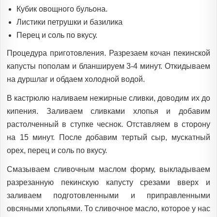
Кубик овощного бульона.
Листики петрушки и базилика
Перец и соль по вкусу.
Процедура приготовления. Разрезаем кочан пекинской
капусты пополам и бланшируем 3-4 минут. Откидываем
на дуршлаг и обдаем холодной водой.
В кастрюлю наливаем нежирные сливки, доводим их до
кипения. Заливаем сливками хлопья и добавим
растолченный в ступке чеснок. Отставляем в сторону
на 15 минут. После добавим тертый сыр, мускатный
орех, перец и соль по вкусу.
Смазываем сливочным маслом форму, выкладываем
разрезанную пекинскую капусту срезами вверх и
заливаем подготовленными и приправленными
овсяными хлопьями. То сливочное масло, которое у нас