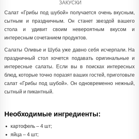
POSTED
ЗАКУСКИ
IN
Салат «Грибы под шубой» получается очень вкусным,
сытным и праздничным. Он станет звездой вашего
стола и удивит своим невероятным вкусом и
интересным сочетанием продуктов.
Салаты Оливье и Шуба уже давно себя исчерпали. На
праздничный стол хочется подавать оригинальные и
интересные салаты. Если вы в поисках интересных
блюд, которые точно поразят ваших гостей, приготовьте
салат «Грибы под шубой». Он одновременно нежный,
сытный и пикантный.
Необходимые ингредиенты:
картофель – 4 шт;
яйца – 4 шт;