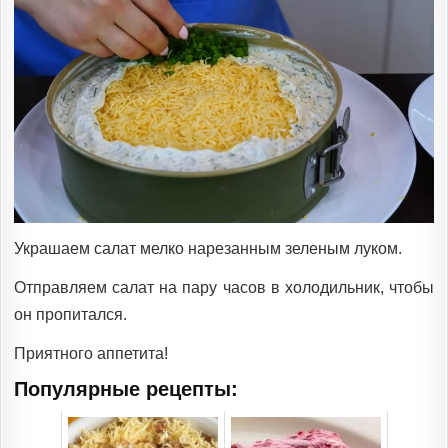
Украшаем салат мелко нарезанным зеленым луком.
Отправляем салат на пару часов в холодильник, чтобы
он пропитался.
Приятного аппетита!
Популярные рецепты: