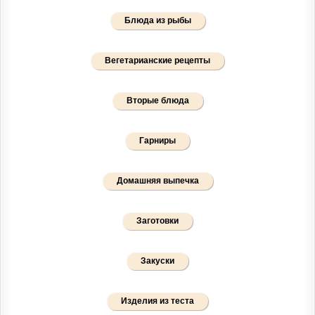
Блюда из рыбы
Вегетарианские рецепты
Вторые блюда
Гарниры
Домашняя выпечка
Заготовки
Закуски
Изделия из теста