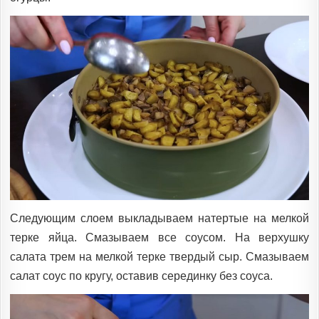
Следующим слоем выкладываем натертые на мелкой
терке яйца. Смазываем все соусом. На верхушку
салата трем на мелкой терке твердый сыр. Смазываем
салат соус по кругу, оставив серединку без соуса.