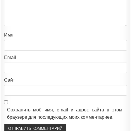
Имя
Email
Сайт
Сохранить моё имя, email и адрес сайта в этом
браузере для последующих моих комментариев.