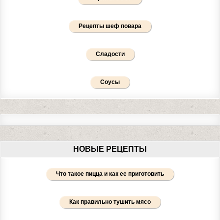
Рецепты шеф повара
Сладости
Соусы
НОВЫЕ РЕЦЕПТЫ
Что такое пицца и как ее приготовить
Как правильно тушить мясо