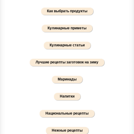
Как выбрать продукты
Кулинарные приметы
Кулинарные статьи
Лучшие рецепты заготовок на зиму
Маринады
Напитки
Национальные рецепты
Нежные рецепты