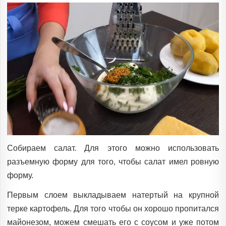
Собираем салат. Для этого можно использовать
разъемную форму для того, чтобы салат имел ровную
форму.
Первым слоем выкладываем натертый на крупной
терке картофель. Для того чтобы он хорошо пропитался
майонезом, можем смешать его с соусом и уже потом