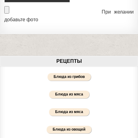
При желании
добавьте фото
РЕЦЕПТЫ
Блюда из грибов
Блюда из мяса
Блюда из мяса
Блюда из овощей