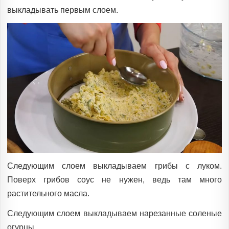
выкладывать первым слоем.
Следующим слоем выкладываем грибы с луком.
Поверх грибов соус не нужен, ведь там много
растительного масла.
Следующим слоем выкладываем нарезанные соленые
огурцы.