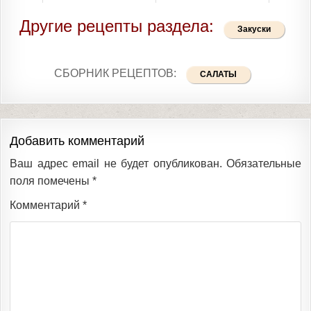
Другие рецепты раздела:
Закуски
СБОРНИК РЕЦЕПТОВ:
САЛАТЫ
Добавить комментарий
Ваш адрес email не будет опубликован.
Обязательные
поля помечены
*
Комментарий
*