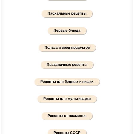
Пасхальные рецепты
Первые блюда
Польза и вред продуктов
Праздничные рецепты
Рецепты для бедных и нищих
Рецепты для мультиварки
Рецепты от похмелья
Рецепты СССР