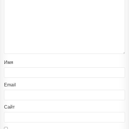
Имя
Email
Сайт