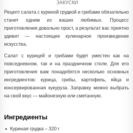
POSTED
ЗАКУСКИ
IN
Рецепт салата с куриной грудкой и грибами обязательно
станет одним из ваших любимых. Процесс
приготовления довольно прост, а результат вас приятно
удивит — настоящее кулинарное произведение
искусства.
Салат с курицей и грибами будет уместен как на
повседневном, так и на праздничном столе. Для его
приготовления вам понадобятся несколько основных
ингредиентов: курица, грибы, картофель, яйца и
консервированная кукуруза. Заправку можно выбрать
на свой вкус — майонезную или сметанную.
Ингредиенты
Куриная грудка – 320 г