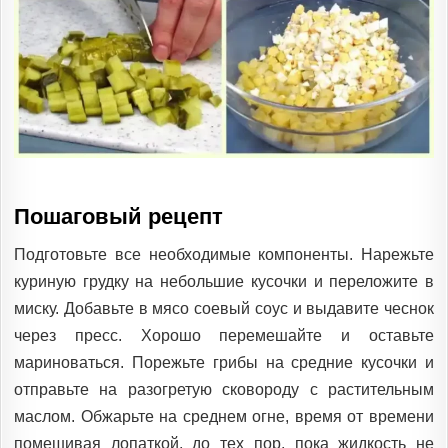
Пошаговый рецепт
Подготовьте все необходимые компоненты. Нарежьте
куриную грудку на небольшие кусочки и переложите в
миску. Добавьте в мясо соевый соус и выдавите чеснок
через пресс. Хорошо перемешайте и оставьте
мариноваться. Порежьте грибы на средние кусочки и
отправьте на разогретую сковороду с растительным
маслом. Обжарьте на среднем огне, время от времени
помешивая лопаткой, до тех пор, пока жидкость не