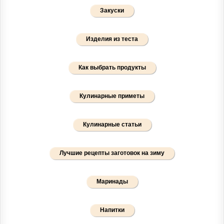
Закуски
Изделия из теста
Как выбрать продукты
Кулинарные приметы
Кулинарные статьи
Лучшие рецепты заготовок на зиму
Маринады
Напитки