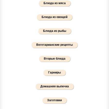
Блюда из мяса
Блюда из овощей
Блюда из рыбы
Вегетарианские рецепты
Вторые блюда
Гарниры
Домашняя выпечка
Заготовки