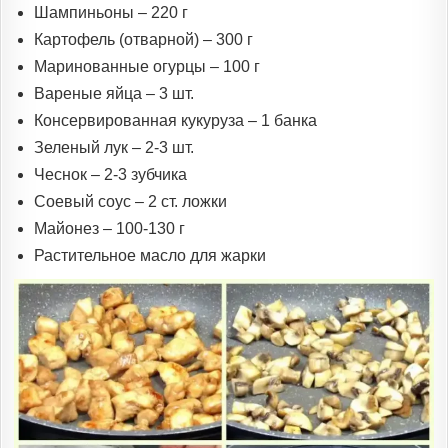
Шампиньоны – 220 г
Картофель (отварной) – 300 г
Маринованные огурцы – 100 г
Вареные яйца – 3 шт.
Консервированная кукуруза – 1 банка
Зеленый лук – 2-3 шт.
Чеснок – 2-3 зубчика
Соевый соус – 2 ст. ложки
Майонез – 100-130 г
Растительное масло для жарки