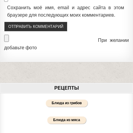
Сохранить моё имя, email и адрес сайта в этом
браузере для последующих моих комментариев.
При желании
добавьте фото
РЕЦЕПТЫ
Блюда из грибов
Блюда из мяса