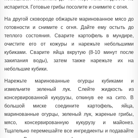
испарится. Готовые грибы посолите и снимите с огня.
На другой сковороде обжарьте маринованное мясо до
готовности и снимите с огня. Дайте ему остыть до
теплого состояния. Сварите картофель в мундире,
очистите его от кожуры и нарежьте небольшими
кубиками. Сварите яйца вкрутую (8-10 минут после
закипания воды), затем также нарежьте их на
небольшие кубики.
Нарежьте маринованные огурцы кубиками и
измельчите зеленый лук. Слейте жидкость из
консервированной кукурузы, откинув ее на сито. В
большой миске соедините картофель, яйца,
маринованные огурцы, зеленый лук, жареные грибы,
мясо, консервированную кукурузу и майонез.
Тщательно перемешайте все ингредиенты и подавайте