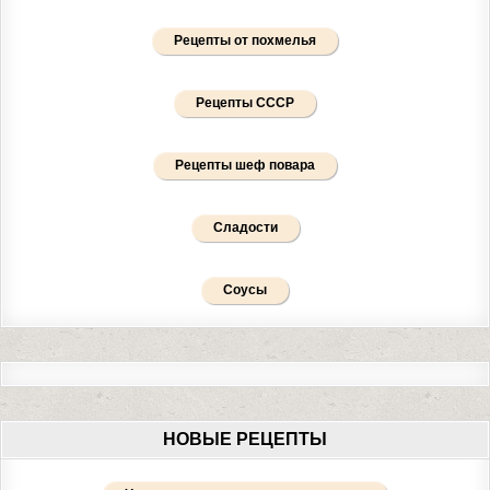
Рецепты от похмелья
Рецепты СССР
Рецепты шеф повара
Сладости
Соусы
НОВЫЕ РЕЦЕПТЫ