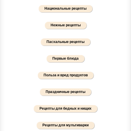
Национальные рецепты
Нежные рецепты
Пасхальные рецепты
Первые блюда
Польза и вред продуктов
Праздничные рецепты
Рецепты для бедных и нищих
Рецепты для мультиварки