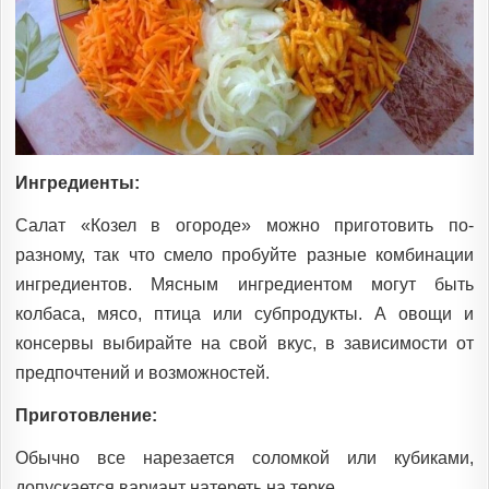
Ингредиенты:
Салат «Козел в огороде» можно приготовить по-
разному, так что смело пробуйте разные комбинации
ингредиентов. Мясным ингредиентом могут быть
колбаса, мясо, птица или субпродукты. А овощи и
консервы выбирайте на свой вкус, в зависимости от
предпочтений и возможностей.
Приготовление:
Обычно все нарезается соломкой или кубиками,
допускается вариант натереть на терке.