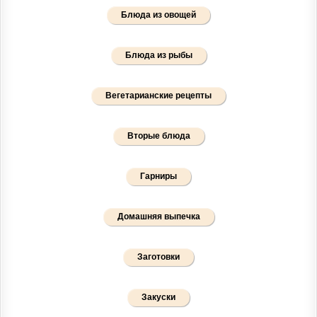
Блюда из овощей
Блюда из рыбы
Вегетарианские рецепты
Вторые блюда
Гарниры
Домашняя выпечка
Заготовки
Закуски