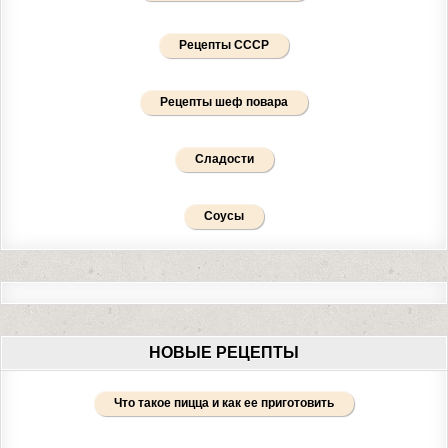
Рецепты СССР
Рецепты шеф повара
Сладости
Соусы
НОВЫЕ РЕЦЕПТЫ
Что такое пицца и как ее приготовить