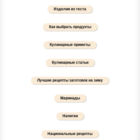
Изделия из теста
Как выбрать продукты
Кулинарные приметы
Кулинарные статьи
Лучшие рецепты заготовок на зиму
Маринады
Напитки
Национальные рецепты