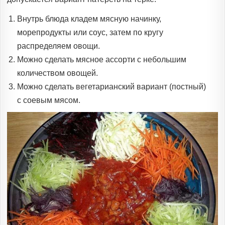
Внутрь блюда кладем мясную начинку,
морепродукты или соус, затем по кругу
распределяем овощи.
Можно сделать мясное ассорти с небольшим
количеством овощей.
Можно сделать вегетарианский вариант (постный)
с соевым мясом.