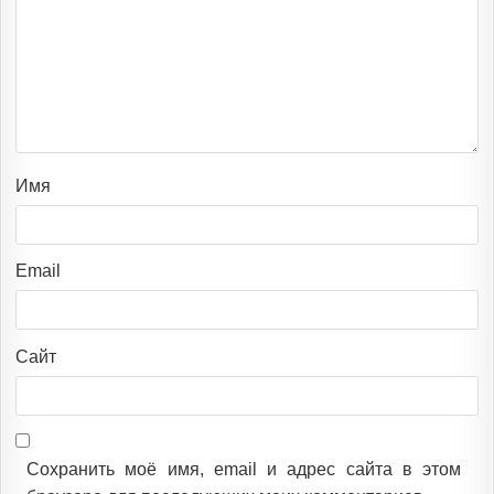
Имя
Email
Сайт
Сохранить моё имя, email и адрес сайта в этом