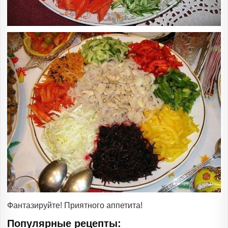
Фантазируйте! Приятного аппетита!
Популярные рецепты: