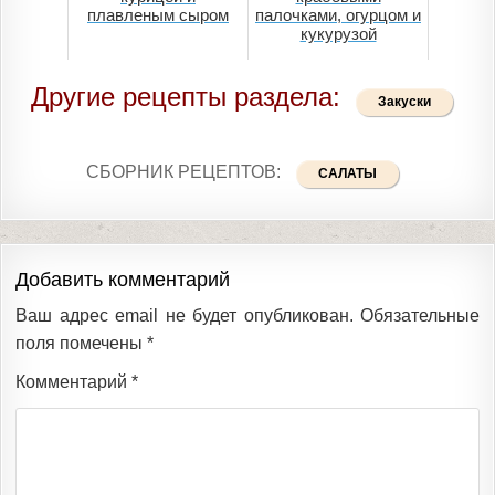
плавленым сыром
палочками, огурцом и
кукурузой
Другие рецепты раздела:
Закуски
СБОРНИК РЕЦЕПТОВ:
САЛАТЫ
Добавить комментарий
Ваш адрес email не будет опубликован.
Обязательные
поля помечены
*
Комментарий
*