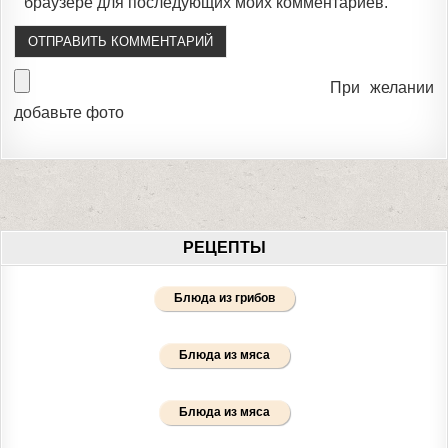
браузере для последующих моих комментариев.
При желании
добавьте фото
РЕЦЕПТЫ
Блюда из грибов
Блюда из мяса
Блюда из мяса