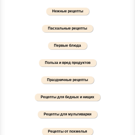
Нежные рецепты
Пасхальные рецепты
Первые блюда
Польза и вред продуктов
Праздничные рецепты
Рецепты для бедных и нищих
Рецепты для мультиварки
Рецепты от похмелья