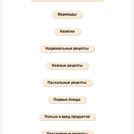
Маринады
Напитки
Национальные рецепты
Нежные рецепты
Пасхальные рецепты
Первые блюда
Польза и вред продуктов
Праздничные рецепты