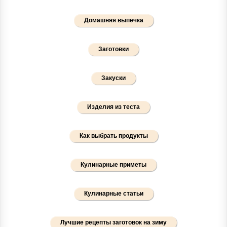
Домашняя выпечка
Заготовки
Закуски
Изделия из теста
Как выбрать продукты
Кулинарные приметы
Кулинарные статьи
Лучшие рецепты заготовок на зиму