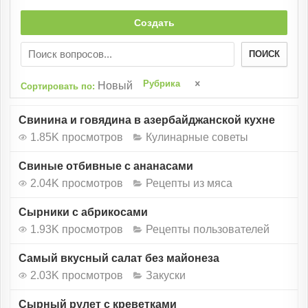
Создать
ПОИСК
Рубрика
Новый
Сортировать по:
Свинина и говядина в азербайджанской кухне
1.85K просмотров
Кулинарные советы
Свиные отбивные с ананасами
2.04K просмотров
Рецепты из мяса
Сырники с абрикосами
1.93K просмотров
Рецепты пользователей
Самый вкусный салат без майонеза
2.03K просмотров
Закуски
Сырный рулет с креветками