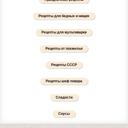
Рецепты для бедных и нищих
Рецепты для мультиварки
Рецепты от похмелья
Рецепты СССР
Рецепты шеф повара
Сладости
Соусы