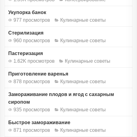
Укупорка банок
977 просмотров
Кулинарные советы
Стерилизация
960 просмотров
Кулинарные советы
Пастеризация
1.62K просмотров
Кулинарные советы
Приготовление варенья
878 просмотров
Кулинарные советы
Замораживание плодов и ягод с сахарным
сиропом
935 просмотров
Кулинарные советы
Быстрое замораживание
871 просмотров
Кулинарные советы