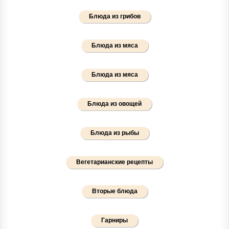
Блюда из грибов
Блюда из мяса
Блюда из мяса
Блюда из овощей
Блюда из рыбы
Вегетарианские рецепты
Вторые блюда
Гарниры