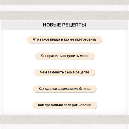
НОВЫЕ РЕЦЕПТЫ
Что такое пицца и как ее приготовить
Как правильно тушить мясо
Чем заменить сыр в рецепте
Как сделать домашние блины
Как правильно запарить овощи