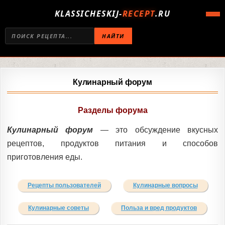
KLASSICHESKIJ-
RECEPT
.RU
НАЙТИ
Кулинарный форум
Разделы форума
Кулинарный форум
— это обсуждение вкусных
рецептов, продуктов питания и способов
приготовления еды.
Рецепты пользователей
Кулинарные вопросы
Кулинарные советы
Польза и вред продуктов