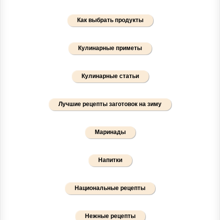
Как выбрать продукты
Кулинарные приметы
Кулинарные статьи
Лучшие рецепты заготовок на зиму
Маринады
Напитки
Национальные рецепты
Нежные рецепты