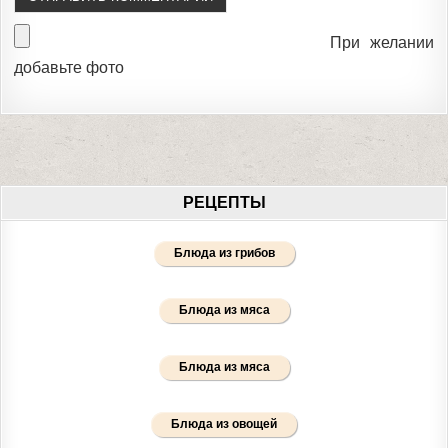
При желании
добавьте фото
РЕЦЕПТЫ
Блюда из грибов
Блюда из мяса
Блюда из мяса
Блюда из овощей