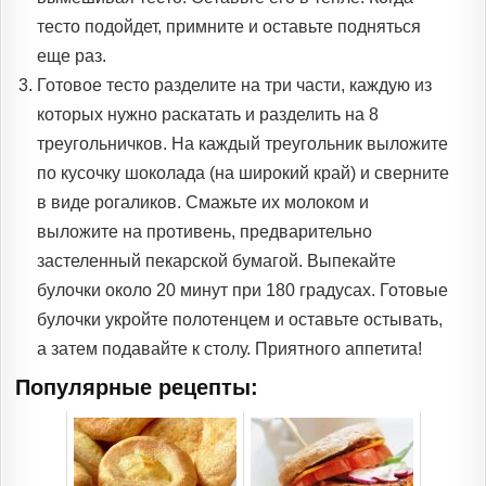
тесто подойдет, примните и оставьте подняться
еще раз.
Готовое тесто разделите на три части, каждую из
которых нужно раскатать и разделить на 8
треугольничков. На каждый треугольник выложите
по кусочку шоколада (на широкий край) и сверните
в виде рогаликов. Смажьте их молоком и
выложите на противень, предварительно
застеленный пекарской бумагой. Выпекайте
булочки около 20 минут при 180 градусах. Готовые
булочки укройте полотенцем и оставьте остывать,
а затем подавайте к столу. Приятного аппетита!
Популярные рецепты: