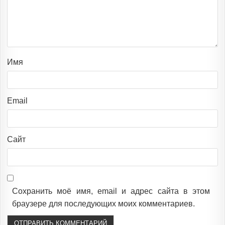
Имя
Email
Сайт
Сохранить моё имя, email и адрес сайта в этом
браузере для последующих моих комментариев.