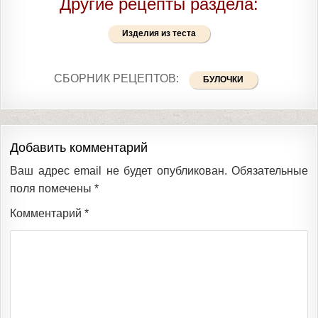
Другие рецепты раздела:
Изделия из теста
СБОРНИК РЕЦЕПТОВ:
БУЛОЧКИ
Добавить комментарий
Ваш адрес email не будет опубликован.
Обязательные
поля помечены
*
Комментарий
*