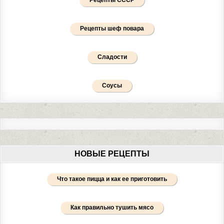
Рецепты СССР
Рецепты шеф повара
Сладости
Соусы
НОВЫЕ РЕЦЕПТЫ
Что такое пицца и как ее приготовить
Как правильно тушить мясо