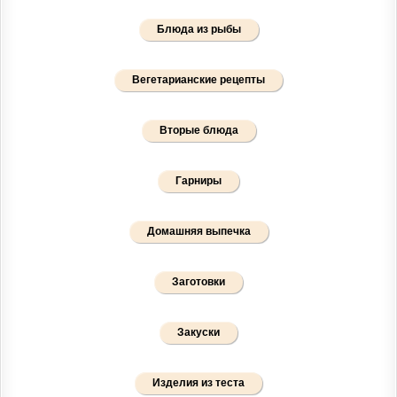
Блюда из рыбы
Вегетарианские рецепты
Вторые блюда
Гарниры
Домашняя выпечка
Заготовки
Закуски
Изделия из теста