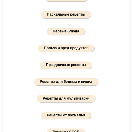
Пасхальные рецепты
Первые блюда
Польза и вред продуктов
Праздничные рецепты
Рецепты для бедных и нищих
Рецепты для мультиварки
Рецепты от похмелья