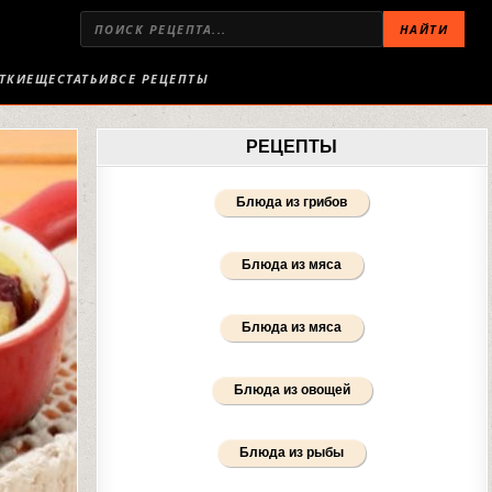
НАЙТИ
ТКИ
ЕЩЕ
СТАТЬИ
ВСЕ РЕЦЕПТЫ
РЕЦЕПТЫ
Блюда из грибов
Блюда из мяса
Блюда из мяса
Блюда из овощей
Блюда из рыбы