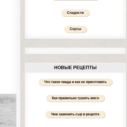
Сладости
Соусы
НОВЫЕ РЕЦЕПТЫ
Что такое пицца и как ее приготовить
Как правильно тушить мясо
Чем заменить сыр в рецепте