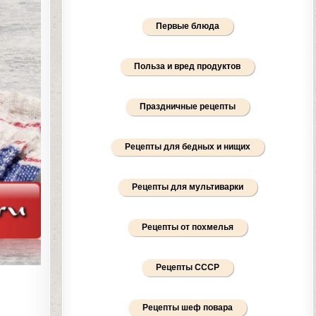
Первые блюда
Польза и вред продуктов
Праздничные рецепты
Рецепты для бедных и нищих
Рецепты для мультиварки
Рецепты от похмелья
Рецепты СССР
Рецепты шеф повара