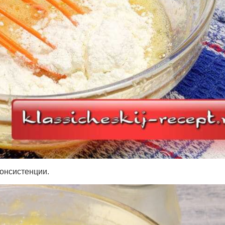
консистенции.