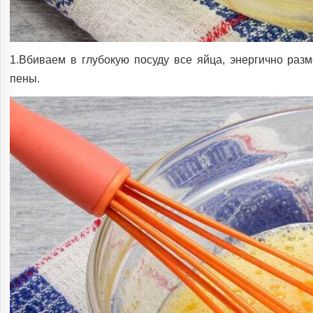
1.Вбиваем в глубокую посуду все яйца, энергично ра
пены.