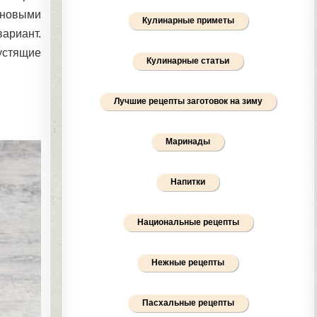
 новыми
Кулинарные приметы
ариант.
устящие
Кулинарные статьи
Лучшие рецепты заготовок на зиму
Маринады
Напитки
Национальные рецепты
Нежные рецепты
Пасхальные рецепты