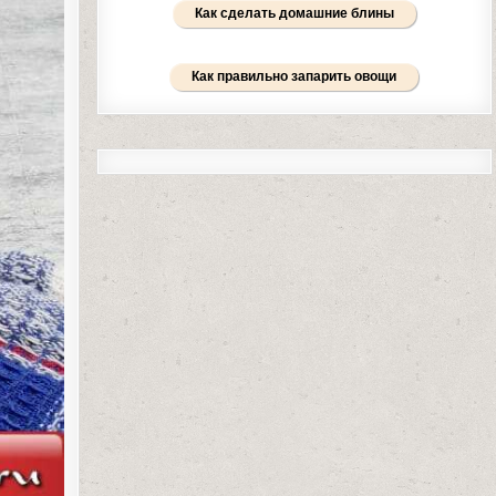
Как сделать домашние блины
Как правильно запарить овощи