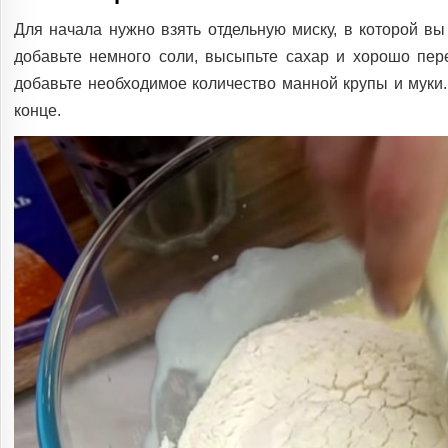
Для начала нужно взять отдельную миску, в которой вы 
добавьте немного соли, высыпьте сахар и хорошо пер
добавьте необходимое количество манной крупы и муки.
конце.