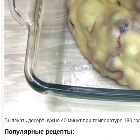
Выпекать десерт нужно 40 минут при температуре 180 гра
Популярные рецепты: