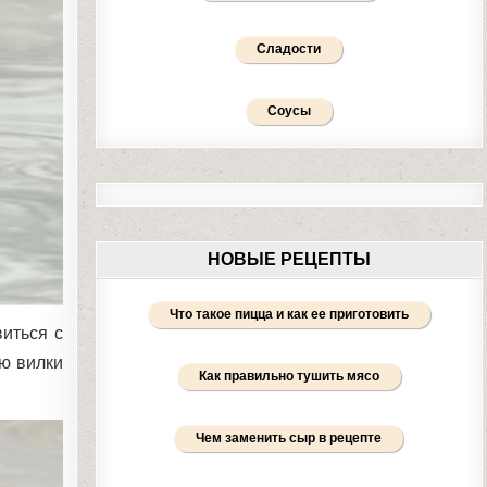
Сладости
Соусы
НОВЫЕ РЕЦЕПТЫ
Что такое пицца и как ее приготовить
иться с
ю вилки
Как правильно тушить мясо
Чем заменить сыр в рецепте