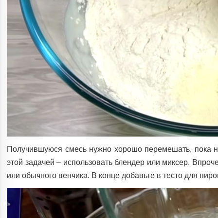
Получившуюся смесь нужно хорошо перемешать, пока не
этой задачей – использовать блендер или миксер. Впро
или обычного венчика. В конце добавьте в тесто для пир