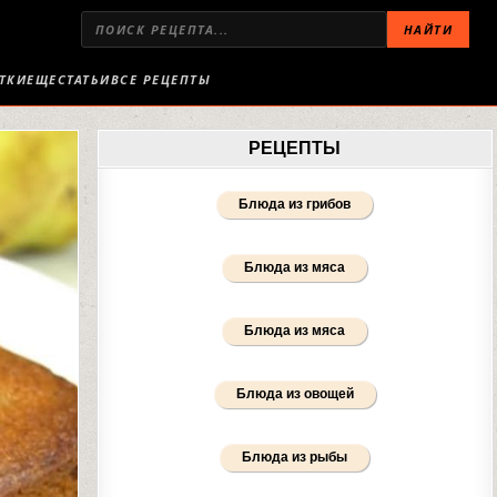
НАЙТИ
ТКИ
ЕЩЕ
СТАТЬИ
ВСЕ РЕЦЕПТЫ
РЕЦЕПТЫ
Блюда из грибов
Блюда из мяса
Блюда из мяса
Блюда из овощей
Блюда из рыбы