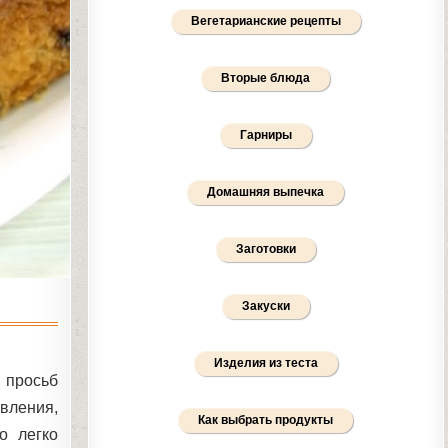
Вегетарианские рецепты
Вторые блюда
Гарниры
Домашняя выпечка
Заготовки
Закуски
Изделия из теста
 просьб
овления,
Как выбрать продукты
о легко