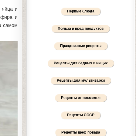
е яйца и
Первые блюда
ефира и
в самом
Польза и вред продуктов
Праздничные рецепты
Рецепты для бедных и нищих
Рецепты для мультиварки
Рецепты от похмелья
Рецепты СССР
Рецепты шеф повара