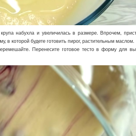
крупа набухла и увеличилась в размере. Впрочем, прист
у, в которой будете готовить пирог, растительным маслом
перемешайте. Перенесите готовое тесто в форму для вы