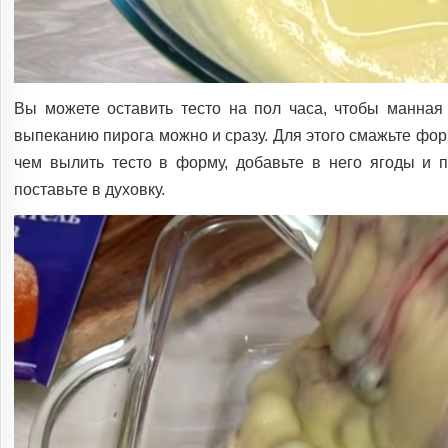
Вы можете оставить тесто на пол часа, чтобы манная 
выпеканию пирога можно и сразу. Для этого смажьте форм
чем вылить тесто в форму, добавьте в него ягоды и 
поставьте в духовку.