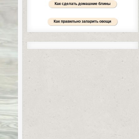
Как сделать домашние блины
Как правильно запарить овощи