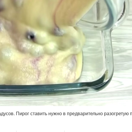
дусов. Пирог ставить нужно в предварительно разогретую п