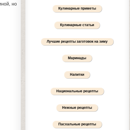
иной, но
Кулинарные приметы
Кулинарные статьи
Лучшие рецепты заготовок на зиму
Маринады
Напитки
Национальные рецепты
Нежные рецепты
Пасхальные рецепты