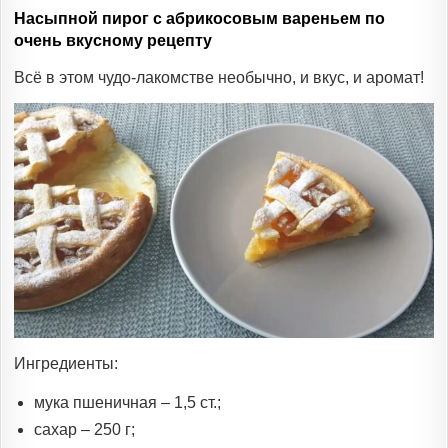
Насыпной пирог с абрикосовым вареньем по
очень вкусному рецепту
Всё в этом чудо-лакомстве необычно, и вкус, и аромат!
Ингредиенты:
мука пшеничная – 1,5 ст.;
сахар – 250 г;