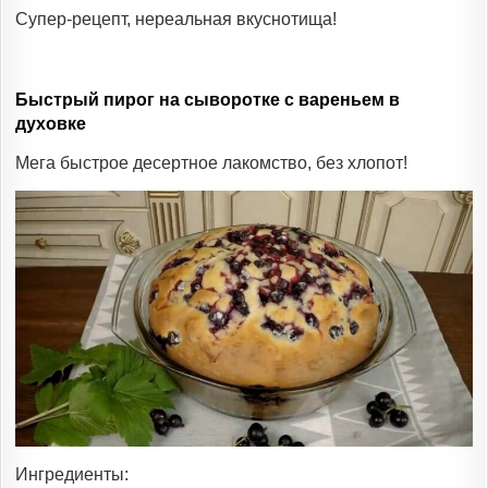
Супер-рецепт, нереальная вкуснотища!
Быстрый пирог на сыворотке с вареньем в
духовке
Мега быстрое десертное лакомство, без хлопот!
Ингредиенты: