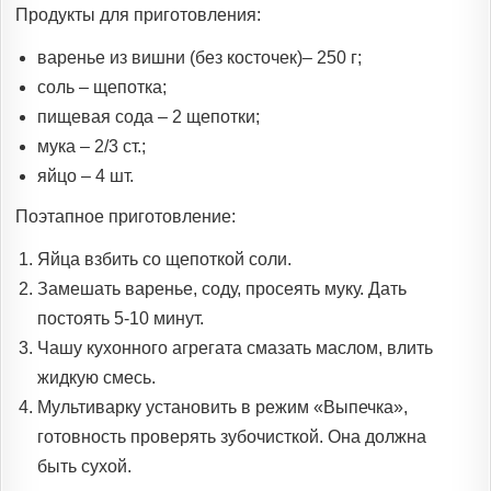
Продукты для приготовления:
варенье из вишни (без косточек)– 250 г;
соль – щепотка;
пищевая сода – 2 щепотки;
мука – 2/3 ст.;
яйцо – 4 шт.
Поэтапное приготовление:
Яйца взбить со щепоткой соли.
Замешать варенье, соду, просеять муку. Дать
постоять 5-10 минут.
Чашу кухонного агрегата смазать маслом, влить
жидкую смесь.
Мультиварку установить в режим «Выпечка»,
готовность проверять зубочисткой. Она должна
быть сухой.