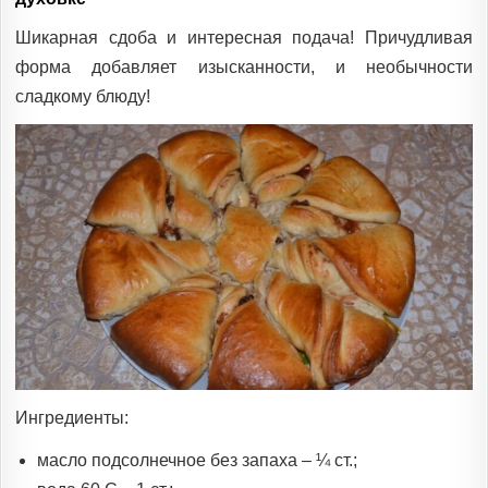
Шикарная сдоба и интересная подача! Причудливая
форма добавляет изысканности, и необычности
сладкому блюду!
Ингредиенты:
масло подсолнечное без запаха – ¼ ст.;