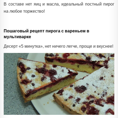
В составе нет яиц и масла, идеальный постный пирог
на любое торжество!
Пошаговый рецепт пирога с вареньем в
мультиварке
Десерт «5 минутка», нет ничего легче, проще и вкуснее!