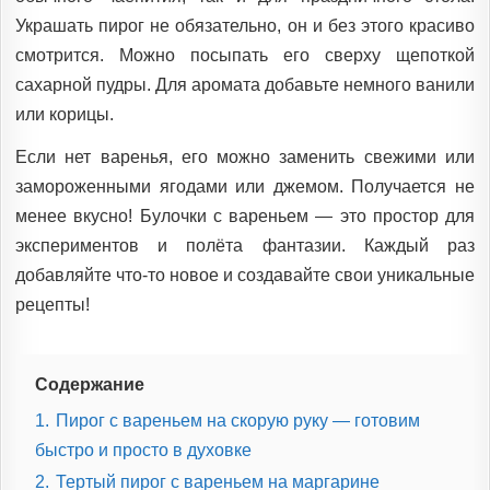
Украшать пирог не обязательно, он и без этого красиво
смотрится. Можно посыпать его сверху щепоткой
сахарной пудры. Для аромата добавьте немного ванили
или корицы.
Если нет варенья, его можно заменить свежими или
замороженными ягодами или джемом. Получается не
менее вкусно! Булочки с вареньем — это простор для
экспериментов и полёта фантазии. Каждый раз
добавляйте что-то новое и создавайте свои уникальные
рецепты!
Содержание
1.
Пирог с вареньем на скорую руку — готовим
быстро и просто в духовке
2.
Тертый пирог с вареньем на маргарине