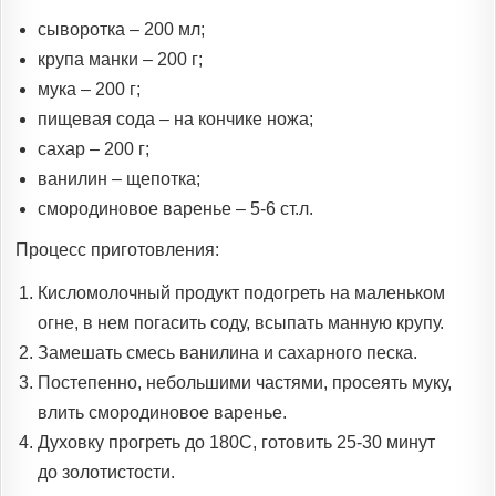
сыворотка – 200 мл;
крупа манки – 200 г;
мука – 200 г;
пищевая сода – на кончике ножа;
сахар – 200 г;
ванилин – щепотка;
смородиновое варенье – 5-6 ст.л.
Процесс приготовления:
Кисломолочный продукт подогреть на маленьком
огне, в нем погасить соду, всыпать манную крупу.
Замешать смесь ванилина и сахарного песка.
Постепенно, небольшими частями, просеять муку,
влить смородиновое варенье.
Духовку прогреть до 180С, готовить 25-30 минут
до золотистости.