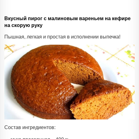
Вкусный пирог с малиновым вареньем на кефире
на скорую руку
Пышная, легкая и простая в исполнении выпечка!
Состав ингредиентов: