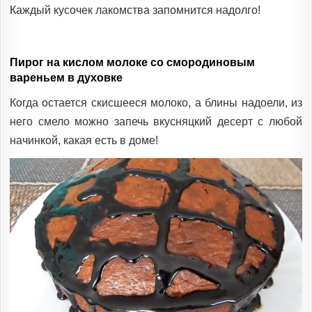
Каждый кусочек лакомства запомнится надолго!
Пирог на кислом молоке со смородиновым
вареньем в духовке
Когда остается скисшееся молоко, а блины надоели, из
него смело можно запечь вкусняцкий десерт с любой
начинкой, какая есть в доме!