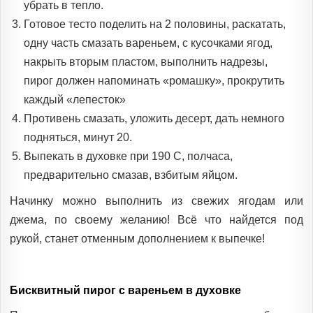
убрать в тепло.
Готовое тесто поделить на 2 половины, раскатать,
одну часть смазать вареньем, с кусочками ягод,
накрыть вторым пластом, выполнить надрезы,
пирог должен напоминать «ромашку», прокрутить
каждый «лепесток»
Противень смазать, уложить десерт, дать немного
подняться, минут 20.
Выпекать в духовке при 190 С, полчаса,
предварительно смазав, взбитым яйцом.
Начинку можно выполнить из свежих ягодам или
джема, по своему желанию! Всё что найдется под
рукой, станет отменным дополнением к выпечке!
Бисквитный пирог с вареньем в духовке