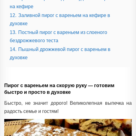
на кефире
12.
Заливной пирог с вареньем на кефире в
духовке
13.
Постный пирог с вареньем из слоеного
бездрожжевого теста
14.
Пышный дрожжевой пирог с вареньем в
духовке
Пирог с вареньем на скорую руку — готовим
быстро и просто в духовке
Быстро, не значит дорого! Великолепная выпечка на
радость семье и гостям!