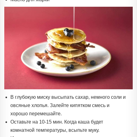
В глубокую миску высыпать сахар, немного соли и
овсяные хлопья. Залейте кипятком смесь и
хорошо перемешайте.
Оставьте на 10-15 мин. Когда каша будет
комнатной температуры, всыпьте муку.