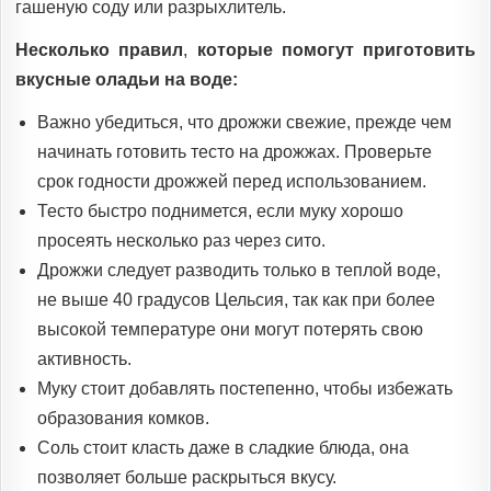
гашеную соду или разрыхлитель.
Несколько правил
,
которые помогут приготовить
вкусные оладьи на воде:
Важно убедиться, что дрожжи свежие, прежде чем
начинать готовить тесто на дрожжах. Проверьте
срок годности дрожжей перед использованием.
Тесто быстро поднимется, если муку хорошо
просеять несколько раз через сито.
Дрожжи следует разводить только в теплой воде,
не выше 40 градусов Цельсия, так как при более
высокой температуре они могут потерять свою
активность.
Муку стоит добавлять постепенно, чтобы избежать
образования комков.
Соль стоит класть даже в сладкие блюда, она
позволяет больше раскрыться вкусу.