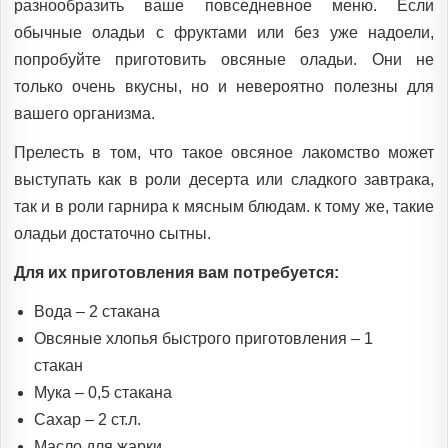
разнообразить ваше повседневное меню. Если
обычные оладьи с фруктами или без уже надоели,
попробуйте приготовить овсяные оладьи. Они не
только очень вкусны, но и невероятно полезны для
вашего организма.
Прелесть в том, что такое овсяное лакомство может
выступать как в роли десерта или сладкого завтрака,
так и в роли гарнира к мясным блюдам. к тому же, такие
оладьи достаточно сытны.
Для их приготовления вам потребуется:
Вода – 2 стакана
Овсяные хлопья быстрого приготовления – 1
стакан
Мука – 0,5 стакана
Сахар – 2 ст.л.
Масло для жарки