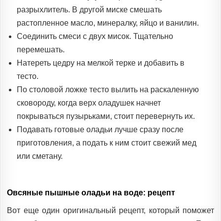
разрыхлитель. В другой миске смешать
растопленное масло, минералку, яйцо и ванилин.
Соединить смеси с двух мисок. Тщательно
перемешать.
Натереть цедру на мелкой терке и добавить в
тесто.
По столовой ложке тесто вылить на раскаленную
сковороду, когда верх оладушек начнет
покрываться пузырьками, стоит перевернуть их.
Подавать готовые оладьи лучше сразу после
приготовления, а подать к ним стоит свежий мед
или сметану.
Овсяные пышные оладьи на воде: рецепт
Вот еще один оригинальный рецепт, который поможет