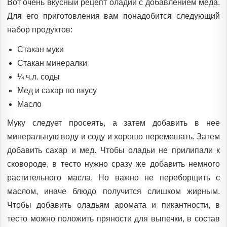
Вот очень вкусный рецепт оладий с добавлением меда.
Для его приготовления вам понадобится следующий
набор продуктов:
Стакан муки
Стакан минералки
¼ ч.л. соды
Мед и сахар по вкусу
Масло
Муку следует просеять, а затем добавить в нее
минеральную воду и соду и хорошо перемешать. Затем
добавить сахар и мед. Чтобы оладьи не прилипали к
сковороде, в тесто нужно сразу же добавить немного
растительного масла. Но важно не переборщить с
маслом, иначе блюдо получится слишком жирным.
Чтобы добавить оладьям аромата и пикантности, в
тесто можно положить пряности для выпечки, в состав