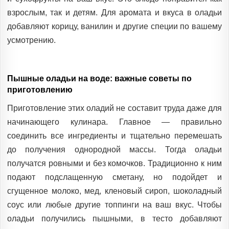
взрослым, так и детям. Для аромата и вкуса в оладьи
добавляют корицу, ванилин и другие специи по вашему
усмотрению.
Пышные оладьи на воде: важные советы по
приготовлению
Приготовление этих оладий не составит труда даже для
начинающего кулинара. Главное — правильно
соединить все ингредиенты и тщательно перемешать
до получения однородной массы. Тогда оладьи
получатся ровными и без комочков. Традиционно к ним
подают подслащенную сметану, но подойдет и
сгущенное молоко, мед, кленовый сироп, шоколадный
соус или любые другие топпинги на ваш вкус. Чтобы
оладьи получились пышными, в тесто добавляют