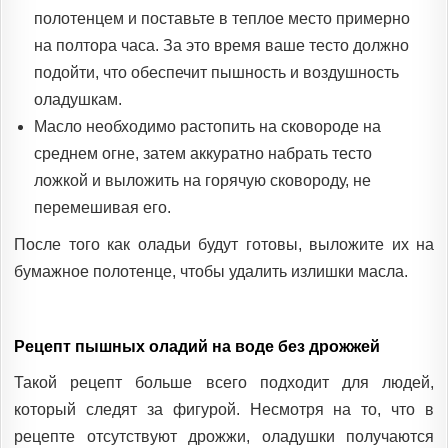
полотенцем и поставьте в теплое место примерно
на полтора часа. За это время ваше тесто должно
подойти, что обеспечит пышность и воздушность
оладушкам.
Масло необходимо растопить на сковороде на
среднем огне, затем аккуратно набрать тесто
ложкой и выложить на горячую сковороду, не
перемешивая его.
После того как оладьи будут готовы, выложите их на
бумажное полотенце, чтобы удалить излишки масла.
Рецепт пышных оладий на воде без дрожжей
Такой рецепт больше всего подходит для людей,
который следят за фигурой. Несмотря на то, что в
рецепте отсутствуют дрожжи, оладушки получаются