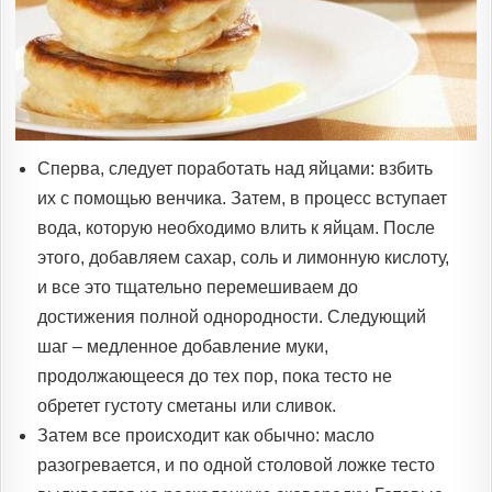
Сперва, следует поработать над яйцами: взбить
их с помощью венчика. Затем, в процесс вступает
вода, которую необходимо влить к яйцам. После
этого, добавляем сахар, соль и лимонную кислоту,
и все это тщательно перемешиваем до
достижения полной однородности. Следующий
шаг – медленное добавление муки,
продолжающееся до тех пор, пока тесто не
обретет густоту сметаны или сливок.
Затем все происходит как обычно: масло
разогревается, и по одной столовой ложке тесто