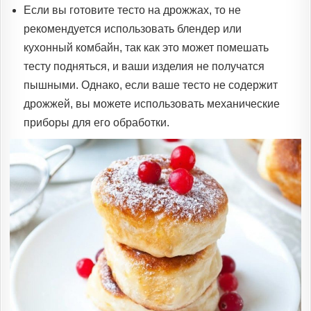
Если вы готовите тесто на дрожжах, то не
рекомендуется использовать блендер или
кухонный комбайн, так как это может помешать
тесту подняться, и ваши изделия не получатся
пышными. Однако, если ваше тесто не содержит
дрожжей, вы можете использовать механические
приборы для его обработки.