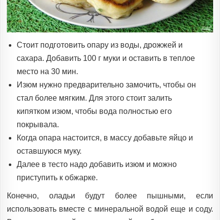
Стоит подготовить опару из воды, дрожжей и
сахара. Добавить 100 г муки и оставить в теплое
место на 30 мин.
Изюм нужно предварительно замочить, чтобы он
стал более мягким. Для этого стоит залить
кипятком изюм, чтобы вода полностью его
покрывала.
Когда опара настоится, в массу добавьте яйцо и
оставшуюся муку.
Далее в тесто надо добавить изюм и можно
приступить к обжарке.
Конечно, оладьи будут более пышными, если
использовать вместе с минеральной водой еще и соду.