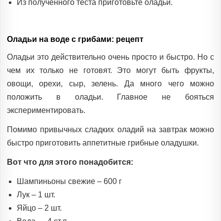
Из полученного теста приготовьте оладьи.
Оладьи на воде с грибами: рецепт
Оладьи это действительно очень просто и быстро. Но с
чем их только не готовят. Это могут быть фрукты,
овощи, орехи, сыр, зелень. Да много чего можно
положить в оладьи. Главное не бояться
экспериментировать.
Помимо привычных сладких оладий на завтрак можно
быстро приготовить аппетитные грибные оладушки.
Вот что для этого понадобится:
Шампиньоны свежие – 600 г
Лук – 1 шт.
Яйцо – 2 шт.