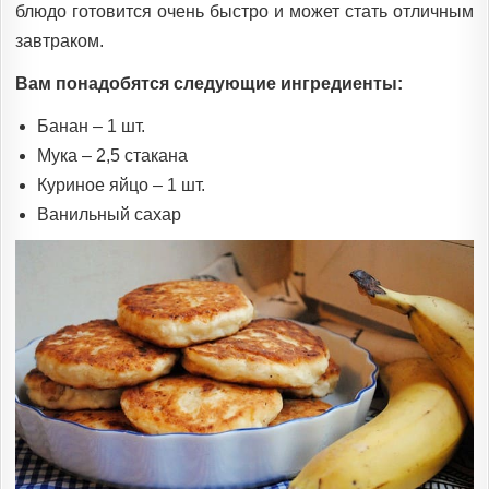
блюдо готовится очень быстро и может стать отличным
завтраком.
Вам понадобятся следующие ингредиенты:
Банан – 1 шт.
Мука – 2,5 стакана
Куриное яйцо – 1 шт.
Ванильный сахар