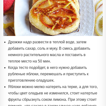
Дрожжи надо развести в теплой воде, затем
добавить сахар, соль и муку. В смесь добавить
немного растительного масла и поставить в
теплое место на 50 мин.
Когда тесто подойдет, в него нужно добавить
рубленые яблоки, перемешать и приступить к
приготовлению оладушек.
Яблоки можно мелко натереть на терке, а для того,
чтобы цвет оладьев не изменился, стоит натертые
фрукты сбрызнуть соком лимона. При этому стоит
помнить, что сахара в таком случае надо добавить