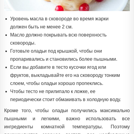
Уровень масла в сковороде во время жарки
должен быть не менее 2 см.
Масло должно покрывать всю поверхность
сковороды.
Готовьте оладьи под крышкой, чтобы они
пропаривались и становились более пышными.
Если вы добавите в тесто кусочки ягод или
фруктов, выкладывайте его на сковороду тонким
слоем, чтобы оладьи хорошо пропеклись.
Чтобы тесто не прилипало к ложке, ее
периодически стоит обмакивать в холодную воду.
Кроме того, чтобы оладьи получились максимально
пышными и легкими, важно использовать все
ингредиенты комнатной температуры. Поэтому