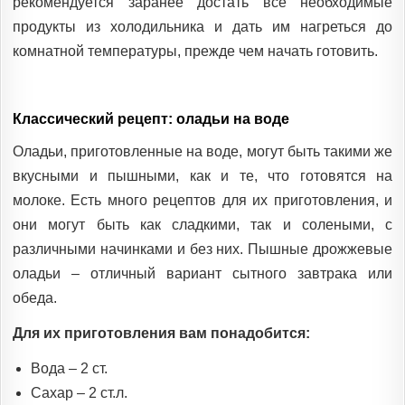
рекомендуется заранее достать все необходимые
продукты из холодильника и дать им нагреться до
комнатной температуры, прежде чем начать готовить.
Классический рецепт: оладьи на воде
Оладьи, приготовленные на воде, могут быть такими же
вкусными и пышными, как и те, что готовятся на
молоке. Есть много рецептов для их приготовления, и
они могут быть как сладкими, так и солеными, с
различными начинками и без них. Пышные дрожжевые
оладьи – отличный вариант сытного завтрака или
обеда.
Для их приготовления вам понадобится:
Вода – 2 ст.
Сахар – 2 ст.л.