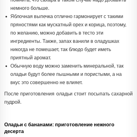
немного больше.
Яблочная выпечка отлично гармонирует с такими
пряностями как мускатный орех и корица, поэтому,
по желанию, можно добавить в тесто эти
ингредиенты. Также, запах ванили в оладушках
никогда не помешает, так блюдо будет иметь
приятный аромат.
Обычную воду можно заменить минеральной, так
оладьи будут более пышными и пористыми, а на
вкус это совершенно не влияет.
После приготовления оладьи стоит посыпать сахарной
пудрой.
Оладьи с бананами: приготовление нежного
десерта