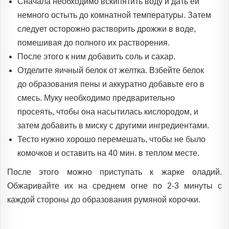
Сначала необходимо вскипятить воду и дать ей
немного остыть до комнатной температуры. Затем
следует осторожно растворить дрожжи в воде,
помешивая до полного их растворения.
После этого к ним добавить соль и сахар.
Отделите яичный белок от желтка. Взбейте белок
до образования пены и аккуратно добавьте его в
смесь. Муку необходимо предварительно
просеять, чтобы она насытилась кислородом, и
затем добавить в миску с другими ингредиентами.
Тесто нужно хорошо перемешать, чтобы не было
комочков и оставить на 40 мин. в теплом месте.
После этого можно приступать к жарке оладий.
Обжаривайте их на среднем огне по 2-3 минуты с
каждой стороны до образования румяной корочки.