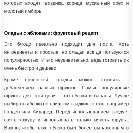
которых входят гвоздика, корица, мускатный орех и
молотый имбирь.
Оладьи с яблоками: фруктовый рецепт
Это блюдо идеально подходит для поста. Хоть
ингредиенты и простые, но оладьи всегда пользуются
популярностью. И это неудивительно, ведь готовить их
очень быстро и дешево.
Кроме пряностей, оладьи можно готовить с
добавлением разных фруктов. Самые популярные
фрукты для этой цели – это яблоки и бананы. Лучше
выбирать яблоки не слишком сладких сортов, например
Голден или Айдаред. Перед использованием следует
снять кожуру и использовать только мякоть фрукта.
Важно, чтобы вкус яблока был более выраженным в