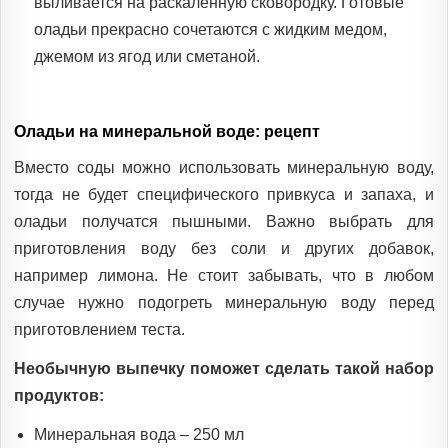
выливается на раскаленную сковородку. Готовые
оладьи прекрасно сочетаются с жидким медом,
джемом из ягод или сметаной.
Оладьи на минеральной воде: рецепт
Вместо соды можно использовать минеральную воду,
тогда не будет специфического привкуса и запаха, и
оладьи получатся пышными. Важно выбрать для
приготовления воду без соли и других добавок,
например лимона. Не стоит забывать, что в любом
случае нужно подогреть минеральную воду перед
приготовлением теста.
Необычную выпечку поможет сделать такой набор
продуктов:
Минеральная вода – 250 мл