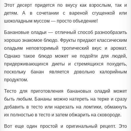
Этот десерт придется по вкусу как взрослым, так и
детям. А в сочетании с вареной сгущенкой или
шоколадным муссом — просто объедение!
Банановые оладьи — отличный способ разнообразить
хорошо знакомое блюдо. Фрукты придают классическим
оладьям неповторимый тропический вкус и аромат.
Однако такое блюдо может не подойти для людей,
придерживающихся диеты и стремящихся похудеть,
поскольку банан является довольно калорийным
продуктом.
Тесто для приготовления банановых оладий может
быть любым. Бананы можно натереть на терке и сразу
добавить в тесто или нарезать на ломтики, обмакнуть
их полностью в тесто и затем обжарить на сковороде.
Вот еще один простой и оригинальный рецепт. Это