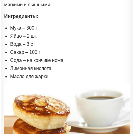
мягкими и пышными.
Ингредиенты:
Мука – 300 г
Яйцо – 2 шт.
Вода – 3 ст.
Сахар – 100 г
Сода – на кончике ножа
Лимонная кислота
Масло для жарки