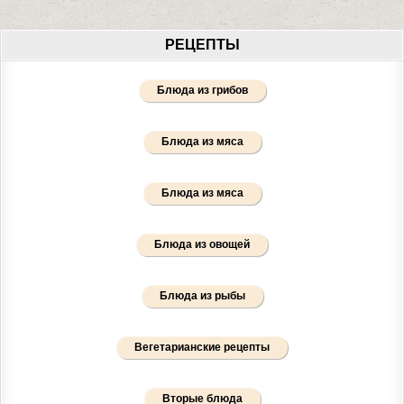
РЕЦЕПТЫ
Блюда из грибов
Блюда из мяса
Блюда из мяса
Блюда из овощей
Блюда из рыбы
Вегетарианские рецепты
Вторые блюда