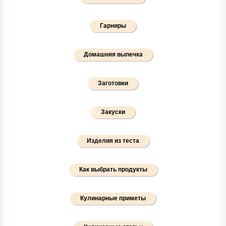
Гарниры
Домашняя выпечка
Заготовки
Закуски
Изделия из теста
Как выбрать продукты
Кулинарные приметы