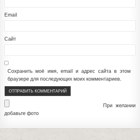
Email
Сайт
Сохранить моё имя, email и адрес сайта в этом
браузере для последующих моих комментариев.
При желании
добавьте фото