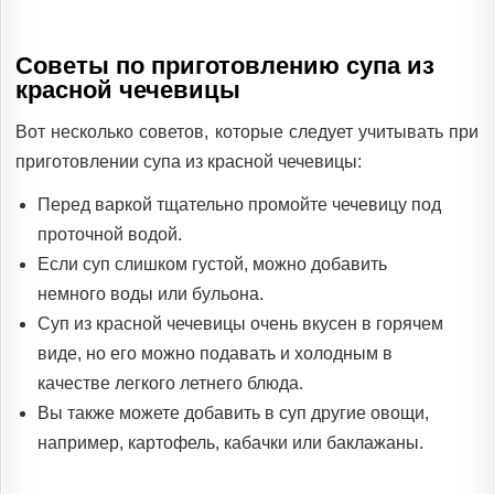
Советы по приготовлению супа из
красной чечевицы
Вот несколько советов, которые следует учитывать при
приготовлении супа из красной чечевицы:
Перед варкой тщательно промойте чечевицу под
проточной водой.
Если суп слишком густой, можно добавить
немного воды или бульона.
Суп из красной чечевицы очень вкусен в горячем
виде, но его можно подавать и холодным в
качестве легкого летнего блюда.
Вы также можете добавить в суп другие овощи,
например, картофель, кабачки или баклажаны.