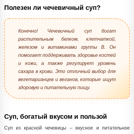
Полезен ли чечевичный суп?
Конечно! Чечевичный суп богат
растительным белком, клетчаткой,
железом и витаминами группы В. Он
помогает поддерживать здоровье костей
и кожи, а также регулирует уровень
сахара в крови. Это отличный выбор для
вегетарианцев и веганов, которые ищут
здоровую и питательную пищу.
Суп, богатый вкусом и пользой
Суп из красной чечевицы – вкусное и питательное