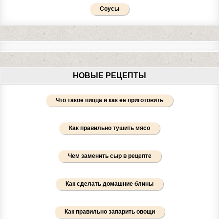
Соусы
НОВЫЕ РЕЦЕПТЫ
Что такое пицца и как ее приготовить
Как правильно тушить мясо
Чем заменить сыр в рецепте
Как сделать домашние блины
Как правильно запарить овощи