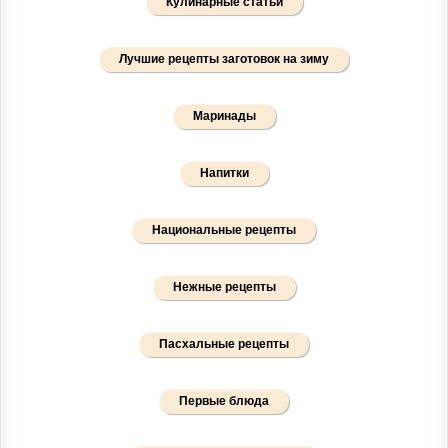
Кулинарные статьи
Лучшие рецепты заготовок на зиму
Маринады
Напитки
Национальные рецепты
Нежные рецепты
Пасхальные рецепты
Первые блюда