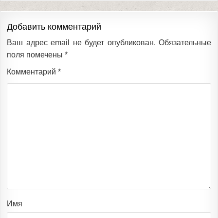
Добавить комментарий
Ваш адрес email не будет опубликован.
Обязательные
поля помечены
*
Комментарий
*
Имя