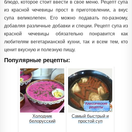
блюдо, которое стоит ввести в свое меню. Рецепт супа
из красной чечевицы прост в приготовлении, а вкус
супа великолепен. Его можно подавать по-разному,
добавляя различные добавки и специи. Рецепт супа из
красной чечевицы обязательно понравится как
любителям вегетарианской кухни, так и всем тем, кто
ценит вкусную и полезную пищу.
Популярные рецепты:
Холодник
Самый быстрый и
белорусский
простой суп