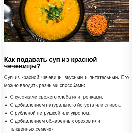
Как подавать суп из красной
чечевицы?
Суп из красной чечевицы вкусный и питательный. Его
можно вводить разными способами:
С кусочками свежего хлеба или гренками.
С добавлением натурального йогурта или сливок.
С рубленой петрушкой или укропом.
С добавлением обжаренных орехов или
тыквенных семечек.