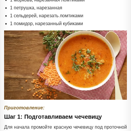
1 петрушка, нарезанная
1 сельдерей, нарезать ломтиками
1 помидор, нарезанный кубиками
Приготовление:
Шаг 1: Подготавливаем чечевицу
Для начала промойте красную чечевицу под проточной