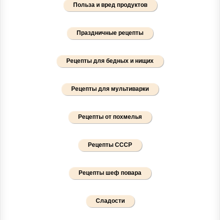
Польза и вред продуктов
Праздничные рецепты
Рецепты для бедных и нищих
Рецепты для мультиварки
Рецепты от похмелья
Рецепты СССР
Рецепты шеф повара
Сладости