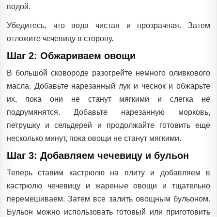
водой.
Убедитесь, что вода чистая и прозрачная. Затем
отложите чечевицу в сторону.
Шаг 2: Обжариваем овощи
В большой сковороде разогрейте немного оливкового
масла. Добавьте нарезанный лук и чеснок и обжарьте
их, пока они не станут мягкими и слегка не
подрумянятся. Добавьте нарезанную морковь,
петрушку и сельдерей и продолжайте готовить еще
несколько минут, пока овощи не станут мягкими.
Шаг 3: Добавляем чечевицу и бульон
Теперь ставим кастрюлю на плиту и добавляем в
кастрюлю чечевицу и жареные овощи и тщательно
перемешиваем. Затем все залить овощным бульоном.
Бульон можно использовать готовый или приготовить