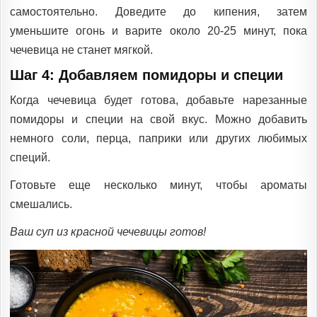
самостоятельно. Доведите до кипения, затем
уменьшите огонь и варите около 20-25 минут, пока
чечевица не станет мягкой.
Шаг 4: Добавляем помидоры и специи
Когда чечевица будет готова, добавьте нарезанные
помидоры и специи на свой вкус. Можно добавить
немного соли, перца, паприки или других любимых
специй.
Готовьте еще несколько минут, чтобы ароматы
смешались.
Ваш суп из красной чечевицы готов!