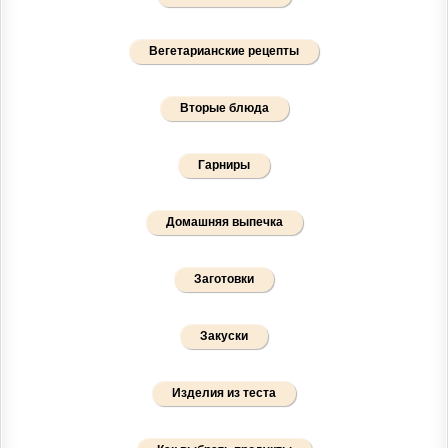
Вегетарианские рецепты
Вторые блюда
Гарниры
Домашняя выпечка
Заготовки
Закуски
Изделия из теста