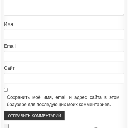
Имя
Email
Сайт
Сохранить моё имя, email и адрес сайта в этом
браузере для последующих моих комментариев.