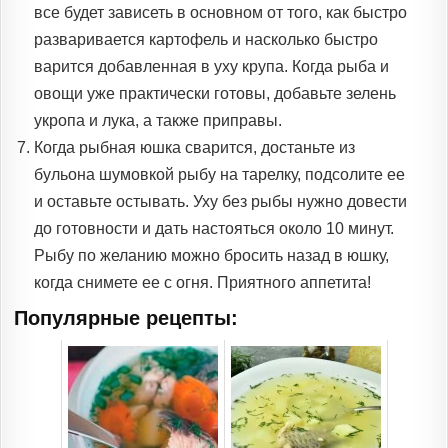
все будет зависеть в основном от того, как быстро
разваривается картофель и насколько быстро
варится добавленная в уху крупа. Когда рыба и
овощи уже практически готовы, добавьте зелень
укропа и лука, а также приправы.
Когда рыбная юшка сварится, достаньте из
бульона шумовкой рыбу на тарелку, подсолите ее
и оставьте остывать. Уху без рыбы нужно довести
до готовности и дать настояться около 10 минут.
Рыбу по желанию можно бросить назад в юшку,
когда снимете ее с огня. Приятного аппетита!
Популярные рецепты: