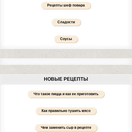
Рецепты шеф повара
Сладости
Соусы
НОВЫЕ РЕЦЕПТЫ
Что такое пицца и как ее приготовить
Как правильно тушить мясо
Чем заменить сыр в рецепте