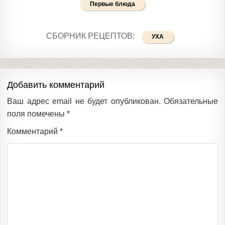
Первые блюда
СБОРНИК РЕЦЕПТОВ:
УХА
Добавить комментарий
Ваш адрес email не будет опубликован.
Обязательные
поля помечены
*
Комментарий
*