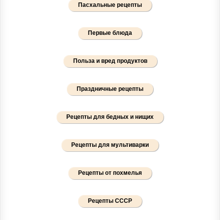
Пасхальные рецепты
Первые блюда
Польза и вред продуктов
Праздничные рецепты
Рецепты для бедных и нищих
Рецепты для мультиварки
Рецепты от похмелья
Рецепты СССР