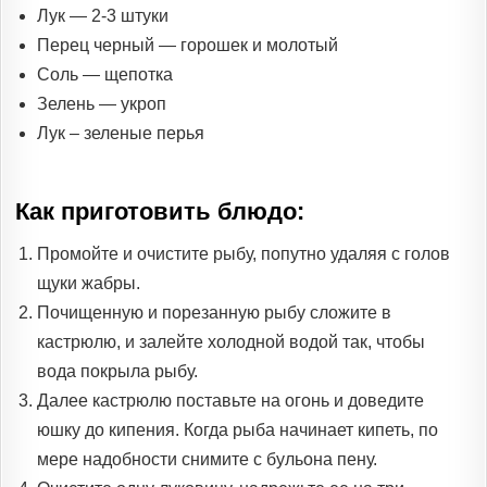
Лук — 2-3 штуки
Перец черный — горошек и молотый
Соль — щепотка
Зелень — укроп
Лук – зеленые перья
Как приготовить блюдо:
Промойте и очистите рыбу, попутно удаляя с голов
щуки жабры.
Почищенную и порезанную рыбу сложите в
кастрюлю, и залейте холодной водой так, чтобы
вода покрыла рыбу.
Далее кастрюлю поставьте на огонь и доведите
юшку до кипения. Когда рыба начинает кипеть, по
мере надобности снимите с бульона пену.