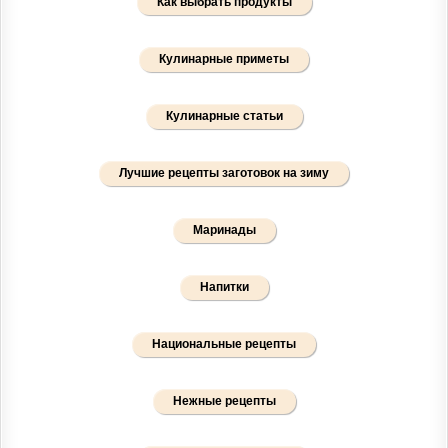
Как выбрать продукты
Кулинарные приметы
Кулинарные статьи
Лучшие рецепты заготовок на зиму
Маринады
Напитки
Национальные рецепты
Нежные рецепты