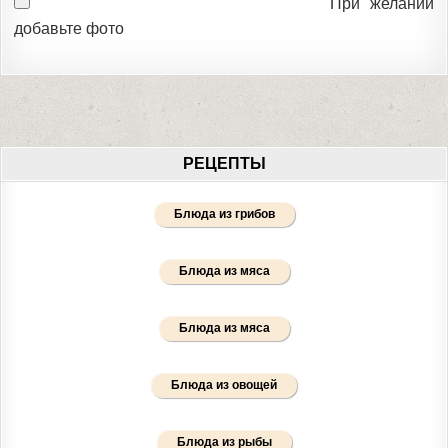
При желании
добавьте фото
РЕЦЕПТЫ
Блюда из грибов
Блюда из мяса
Блюда из мяса
Блюда из овощей
Блюда из рыбы