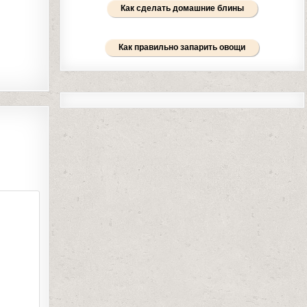
Как сделать домашние блины
Как правильно запарить овощи