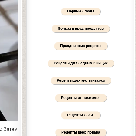
Первые блюда
Польза и вред продуктов
Праздничные рецепты
Рецепты для бедных и нищих
Рецепты для мультиварки
Рецепты от похмелья
Рецепты СССР
у. Затем
Рецепты шеф повара