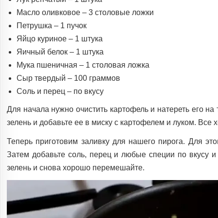
Масло оливковое – 3 столовые ложки
Петрушка – 1 пучок
Яйцо куриное – 1 штука
Яичный белок – 1 штука
Мука пшеничная – 1 столовая ложка
Сыр твердый – 100 граммов
Соль и перец – по вкусу
Для начала нужно очистить картофель и натереть его на 
зелень и добавьте ее в миску с картофелем и луком. Все
Теперь приготовим заливку для нашего пирога. Для этог
Затем добавьте соль, перец и любые специи по вкусу и
зелень и снова хорошо перемешайте.