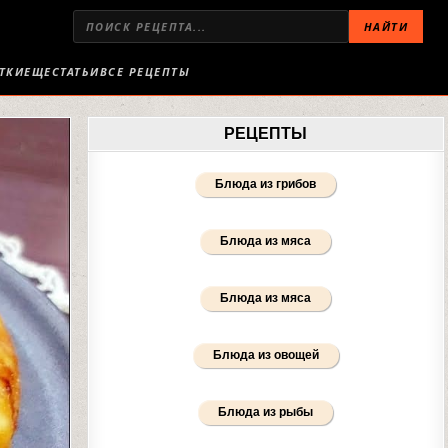
НАЙТИ
ТКИ
ЕЩЕ
СТАТЬИ
ВСЕ РЕЦЕПТЫ
РЕЦЕПТЫ
Блюда из грибов
Блюда из мяса
Блюда из мяса
Блюда из овощей
Блюда из рыбы