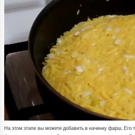
На этом этапе вы можете добавить в начинку фарш. Его т