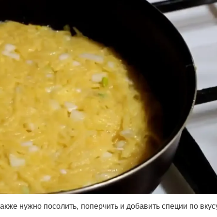
акже нужно посолить, поперчить и добавить специи по вкус