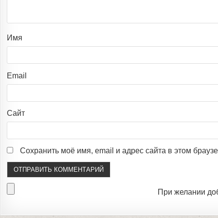
Имя
Email
Сайт
Сохранить моё имя, email и адрес сайта в этом брау
При желании до