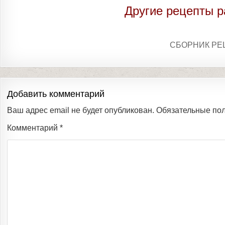
Другие рецепты р
СБОРНИК РЕ
Добавить комментарий
Ваш адрес email не будет опубликован.
Обязательные по
Комментарий
*