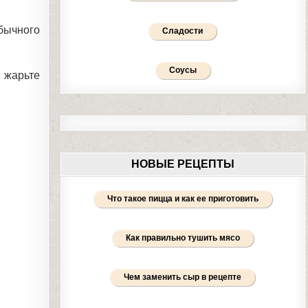
обычного
Сладости
Соусы
 жарьте
НОВЫЕ РЕЦЕПТЫ
Что такое пицца и как ее приготовить
Как правильно тушить мясо
Чем заменить сыр в рецепте