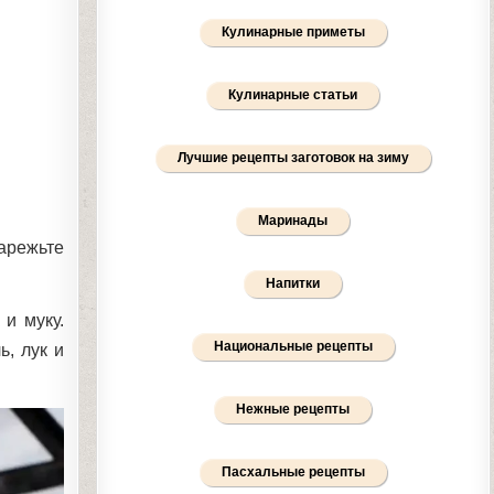
Кулинарные приметы
Кулинарные статьи
Лучшие рецепты заготовок на зиму
Маринады
нарежьте
Напитки
 и муку.
Национальные рецепты
, лук и
Нежные рецепты
Пасхальные рецепты