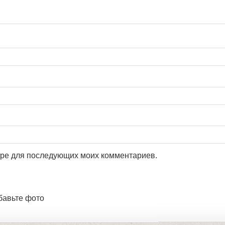
зере для последующих моих комментариев.
бавьте фото