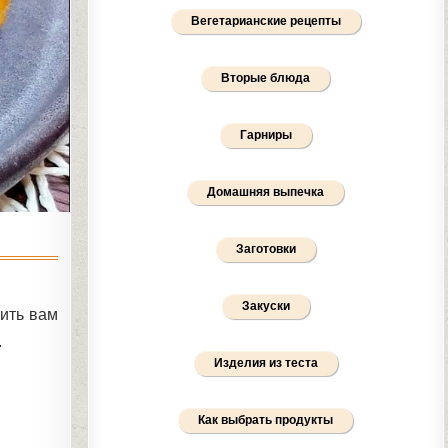
Вегетарианские рецепты
Вторые блюда
Гарниры
Домашняя выпечка
Заготовки
Закуски
жить вам
.
Изделия из теста
Как выбрать продукты