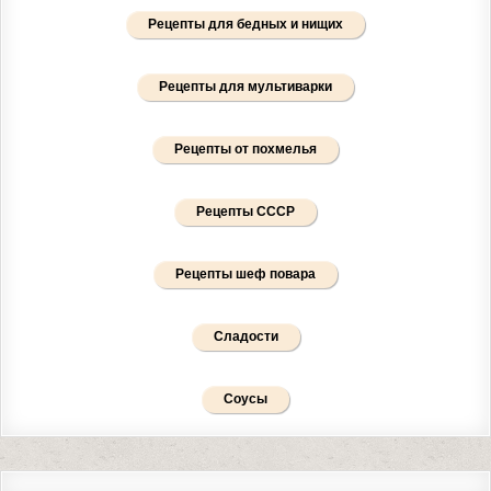
Рецепты для бедных и нищих
Рецепты для мультиварки
Рецепты от похмелья
Рецепты СССР
Рецепты шеф повара
Сладости
Соусы