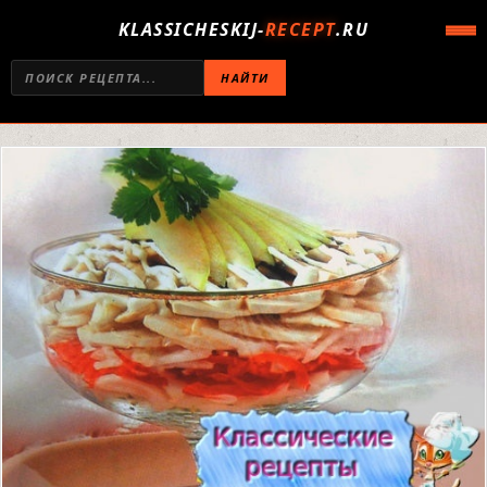
KLASSICHESKIJ-
RECEPT
.RU
НАЙТИ