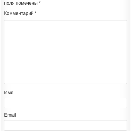
поля помечены
*
Комментарий
*
Имя
Email