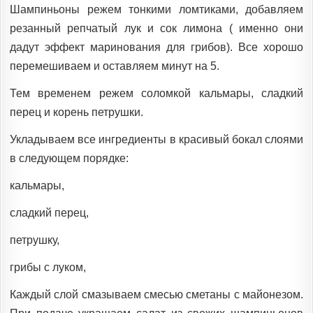
Шампиньоны режем тонкими ломтиками, добавляем
резанный репчатый лук и сок лимона ( именно они
дадут эффект маринования для грибов). Все хорошо
перемешиваем и оставляем минут на 5.
Тем временем режем соломкой кальмары, сладкий
перец и корень петрушки.
Укладываем все ингредиенты в красивый бокал слоями
в следующем порядке:
кальмары,
сладкий перец,
петрушку,
грибы с луком,
Каждый слой смазываем смесью сметаны с майонезом.