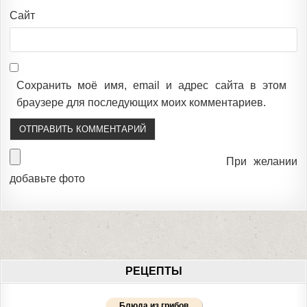
Сайт
Сохранить моё имя, email и адрес сайта в этом
браузере для последующих моих комментариев.
При желании
добавьте фото
РЕЦЕПТЫ
Блюда из грибов