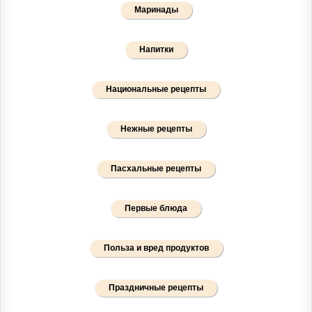
Маринады
Напитки
Национальные рецепты
Нежные рецепты
Пасхальные рецепты
Первые блюда
Польза и вред продуктов
Праздничные рецепты