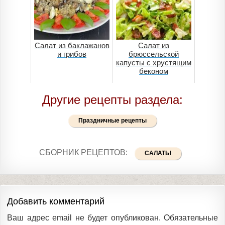
Салат из баклажанов
Салат из
и грибов
брюссельской
капусты с хрустящим
беконом
Другие рецепты раздела:
Праздничные рецепты
СБОРНИК РЕЦЕПТОВ:
САЛАТЫ
Добавить комментарий
Ваш адрес email не будет опубликован.
Обязательные