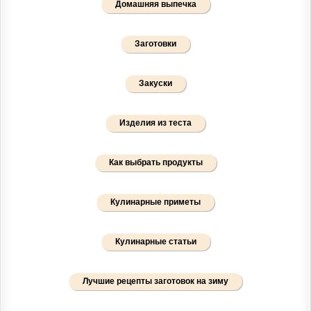
Домашняя выпечка
Заготовки
Закуски
Изделия из теста
Как выбрать продукты
Кулинарные приметы
Кулинарные статьи
Лучшие рецепты заготовок на зиму