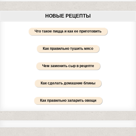
НОВЫЕ РЕЦЕПТЫ
Что такое пицца и как ее приготовить
Как правильно тушить мясо
Чем заменить сыр в рецепте
Как сделать домашние блины
Как правильно запарить овощи