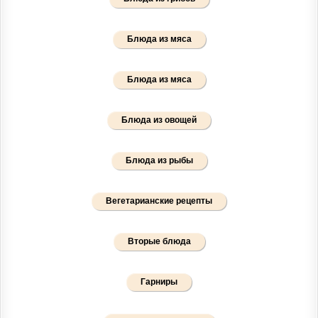
Блюда из мяса
Блюда из мяса
Блюда из овощей
Блюда из рыбы
Вегетарианские рецепты
Вторые блюда
Гарниры