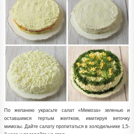
По желанию украсьте салат «Мимоза» зеленью и
оставшимся тертым желтком, имитируя веточку
мимозы. Дайте салату пропитаться в холодильнике 1,5-