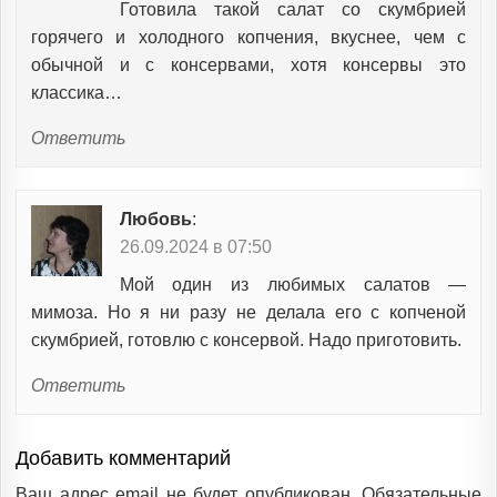
Готовила такой салат со скумбрией
горячего и холодного копчения, вкуснее, чем с
обычной и с консервами, хотя консервы это
классика…
Ответить
Любовь
:
26.09.2024 в 07:50
Мой один из любимых салатов —
мимоза. Но я ни разу не делала его с копченой
скумбрией, готовлю с консервой. Надо приготовить.
Ответить
Добавить комментарий
Ваш адрес email не будет опубликован.
Обязательные