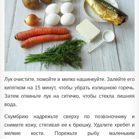
Лук очистите, помойте и мелко нашинкуйте. Залейте его
кипятком на 15 минут, чтобы убрать излишнюю горечь.
Затем откиньте лук на ситечко, чтобы стекла лишняя
вода.
Скумбрию надрежьте сверху по позвоночнику и
снимите кожу, стягивая ее к брюшку. Удалите хребет и
мелкие кости. Порежьте рыбу маленьким