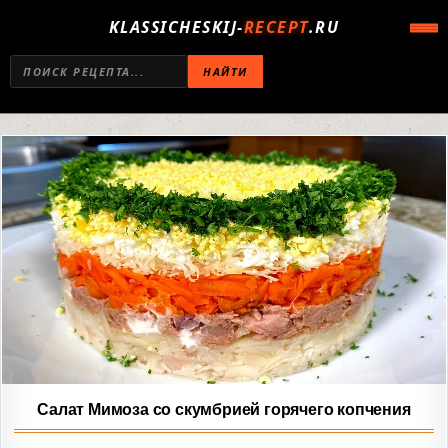
KLASSICHESKIJ-
RECEPT
.RU
НАЙТИ
Салат Мимоза со скумбрией горячего копчения