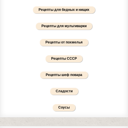
Рецепты для бедных и нищих
Рецепты для мультиварки
Рецепты от похмелья
Рецепты СССР
Рецепты шеф повара
Сладости
Соусы