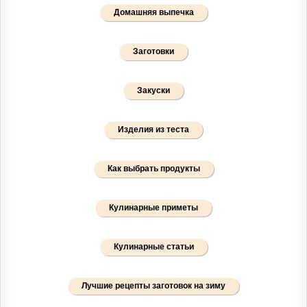
Домашняя выпечка
Заготовки
Закуски
Изделия из теста
Как выбрать продукты
Кулинарные приметы
Кулинарные статьи
Лучшие рецепты заготовок на зиму