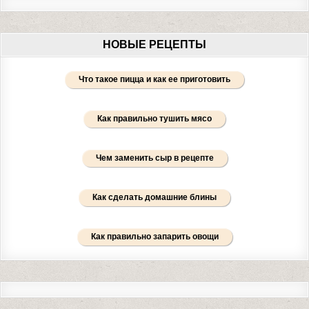
НОВЫЕ РЕЦЕПТЫ
Что такое пицца и как ее приготовить
Как правильно тушить мясо
Чем заменить сыр в рецепте
Как сделать домашние блины
Как правильно запарить овощи