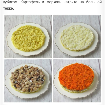
кубиком. Картофель и морковь натрите на большой
терке.