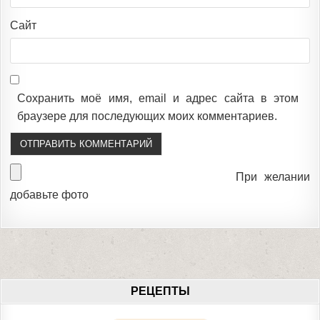
Сайт
Сохранить моё имя, email и адрес сайта в этом
браузере для последующих моих комментариев.
При желании
добавьте фото
РЕЦЕПТЫ