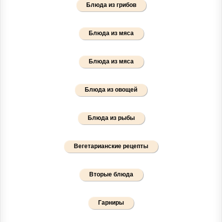
Блюда из грибов
Блюда из мяса
Блюда из мяса
Блюда из овощей
Блюда из рыбы
Вегетарианские рецепты
Вторые блюда
Гарниры