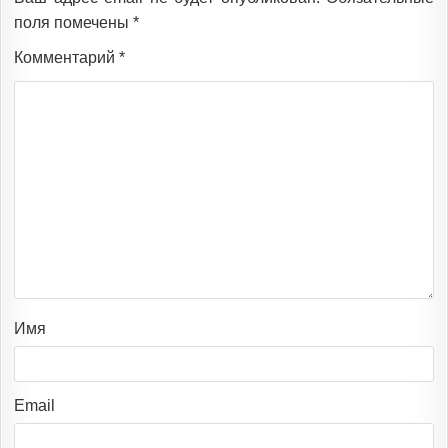
поля помечены
*
Комментарий
*
Имя
Email