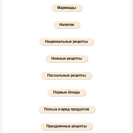
Маринады
Напитки
Национальные рецепты
Нежные рецепты
Пасхальные рецепты
Первые блюда
Польза и вред продуктов
Праздничные рецепты