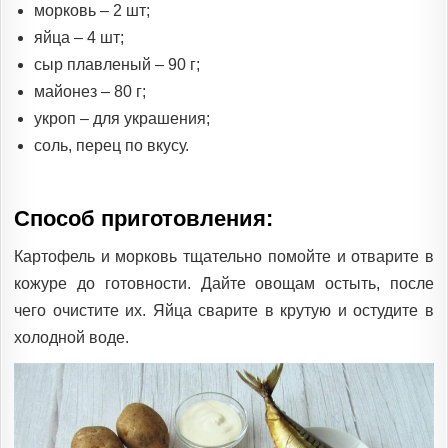
морковь – 2 шт;
яйца – 4 шт;
сыр плавленый – 90 г;
майонез – 80 г;
укроп – для украшения;
соль, перец по вкусу.
Способ приготовления:
Картофель и морковь тщательно помойте и отварите в
кожуре до готовности. Дайте овощам остыть, после
чего очистите их. Яйца сварите в крутую и остудите в
холодной воде.