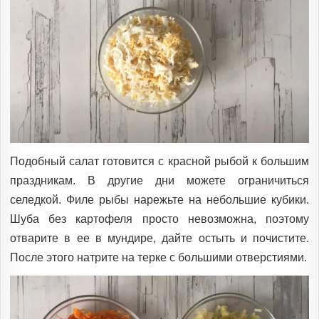
Подобный салат готовится с красной рыбой к большим
праздникам. В другие дни можете ограничиться
селедкой. Филе рыбы нарежьте на небольшие кубики.
Шуба без картофеля просто невозможна, поэтому
отварите в ее в мундире, дайте остыть и почистите.
После этого натрите на терке с большими отверстиями.