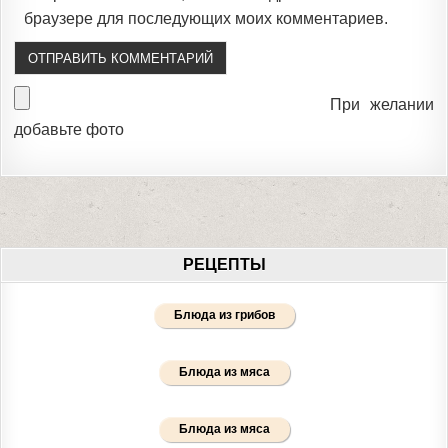
браузере для последующих моих комментариев.
При желании
добавьте фото
РЕЦЕПТЫ
Блюда из грибов
Блюда из мяса
Блюда из мяса