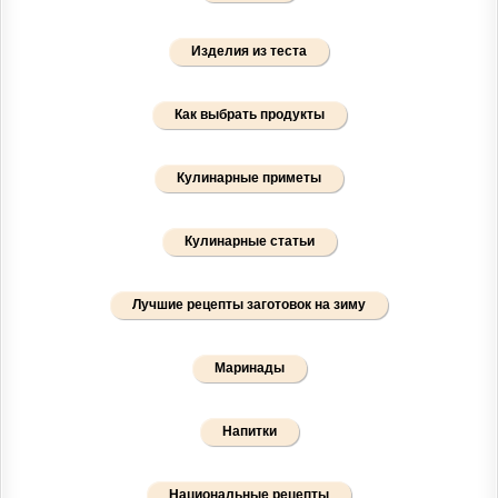
Изделия из теста
Как выбрать продукты
Кулинарные приметы
Кулинарные статьи
Лучшие рецепты заготовок на зиму
Маринады
Напитки
Национальные рецепты