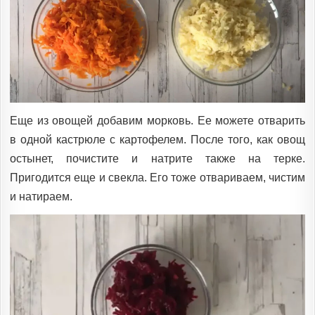
Еще из овощей добавим морковь. Ее можете отварить
в одной кастрюле с картофелем. После того, как овощ
остынет, почистите и натрите также на терке.
Пригодится еще и свекла. Его тоже отвариваем, чистим
и натираем.