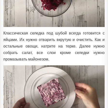
Классическая селедка под шубой всегда готовится с
яйцами. Их нужно отварить вкрутую и очистить. Как и
остальные овощи, натрите на терке. Далее нужно
собрать салат, все слои кроме селедки нужно
промазывать майонезом.