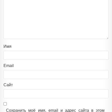
Имя
Email
Сайт
Сохранить моё имя, email и адрес сайта в этом