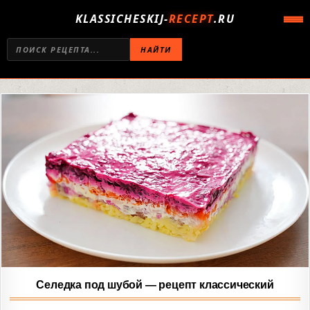
KLASSICHESKIJ-
RECEPT
.RU
НАЙТИ
Селедка под шубой — рецепт классический