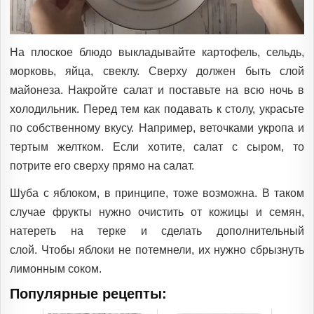
На плоское блюдо выкладывайте картофель, сельдь,
морковь, яйца, свеклу. Сверху должен быть слой
майонеза. Накройте салат и поставьте на всю ночь в
холодильник. Перед тем как подавать к столу, украсьте
по собственному вкусу. Например, веточками укропа и
тертым желтком. Если хотите, салат с сыром, то
потрите его сверху прямо на салат.
Шуба с яблоком, в принципе, тоже возможна. В таком
случае фрукты нужно очистить от кожицы и семян,
натереть на терке и сделать дополнительный
слой. Чтобы яблоки не потемнели, их нужно сбрызнуть
лимонным соком.
Популярные рецепты: