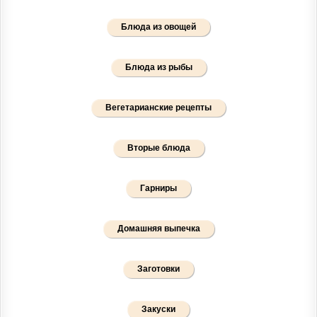
Блюда из овощей
Блюда из рыбы
Вегетарианские рецепты
Вторые блюда
Гарниры
Домашняя выпечка
Заготовки
Закуски