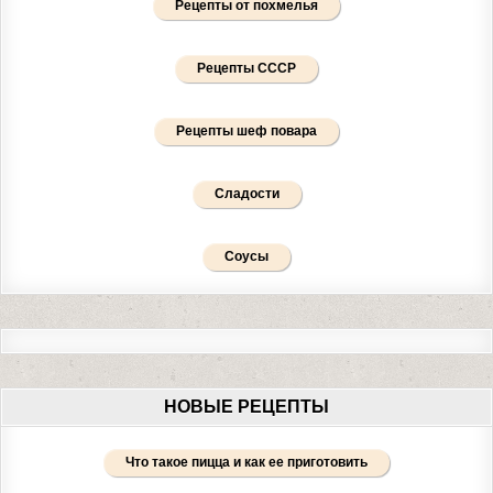
Рецепты от похмелья
Рецепты СССР
Рецепты шеф повара
Сладости
Соусы
НОВЫЕ РЕЦЕПТЫ
Что такое пицца и как ее приготовить