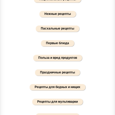
Нежные рецепты
Пасхальные рецепты
Первые блюда
Польза и вред продуктов
Праздничные рецепты
Рецепты для бедных и нищих
Рецепты для мультиварки