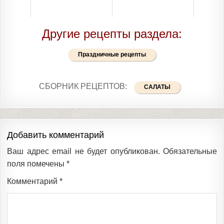
Другие рецепты раздела:
Праздничные рецепты
СБОРНИК РЕЦЕПТОВ:
САЛАТЫ
Добавить комментарий
Ваш адрес email не будет опубликован.
Обязательные
поля помечены
*
Комментарий
*