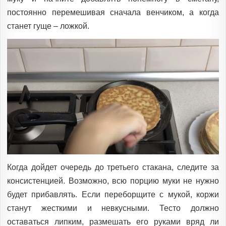
постоянно перемешивая сначала венчиком, а когда
станет гуще – ложкой.
Когда дойдет очередь до третьего стакана, следите за
консистенцией. Возможно, всю порцию муки не нужно
будет прибавлять. Если переборщите с мукой, коржи
станут жесткими и невкусными. Тесто должно
оставаться липким, размешать его руками вряд ли