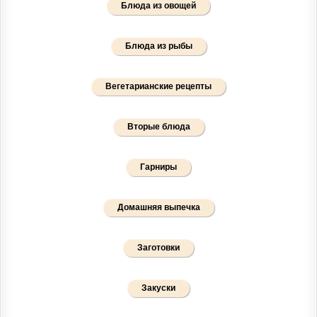
Блюда из овощей
Блюда из рыбы
Вегетарианские рецепты
Вторые блюда
Гарниры
Домашняя выпечка
Заготовки
Закуски