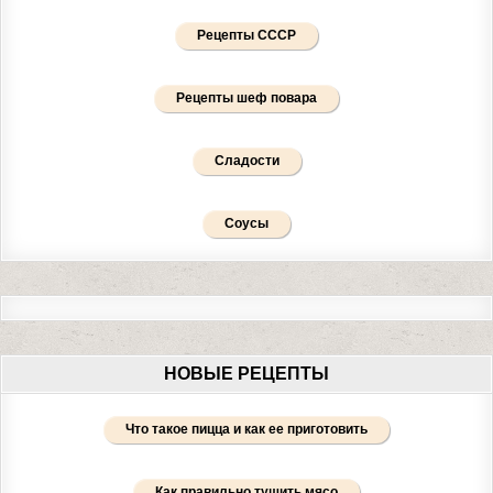
Рецепты СССР
Рецепты шеф повара
Сладости
Соусы
НОВЫЕ РЕЦЕПТЫ
Что такое пицца и как ее приготовить
Как правильно тушить мясо