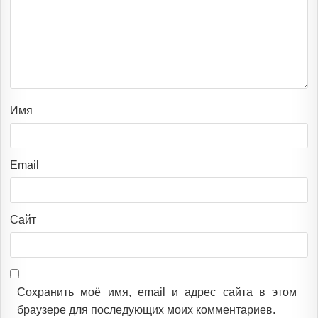
Имя
Email
Сайт
Сохранить моё имя, email и адрес сайта в этом
браузере для последующих моих комментариев.