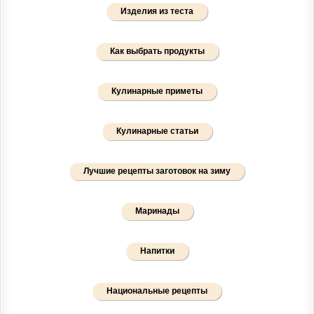
Изделия из теста
Как выбрать продукты
Кулинарные приметы
Кулинарные статьи
Лучшие рецепты заготовок на зиму
Маринады
Напитки
Национальные рецепты