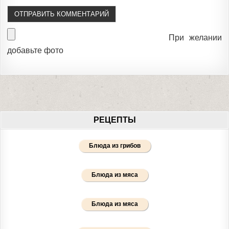
При желании
добавьте фото
РЕЦЕПТЫ
Блюда из грибов
Блюда из мяса
Блюда из мяса