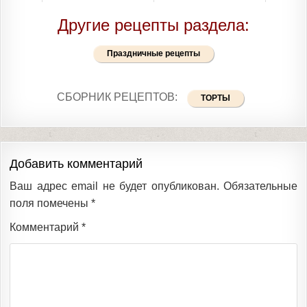
Другие рецепты раздела:
Праздничные рецепты
СБОРНИК РЕЦЕПТОВ:
ТОРТЫ
Добавить комментарий
Ваш адрес email не будет опубликован.
Обязательные
поля помечены
*
Комментарий
*