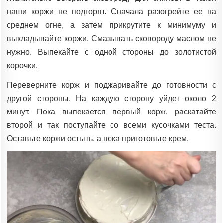
наши коржи не подгорят. Сначала разогрейте ее на
среднем огне, а затем прикрутите к минимуму и
выкладывайте коржи. Смазывать сковороду маслом не
нужно. Выпекайте с одной стороны до золотистой
корочки.
Переверните корж и поджаривайте до готовности с
другой стороны. На каждую сторону уйдет около 2
минут. Пока выпекается первый корж, раскатайте
второй и так поступайте со всеми кусочками теста.
Оставьте коржи остыть, а пока приготовьте крем.