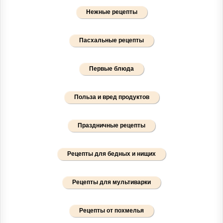
Нежные рецепты
Пасхальные рецепты
Первые блюда
Польза и вред продуктов
Праздничные рецепты
Рецепты для бедных и нищих
Рецепты для мультиварки
Рецепты от похмелья