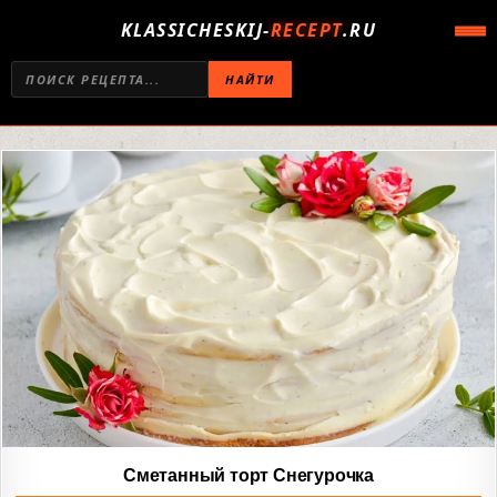
KLASSICHESKIJ-
RECEPT
.RU
НАЙТИ
Сметанный торт Снегурочка