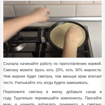
Сначала начинайте работу по приготовлению коржей.
Сметану можете брать хоть 20%, хоть 30% жирности.
Чем жирнее будет сметана, тем меньше муки впитает
тесто. Учитывайте это, когда будете замешивать.
Переложите сметану в миску, добавьте сахар и
соду. Тщательно перемешайте компоненты. Просейте
муку и начните добавлять понемногу в сметану,