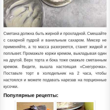
Сметана должна быть жирной и прохладной. Смешайте
с сахарной пудрой и ванильным сахаром. Миксер не
применяйте, а то масса разогреется, станет жидкой и
поплывет. Промажьте коржи кремом, выкладывая один
на другой. Верх торта и бока тоже смажьте сметанным
кремом. Видите, вышла настоящая «Снегурочка».
Поставьте торт в холодильник на 2 часа, чтобы
настоялся и можете подавать нарезав на порционные
кусочки.
Популярные рецепты: