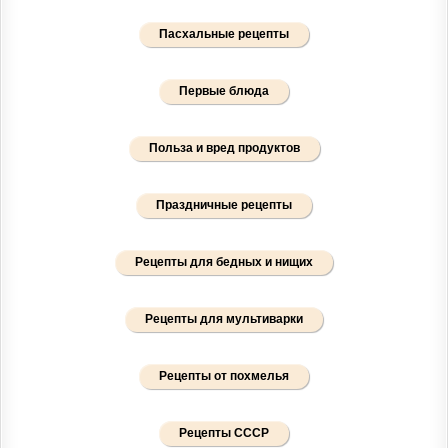
Пасхальные рецепты
Первые блюда
Польза и вред продуктов
Праздничные рецепты
Рецепты для бедных и нищих
Рецепты для мультиварки
Рецепты от похмелья
Рецепты СССР