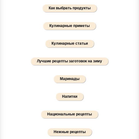
Как выбрать продукты
Кулинарные приметы
Кулинарные статьи
Лучшие рецепты заготовок на зиму
Маринады
Напитки
Национальные рецепты
Нежные рецепты