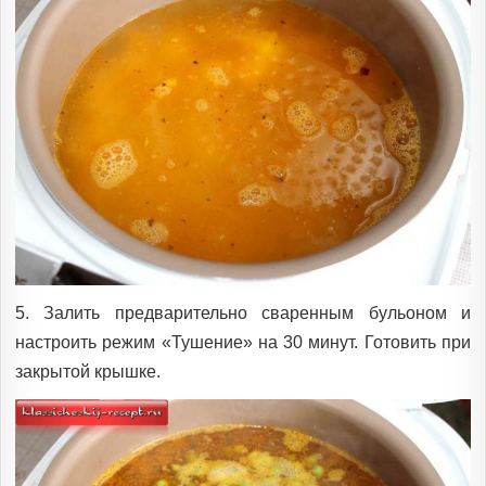
5. Залить предварительно сваренным бульоном и
настроить режим «Тушение» на 30 минут. Готовить при
закрытой крышке.