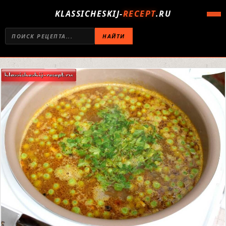
KLASSICHESKIJ-
RECEPT
.RU
НАЙТИ