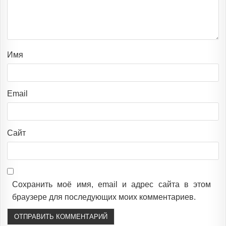
Имя
Email
Сайт
Сохранить моё имя, email и адрес сайта в этом
браузере для последующих моих комментариев.