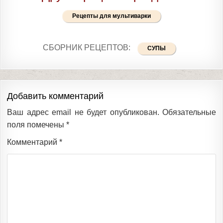
Рецепты для мультиварки
СБОРНИК РЕЦЕПТОВ:
СУПЫ
Добавить комментарий
Ваш адрес email не будет опубликован.
Обязательные
поля помечены
*
Комментарий
*