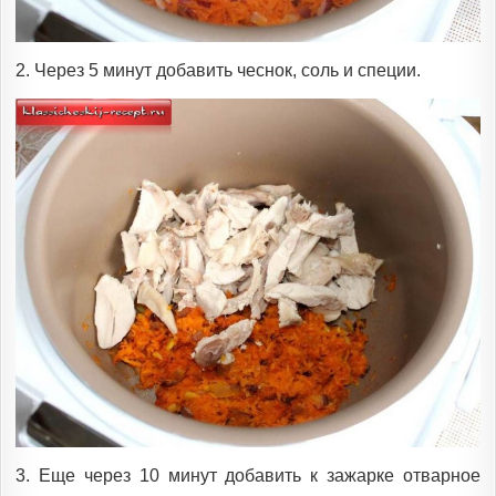
2. Через 5 минут добавить чеснок, соль и специи.
3. Еще через 10 минут добавить к зажарке отварное