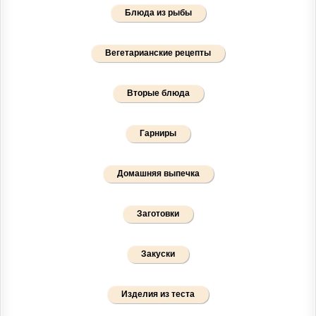
Блюда из рыбы
Вегетарианские рецепты
Вторые блюда
Гарниры
Домашняя выпечка
Заготовки
Закуски
Изделия из теста