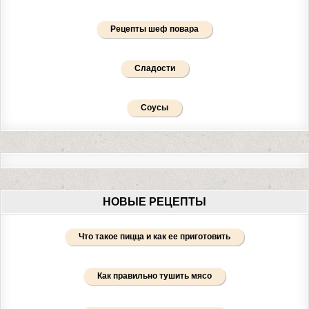
Рецепты шеф повара
Сладости
Соусы
НОВЫЕ РЕЦЕПТЫ
Что такое пицца и как ее приготовить
Как правильно тушить мясо