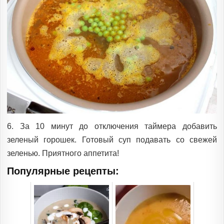
6. За 10 минут до отключения таймера добавить
зеленый горошек. Готовый суп подавать со свежей
зеленью. Приятного аппетита!
Популярные рецепты: