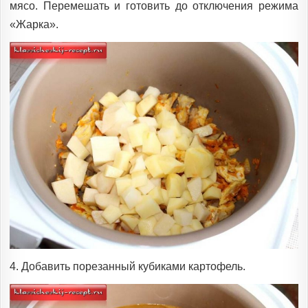
мясо. Перемешать и готовить до отключения режима
«Жарка».
4. Добавить порезанный кубиками картофель.