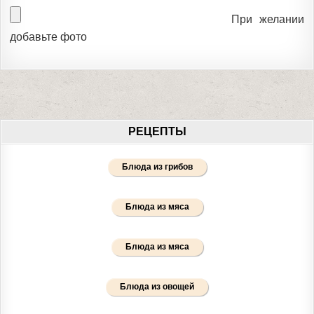
При желании
добавьте фото
РЕЦЕПТЫ
Блюда из грибов
Блюда из мяса
Блюда из мяса
Блюда из овощей