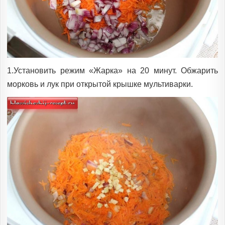
1.Установить режим «Жарка» на 20 минут. Обжарить
морковь и лук при открытой крышке мультиварки.