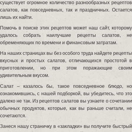
существует огромное количество разнообразных рецептов
салатов, как повседневных, так и праздничных. Остается
лишь их найти.
Помочь в поиске этих рецептов может наш сайт, которому
удалось собрать наилучшие рецепты салатов, не
обременяющих по времени и финансовым затратам.
На наших страницах вы без особого труда найдете рецепты
вкусных и простых салатов, отличающихся простотой в
приготовлении, но при этом поражающие своим
удивительным вкусом.
Салат – казалось бы, такое повседневное блюдо, но
ознакомившись, с нашей подборкой, вы убедитесь, что это
далеко не так. Из рецептов салатов вы узнаете о сочетании
обычных продуктов, которые, как вы раньше считали, не
сочетаются.
Занеся нашу страничку в «закладки» вы получите быстрый