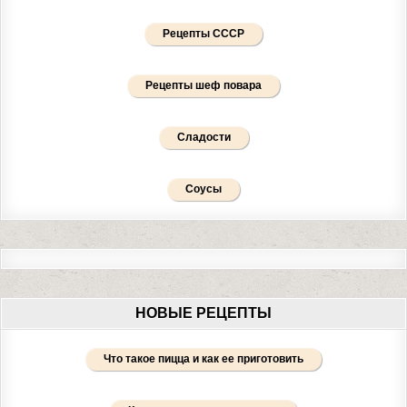
Рецепты СССР
Рецепты шеф повара
Сладости
Соусы
НОВЫЕ РЕЦЕПТЫ
Что такое пицца и как ее приготовить