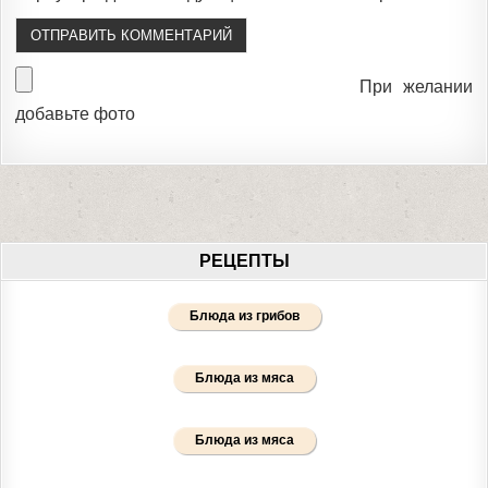
При желании
добавьте фото
РЕЦЕПТЫ
Блюда из грибов
Блюда из мяса
Блюда из мяса