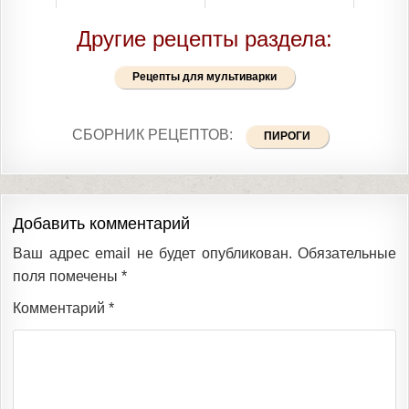
Другие рецепты раздела:
Рецепты для мультиварки
СБОРНИК РЕЦЕПТОВ:
ПИРОГИ
Добавить комментарий
Ваш адрес email не будет опубликован.
Обязательные
поля помечены
*
Комментарий
*