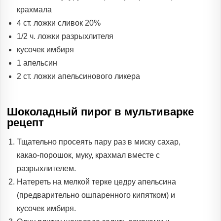
крахмала
4 ст. ложки сливок 20%
1/2 ч. ложки разрыхлителя
кусочек имбиря
1 апельсин
2 ст. ложки апельсинового ликера
Шоколадный пирог в мультиварке
рецепт
Тщательно просеять пару раз в миску сахар,
какао-порошок, муку, крахмал вместе с
разрыхлителем.
Натереть на мелкой терке цедру апельсина
(предварительно ошпаренного кипятком) и
кусочек имбиря.