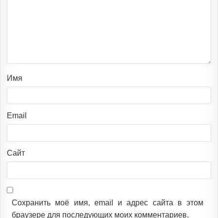
Имя
Email
Сайт
Сохранить моё имя, email и адрес сайта в этом
браузере для последующих моих комментариев.