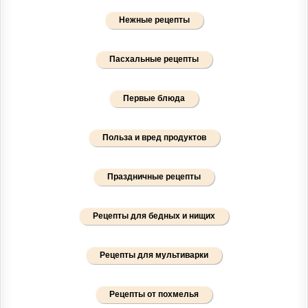
Нежные рецепты
Пасхальные рецепты
Первые блюда
Польза и вред продуктов
Праздничные рецепты
Рецепты для бедных и нищих
Рецепты для мультиварки
Рецепты от похмелья