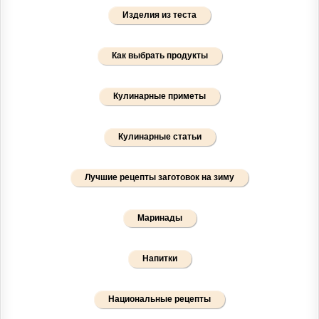
Изделия из теста
Как выбрать продукты
Кулинарные приметы
Кулинарные статьи
Лучшие рецепты заготовок на зиму
Маринады
Напитки
Национальные рецепты