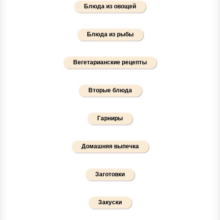
Блюда из овощей
Блюда из рыбы
Вегетарианские рецепты
Вторые блюда
Гарниры
Домашняя выпечка
Заготовки
Закуски