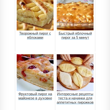
Творожный пирог с
Быстрый яблочный
яблоками
пирог за 5 минут
Фруктовый пирог на
Интересные рецепты
майонезе в духовке
теста и начинки для
аппетитных пирожков