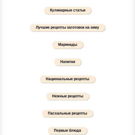
Кулинарные статьи
Лучшие рецепты заготовок на зиму
Маринады
Напитки
Национальные рецепты
Нежные рецепты
Пасхальные рецепты
Первые блюда