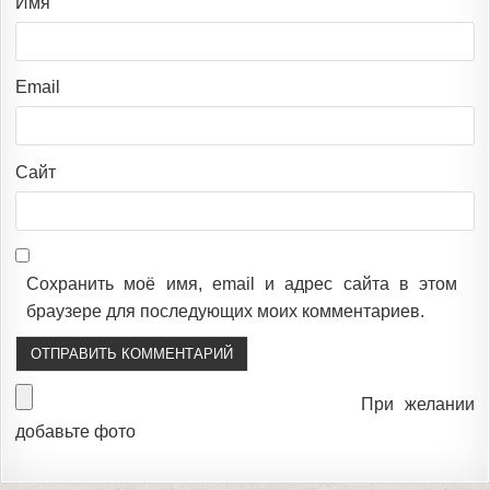
Имя
Email
Сайт
Сохранить моё имя, email и адрес сайта в этом
браузере для последующих моих комментариев.
При желании
добавьте фото