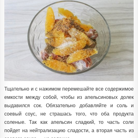
Тщательно и с нажимом перемешайте все содержимое
емкости между собой, чтобы из апельсиновых долек
выдавился сок. Обязательно добавляйте и соль и
соевый соус, не страшась того, что оба продукта
соленые. Так как апельсин сладкий, то часть соли
пойдет на нейтрализацию сладости, а вторая часть из