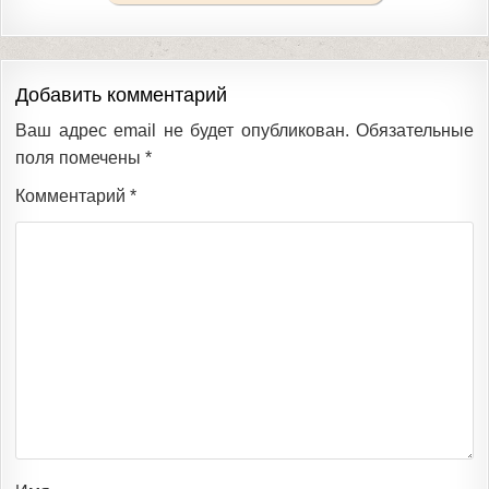
Добавить комментарий
Ваш адрес email не будет опубликован.
Обязательные
поля помечены
*
Комментарий
*