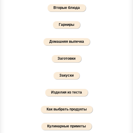
Вторые блюда
Гарниры
Домашняя выпечка
Заготовки
Закуски
Изделия из теста
Как выбрать продукты
Кулинарные приметы