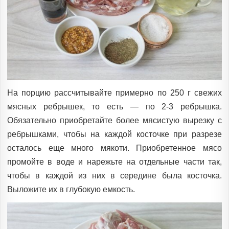
На порцию рассчитывайте примерно по 250 г свежих
мясных ребрышек, то есть — по 2-3 ребрышка.
Обязательно приобретайте более мясистую вырезку с
ребрышками, чтобы на каждой косточке при разрезе
осталось еще много мякоти. Приобретенное мясо
промойте в воде и нарежьте на отдельные части так,
чтобы в каждой из них в середине была косточка.
Выложите их в глубокую емкость.