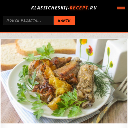
KLASSICHESKIJ-
RECEPT
.RU
НАЙТИ