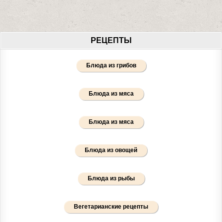
РЕЦЕПТЫ
Блюда из грибов
Блюда из мяса
Блюда из мяса
Блюда из овощей
Блюда из рыбы
Вегетарианские рецепты