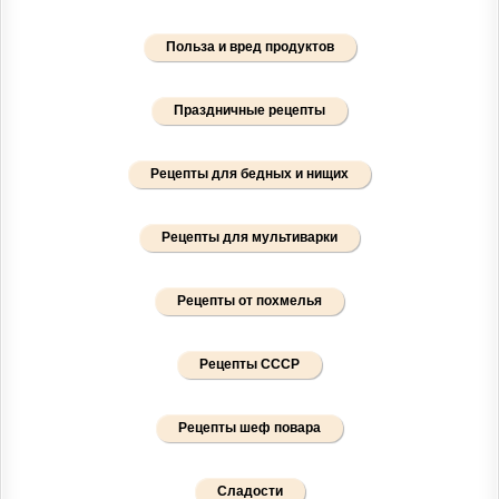
Польза и вред продуктов
Праздничные рецепты
Рецепты для бедных и нищих
Рецепты для мультиварки
Рецепты от похмелья
Рецепты СССР
Рецепты шеф повара
Сладости