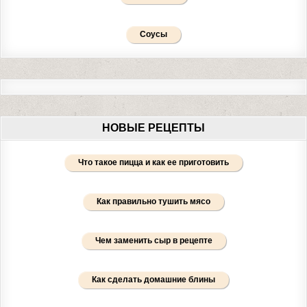
Соусы
НОВЫЕ РЕЦЕПТЫ
Что такое пицца и как ее приготовить
Как правильно тушить мясо
Чем заменить сыр в рецепте
Как сделать домашние блины