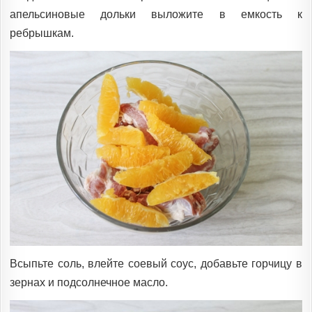
апельсиновые дольки выложите в емкость к
ребрышкам.
Всыпьте соль, влейте соевый соус, добавьте горчицу в
зернах и подсолнечное масло.