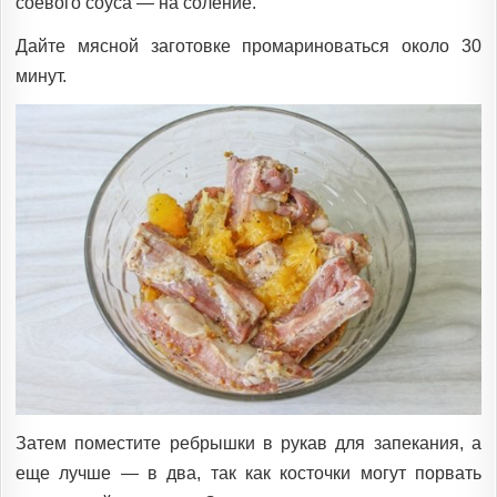
соевого соуса — на соление.
Дайте мясной заготовке промариноваться около 30
минут.
Затем поместите ребрышки в рукав для запекания, а
еще лучше — в два, так как косточки могут порвать