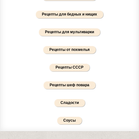
Рецепты для бедных и нищих
Рецепты для мультиварки
Рецепты от похмелья
Рецепты СССР
Рецепты шеф повара
Сладости
Соусы