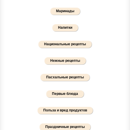
Маринады
Напитки
Национальные рецепты
Нежные рецепты
Пасхальные рецепты
Первые блюда
Польза и вред продуктов
Праздничные рецепты