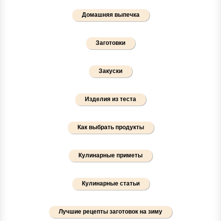
Домашняя выпечка
Заготовки
Закуски
Изделия из теста
Как выбрать продукты
Кулинарные приметы
Кулинарные статьи
Лучшие рецепты заготовок на зиму