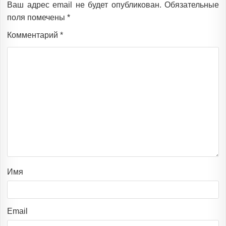
Ваш адрес email не будет опубликован.
Обязательные
поля помечены
*
Комментарий
*
Имя
Email