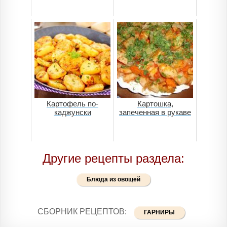
Картофель по-
Картошка,
каджунски
запеченная в рукаве
Другие рецепты раздела:
Блюда из овощей
СБОРНИК РЕЦЕПТОВ:
ГАРНИРЫ