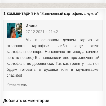
1 комментария на “
”
Запеченный картофель с луком
Ирина
:
27.12.2021 в 21:42
Мы в основном делаем гарнир из
отварного картофеля, либо чаще всего
картофельное пюре. Но конечно же иногда хочется
чего-то нового) Вы напомнили мне про запеченный
картофель по-деревенски. Так как гриля у нас нет,
будем готовить в духовке или в мультиварке,
спасибо!
Ответить
Добавить комментарий