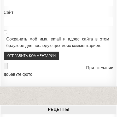
Сайт
Сохранить моё имя, email и адрес сайта в этом
браузере для последующих моих комментариев.
При желании
добавьте фото
РЕЦЕПТЫ