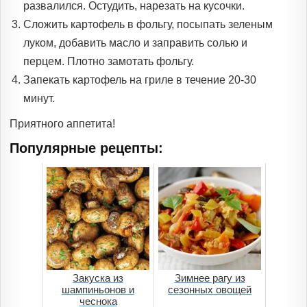
развалился. Остудить, нарезать на кусочки.
Сложить картофель в фольгу, посыпать зеленым
луком, добавить масло и заправить солью и
перцем. Плотно замотать фольгу.
Запекать картофель на гриле в течение 20-30
минут.
Приятного аппетита!
Популярные рецепты:
Закуска из
Зимнее рагу из
шампиньонов и
сезонных овощей
чеснока