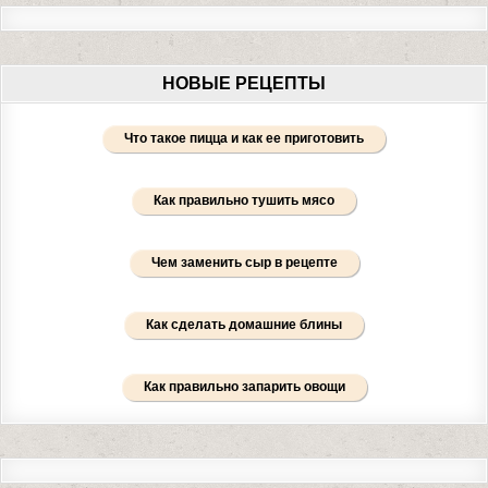
НОВЫЕ РЕЦЕПТЫ
Что такое пицца и как ее приготовить
Как правильно тушить мясо
Чем заменить сыр в рецепте
Как сделать домашние блины
Как правильно запарить овощи