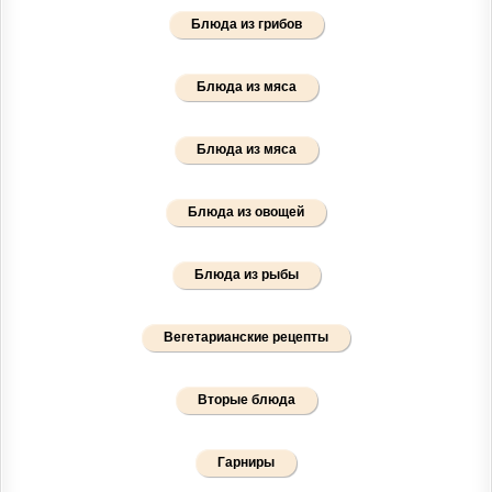
Блюда из грибов
Блюда из мяса
Блюда из мяса
Блюда из овощей
Блюда из рыбы
Вегетарианские рецепты
Вторые блюда
Гарниры