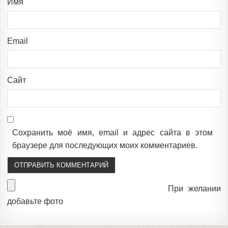
Имя
Email
Сайт
Сохранить моё имя, email и адрес сайта в этом
браузере для последующих моих комментариев.
При желании
добавьте фото