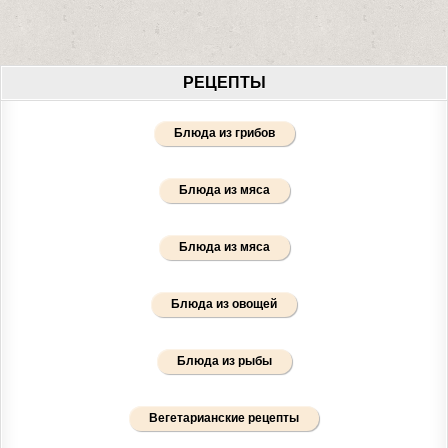
РЕЦЕПТЫ
Блюда из грибов
Блюда из мяса
Блюда из мяса
Блюда из овощей
Блюда из рыбы
Вегетарианские рецепты