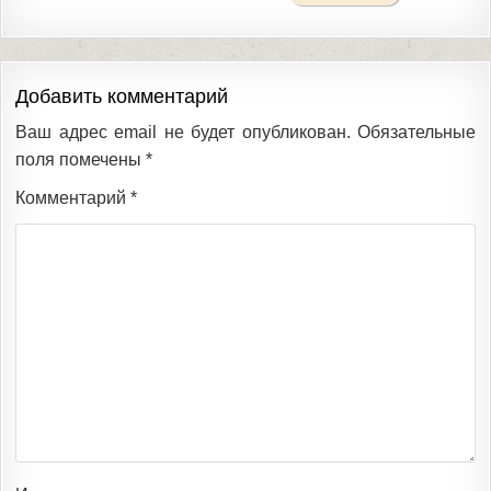
Добавить комментарий
Ваш адрес email не будет опубликован.
Обязательные
поля помечены
*
Комментарий
*