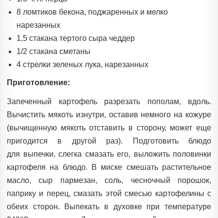
8 ломтиков бекона, поджаренных и мелко
нарезанных
1,5 стакана тертого сыра чеддер
1/2 стакана сметаны
4 стрелки зеленых лука, нарезанных
Приготовление:
Запеченный картофель разрезать пополам, вдоль.
Вычистить мякоть изнутри, оставив немного на кожуре
(вычищенную мякоть отставить в сторону, может еще
пригодится в другой раз). Подготовить блюдо
для выпечки, слегка смазать его, выложить половинки
картофеля на блюдо. В миске смешать растительное
масло, сыр пармезан, соль, чесночный порошок,
паприку и перец, смазать этой смесью картофелины с
обеих сторон. Выпекать в духовке при температуре