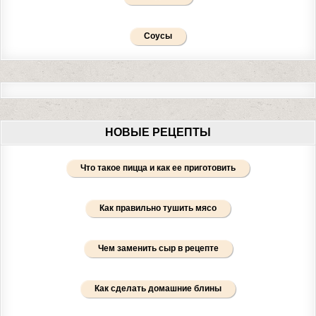
Соусы
НОВЫЕ РЕЦЕПТЫ
Что такое пицца и как ее приготовить
Как правильно тушить мясо
Чем заменить сыр в рецепте
Как сделать домашние блины