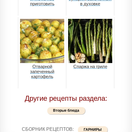
приготовить
в духовке
Отварной
Спаржа на гриле
запеченный
картофель
Другие рецепты раздела:
Вторые блюда
СБОРНИК РЕЦЕПТОВ:
ГАРНИРЫ