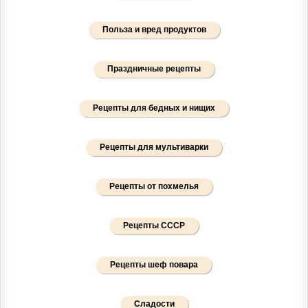
Польза и вред продуктов
Праздничные рецепты
Рецепты для бедных и нищих
Рецепты для мультиварки
Рецепты от похмелья
Рецепты СССР
Рецепты шеф повара
Сладости