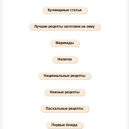
Кулинарные статьи
Лучшие рецепты заготовок на зиму
Маринады
Напитки
Национальные рецепты
Нежные рецепты
Пасхальные рецепты
Первые блюда