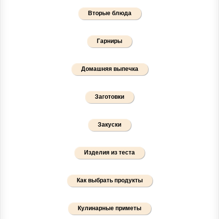
Вторые блюда
Гарниры
Домашняя выпечка
Заготовки
Закуски
Изделия из теста
Как выбрать продукты
Кулинарные приметы