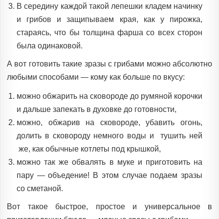
В середину каждой такой лепешки кладем начинку
и грибов и защипываем края, как у пирожка,
стараясь, что бы толщина фарша со всех сторон
была одинаковой.
А вот готовить такие зразы с грибами можно абсолютно
любыми способами — кому как больше по вкусу:
можно обжарить на сковороде до румяной корочки
и дальше запекать в духовке до готовности,
можно, обжарив на сковороде, убавить огонь,
долить в сковороду немного воды и тушить ней
же, как обычные котлеты под крышкой,
можно так же обвалять в муке и приготовить на
пару — объедение! В этом случае подаем зразы
со сметаной.
Вот такое быстрое, простое и универсальное в