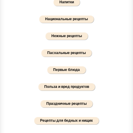
Напитки
Национальные рецепты
Нежные рецепты
Пасхальные рецепты
Первые блюда
Польза и вред продуктов
Праздничные рецепты
Рецепты для бедных и нищих