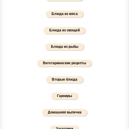
Блюда из мяса
Блюда из овощей
Блюда из рыбы
Вегетарианские рецепты
Вторые блюда
Гарниры
Домашняя выпечка
Заготовки