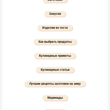
Закуски
Изделия из теста
Как выбрать продукты
Кулинарные приметы
Кулинарные статьи
Лучшие рецепты заготовок на зиму
Маринады