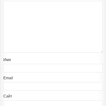
Имя
Email
Сайт