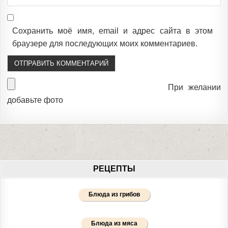
Сохранить моё имя, email и адрес сайта в этом
браузере для последующих моих комментариев.
При желании
добавьте фото
РЕЦЕПТЫ
Блюда из грибов
Блюда из мяса