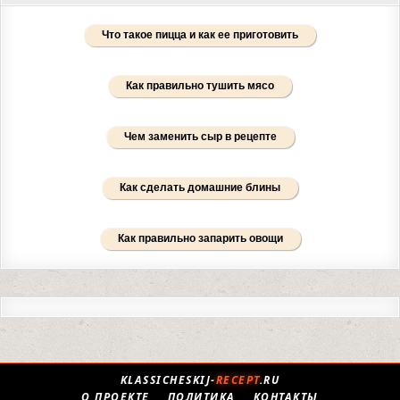
Что такое пицца и как ее приготовить
Как правильно тушить мясо
Чем заменить сыр в рецепте
Как сделать домашние блины
Как правильно запарить овощи
KLASSICHESKIJ-
RECEPT
.RU
О ПРОЕКТЕ
ПОЛИТИКА
КОНТАКТЫ