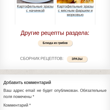
Картофельные зразы
Картофельные зразы
с начинкой
с мясным фаршем и
морковью
Другие рецепты раздела:
Блюда из грибов
СБОРНИК РЕЦЕПТОВ:
ЗРАЗЫ
Добавить комментарий
Ваш адрес email не будет опубликован.
Обязательные
поля помечены
*
Комментарий
*