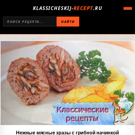
KLASSICHESKIJ-
RECEPT
.RU
НАЙТИ
Нежные мясные зразы с грибной начинкой