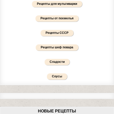
Рецепты для мультиварки
Рецепты от похмелья
Рецепты СССР
Рецепты шеф повара
Сладости
Соусы
НОВЫЕ РЕЦЕПТЫ