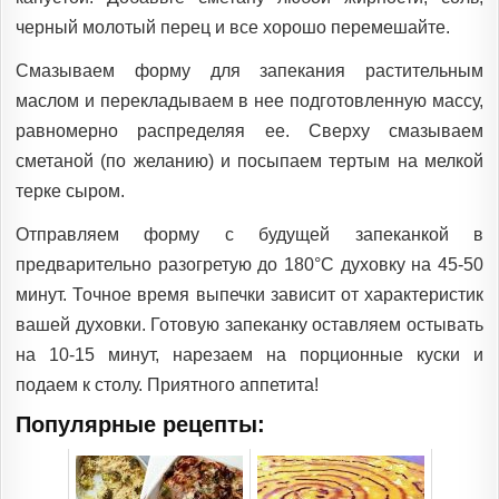
черный молотый перец и все хорошо перемешайте.
Смазываем форму для запекания растительным
маслом и перекладываем в нее подготовленную массу,
равномерно распределяя ее. Сверху смазываем
сметаной (по желанию) и посыпаем тертым на мелкой
терке сыром.
Отправляем форму с будущей запеканкой в
предварительно разогретую до 180°C духовку на 45-50
минут. Точное время выпечки зависит от характеристик
вашей духовки. Готовую запеканку оставляем остывать
на 10-15 минут, нарезаем на порционные куски и
подаем к столу. Приятного аппетита!
Популярные рецепты: