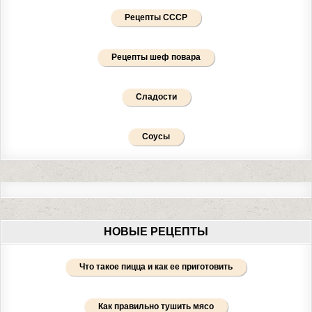
Рецепты СССР
Рецепты шеф повара
Сладости
Соусы
НОВЫЕ РЕЦЕПТЫ
Что такое пицца и как ее приготовить
Как правильно тушить мясо