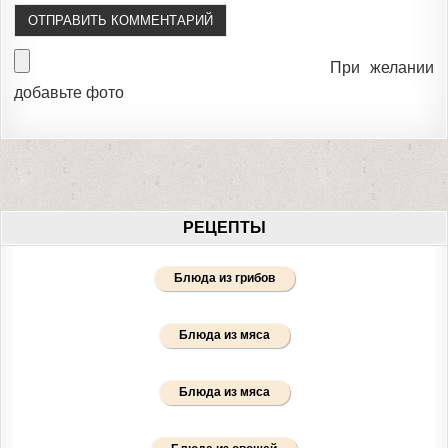
При желании
добавьте фото
РЕЦЕПТЫ
Блюда из грибов
Блюда из мяса
Блюда из мяса