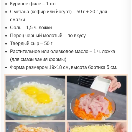
Куриное филе – 1 шт.
Сметана (кефир или йогурт) – 50 г + 30 г для
смазки
Соль – 1,5 ч. ложки
Перец черный молотый – по вкусу
Твердый сыр – 50 г
Растительное или оливковое масло – 1 ч. ложка
(для смазывания формы)
Форма размером 19х18 см, высота бортика 5 см.