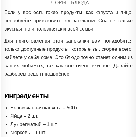
POSTED
ВТОРЫЕ БЛЮДА
IN
Если у вас есть такие продукты, как капуста и яйца,
попробуйте приготовить эту запеканку. Она не только
вкусная, но и полезная для всей семьи.
Для приготовления этой запеканки вам понадобятся
только доступные продукты, которые вы, скорее всего,
найдете у себя дома. Это блюдо точно станет одним из
ваших любимых, так как оно очень вкусное. Давайте
разберем рецепт подробнее.
Ингредиенты
Белокочанная капуста – 500 г
Яйца – 2 шт.
Лук репчатый – 1 шт.
Морковь – 1 шт.