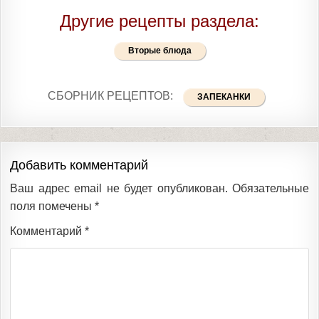
Другие рецепты раздела:
Вторые блюда
СБОРНИК РЕЦЕПТОВ:
ЗАПЕКАНКИ
Добавить комментарий
Ваш адрес email не будет опубликован.
Обязательные
поля помечены
*
Комментарий
*