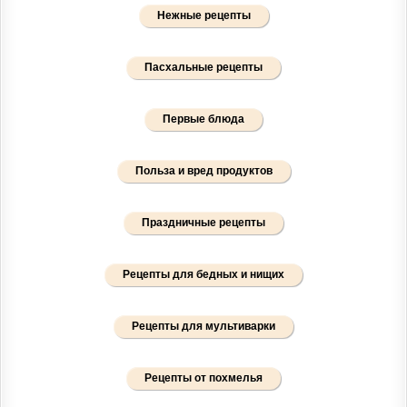
Нежные рецепты
Пасхальные рецепты
Первые блюда
Польза и вред продуктов
Праздничные рецепты
Рецепты для бедных и нищих
Рецепты для мультиварки
Рецепты от похмелья