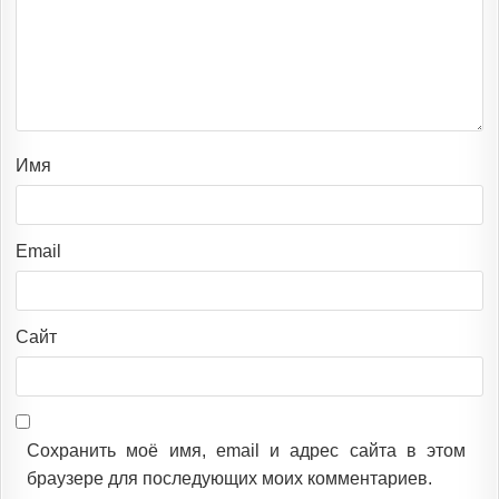
Имя
Email
Сайт
Сохранить моё имя, email и адрес сайта в этом
браузере для последующих моих комментариев.