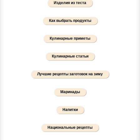
Изделия из теста
Как выбрать продукты
Кулинарные приметы
Кулинарные статьи
Лучшие рецепты заготовок на зиму
Маринады
Напитки
Национальные рецепты