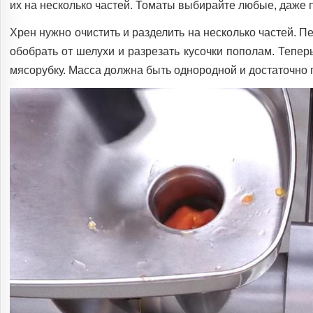
их на несколько частей. Томаты выбирайте любые, даже 
Хрен нужно очистить и разделить на несколько частей. 
обобрать от шелухи и разрезать кусочки пополам. Тепер
мясорубку. Масса должна быть однородной и достаточно г