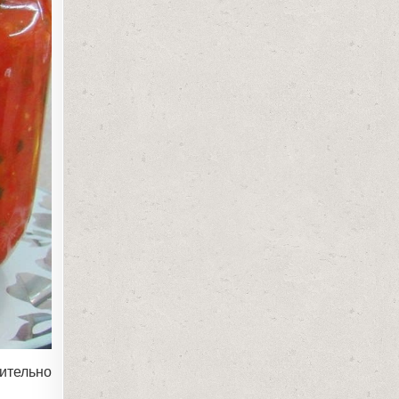
ительно