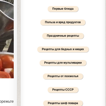
Первые блюда
Польза и вред продуктов
Праздничные рецепты
Рецепты для бедных и нищих
Рецепты для мультиварки
Рецепты от похмелья
Рецепты СССР
орежьте
Рецепты шеф повара