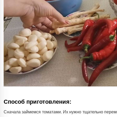
Способ приготовления:
Сначала займемся томатами. Их нужно тщательно перемы