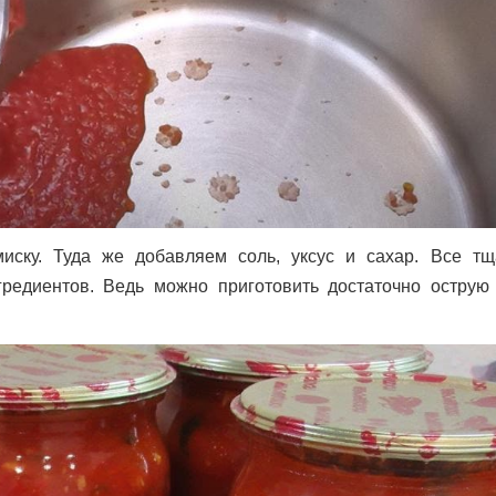
иску. Туда же добавляем соль, уксус и сахар. Все тщ
редиентов. Ведь можно приготовить достаточно острую 