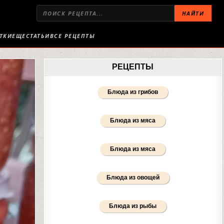
НАЙТИ
ТКИ
ЕЩЕ
СТАТЬИ
ВСЕ РЕЦЕПТЫ
РЕЦЕПТЫ
Блюда из грибов
Блюда из мяса
Блюда из мяса
Блюда из овощей
Блюда из рыбы