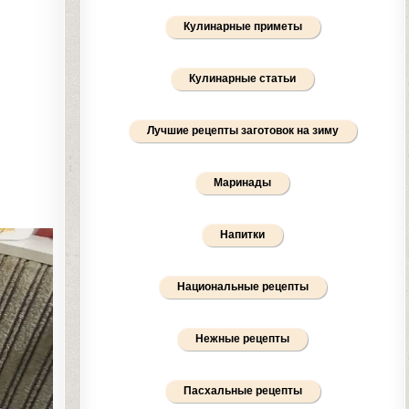
Кулинарные приметы
Кулинарные статьи
Лучшие рецепты заготовок на зиму
Маринады
Напитки
Национальные рецепты
Нежные рецепты
Пасхальные рецепты