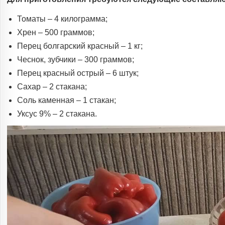
Томаты – 4 килограмма;
Хрен – 500 граммов;
Перец болгарский красный – 1 кг;
Чеснок, зубчики – 300 граммов;
Перец красный острый – 6 штук;
Сахар – 2 стакана;
Соль каменная – 1 стакан;
Уксус 9% – 2 стакана.