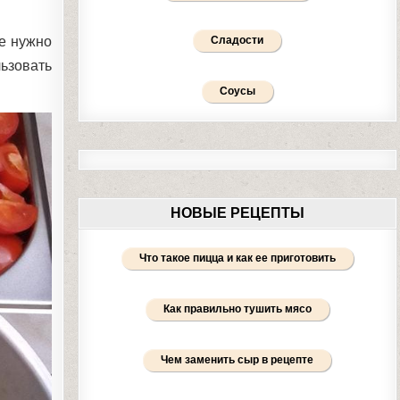
же нужно
Сладости
льзовать
Соусы
НОВЫЕ РЕЦЕПТЫ
Что такое пицца и как ее приготовить
Как правильно тушить мясо
Чем заменить сыр в рецепте