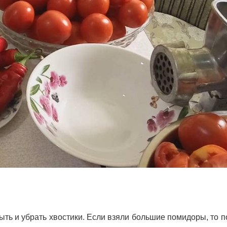
ть и убрать хвостики. Если взяли большие помидоры, то п