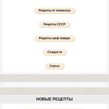
Рецепты от похмелья
Рецепты СССР
Рецепты шеф повара
Сладости
Соусы
НОВЫЕ РЕЦЕПТЫ