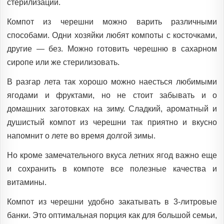
стерилизации.
Компот из черешни можно варить различными
способами. Одни хозяйки любят компоты с косточками,
другие — без. Можно готовить черешню в сахарном
сиропе или же стерилизовать.
В разгар лета так хорошо можно наесться любимыми
ягодами и фруктами, но не стоит забывать и о
домашних заготовках на зиму. Сладкий, ароматный и
душистый компот из черешни так приятно и вкусно
напомнит о лете во время долгой зимы.
Но кроме замечательного вкуса летних ягод важно еще
и сохранить в компоте все полезные качества и
витамины.
Компот из черешни удобно закатывать в 3-литровые
банки. Это оптимальная порция как для большой семьи,