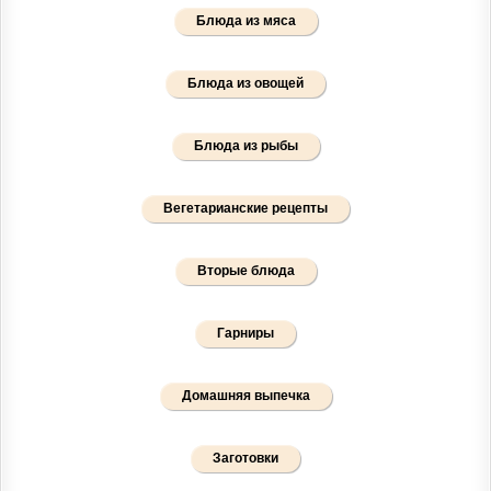
Блюда из мяса
Блюда из овощей
Блюда из рыбы
Вегетарианские рецепты
Вторые блюда
Гарниры
Домашняя выпечка
Заготовки