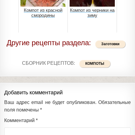
Компот из красной
Компот из черники на
смородины
зиму
Другие рецепты раздела:
Заготовки
СБОРНИК РЕЦЕПТОВ:
КОМПОТЫ
Добавить комментарий
Ваш адрес email не будет опубликован.
Обязательные
поля помечены
*
Комментарий
*