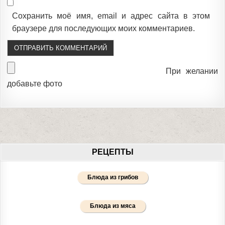
Сохранить моё имя, email и адрес сайта в этом
браузере для последующих моих комментариев.
При желании
добавьте фото
РЕЦЕПТЫ
Блюда из грибов
Блюда из мяса