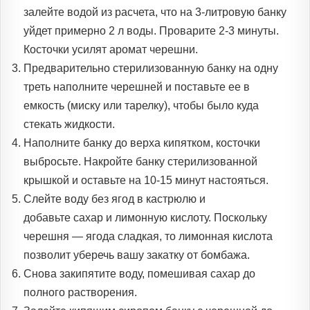
залейте водой из расчета, что на 3-литровую банку
уйдет примерно 2 л воды. Проварите 2-3 минуты.
Косточки усилят аромат черешни.
Предварительно стерилизованную банку на одну
треть наполните черешней и поставьте ее в
емкость (миску или тарелку), чтобы было куда
стекать жидкости.
Наполните банку до верха кипятком, косточки
выбросьте. Накройте банку стерилизованной
крышкой и оставьте на 10-15 минут настояться.
Слейте воду без ягод в кастрюлю и
добавьте сахар и лимонную кислоту. Поскольку
черешня — ягода сладкая, то лимонная кислота
позволит уберечь вашу закатку от бомбажа.
Снова закипятите воду, помешивая сахар до
полного растворения.