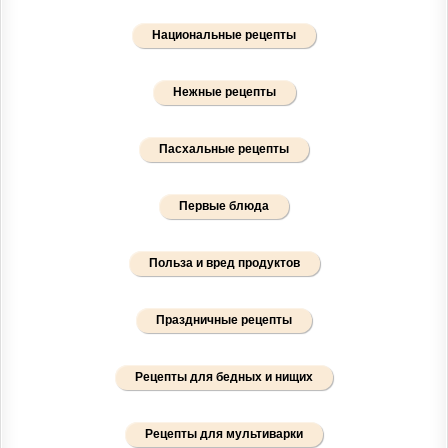
Национальные рецепты
Нежные рецепты
Пасхальные рецепты
Первые блюда
Польза и вред продуктов
Праздничные рецепты
Рецепты для бедных и нищих
Рецепты для мультиварки