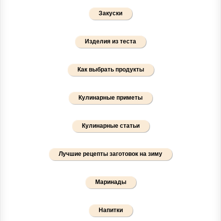
Закуски
Изделия из теста
Как выбрать продукты
Кулинарные приметы
Кулинарные статьи
Лучшие рецепты заготовок на зиму
Маринады
Напитки