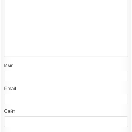
Имя
Email
Сайт