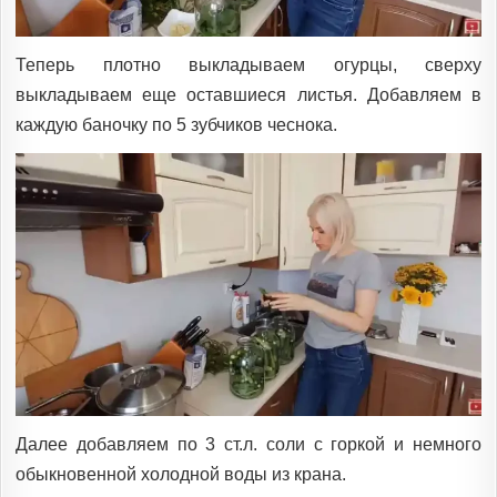
Теперь плотно выкладываем огурцы, сверху
выкладываем еще оставшиеся листья. Добавляем в
каждую баночку по 5 зубчиков чеснока.
Далее добавляем по 3 ст.л. соли с горкой и немного
обыкновенной холодной воды из крана.