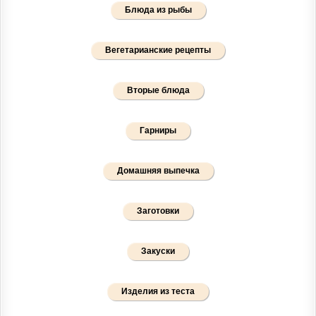
Блюда из рыбы
Вегетарианские рецепты
Вторые блюда
Гарниры
Домашняя выпечка
Заготовки
Закуски
Изделия из теста