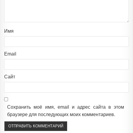
Имя
Email
Сайт
Сохранить моё имя, email и адрес сайта в этом
браузере для последующих моих комментариев.