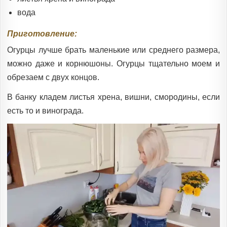
вода
Приготовление:
Огурцы лучше брать маленькие или среднего размера,
можно даже и корнюшоны. Огурцы тщательно моем и
обрезаем с двух концов.
В банку кладем листья хрена, вишни, смородины, если
есть то и винограда.