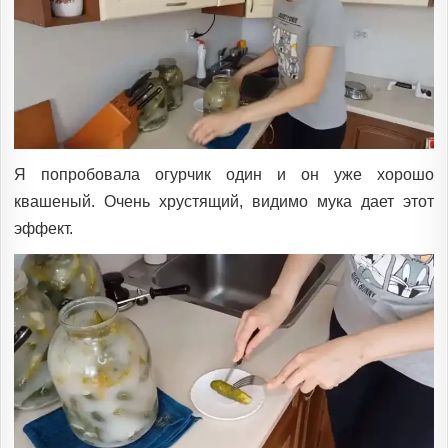
Я попробовала огурчик один и он уже хорошо
квашеный. Очень хрустящий, видимо мука дает этот
эффект.