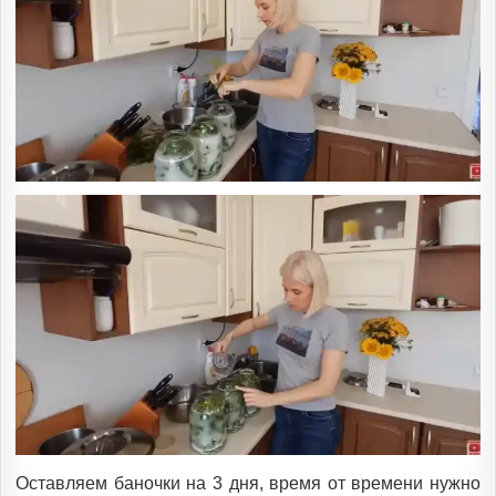
Оставляем баночки на 3 дня, время от времени нужно