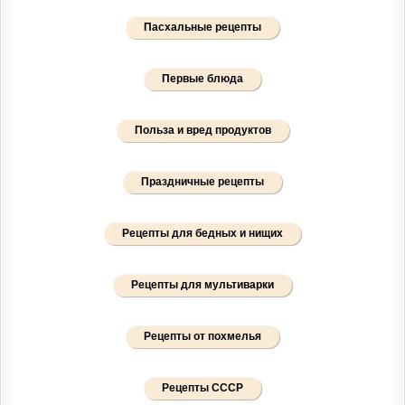
Пасхальные рецепты
Первые блюда
Польза и вред продуктов
Праздничные рецепты
Рецепты для бедных и нищих
Рецепты для мультиварки
Рецепты от похмелья
Рецепты СССР