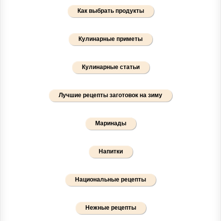
Как выбрать продукты
Кулинарные приметы
Кулинарные статьи
Лучшие рецепты заготовок на зиму
Маринады
Напитки
Национальные рецепты
Нежные рецепты