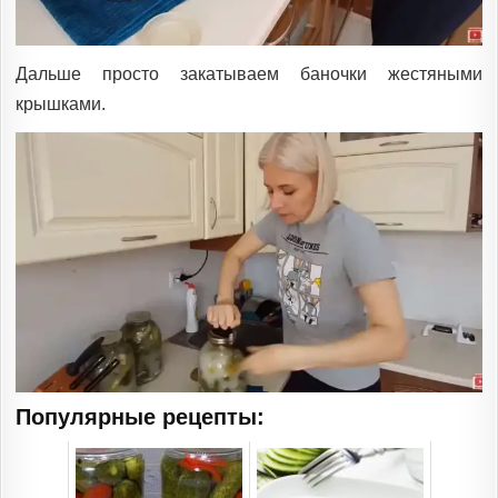
Дальше просто закатываем баночки жестяными
крышками.
Популярные рецепты: