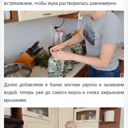
встряхиваем, чтобы мука растворилась равномерно.
Далее добавляем в банки зонтики укропа и заливаем
водой, теперь уже до самого верха и снова закрываем
крышками.