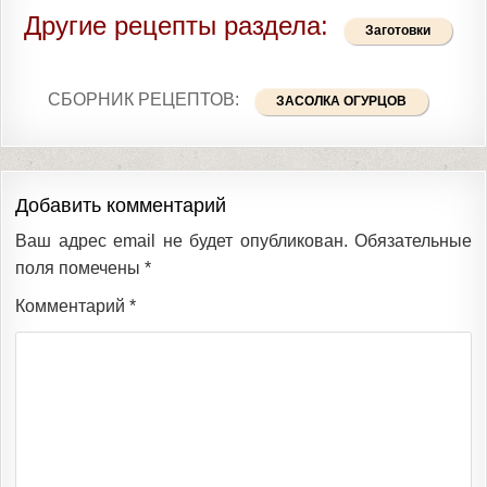
Другие рецепты раздела:
Заготовки
СБОРНИК РЕЦЕПТОВ:
ЗАСОЛКА ОГУРЦОВ
Добавить комментарий
Ваш адрес email не будет опубликован.
Обязательные
поля помечены
*
Комментарий
*