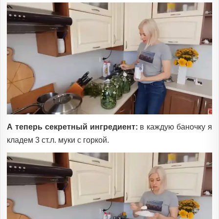
А теперь секретный ингредиент:
в каждую баночку я
кладем 3 ст.л. муки с горкой.