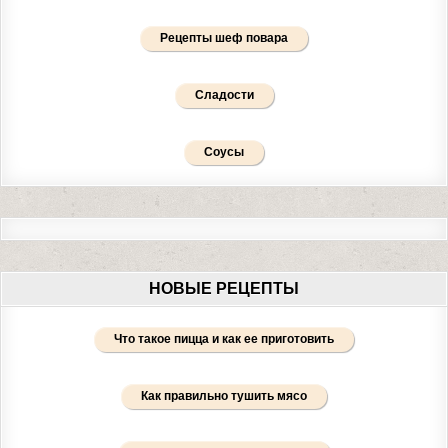
Рецепты шеф повара
Сладости
Соусы
НОВЫЕ РЕЦЕПТЫ
Что такое пицца и как ее приготовить
Как правильно тушить мясо