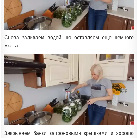
Снова заливаем водой, но оставляем еще немного
места.
Закрываем банки капроновыми крышками и хорошо