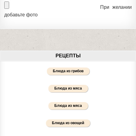
При желании
добавьте фото
РЕЦЕПТЫ
Блюда из грибов
Блюда из мяса
Блюда из мяса
Блюда из овощей