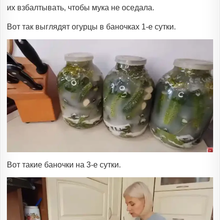
их взбалтывать, чтобы мука не оседала.
Вот так выглядят огурцы в баночках 1-е сутки.
Вот такие баночки на 3-е сутки.