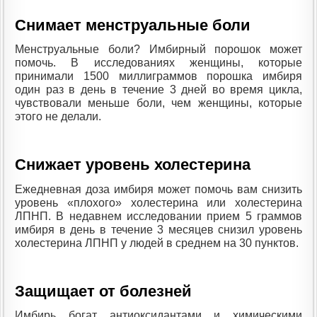
Снимает менструальные боли
Менструальные боли? Имбирный порошок может
помочь. В исследованиях женщины, которые
принимали 1500 миллиграммов порошка имбиря
один раз в день в течение 3 дней во время цикла,
чувствовали меньше боли, чем женщины, которые
этого не делали.
Снижает уровень холестерина
Ежедневная доза имбиря может помочь вам снизить
уровень «плохого» холестерина или холестерина
ЛПНП. В недавнем исследовании прием 5 граммов
имбиря в день в течение 3 месяцев снизил уровень
холестерина ЛПНП у людей в среднем на 30 пунктов.
Защищает от болезней
Имбирь богат антиоксидантами и химическими