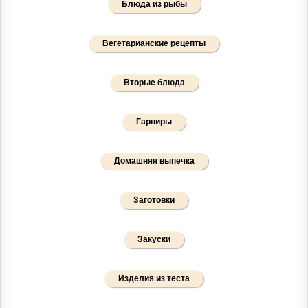
Блюда из рыбы
Вегетарианские рецепты
Вторые блюда
Гарниры
Домашняя выпечка
Заготовки
Закуски
Изделия из теста