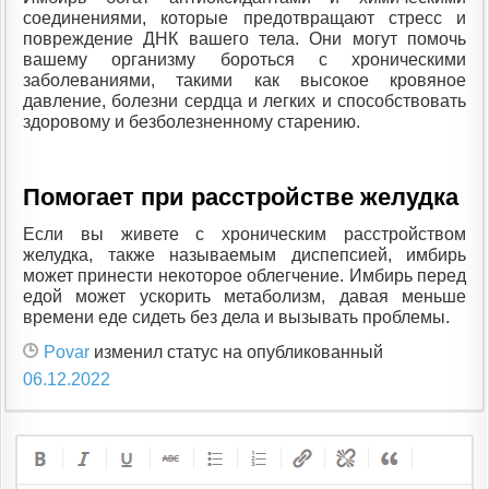
соединениями, которые предотвращают стресс и
повреждение ДНК вашего тела. Они могут помочь
вашему организму бороться с хроническими
заболеваниями, такими как высокое кровяное
давление, болезни сердца и легких и способствовать
здоровому и безболезненному старению.
Помогает при расстройстве желудка
Если вы живете с хроническим расстройством
желудка, также называемым диспепсией, имбирь
может принести некоторое облегчение. Имбирь перед
едой может ускорить метаболизм, давая меньше
времени еде сидеть без дела и вызывать проблемы.
Povar
изменил статус на опубликованный
06.12.2022