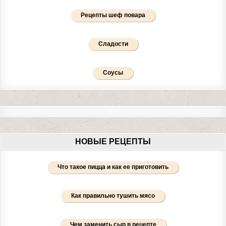
Рецепты шеф повара
Сладости
Соусы
НОВЫЕ РЕЦЕПТЫ
Что такое пицца и как ее приготовить
Как правильно тушить мясо
Чем заменить сыр в рецепте