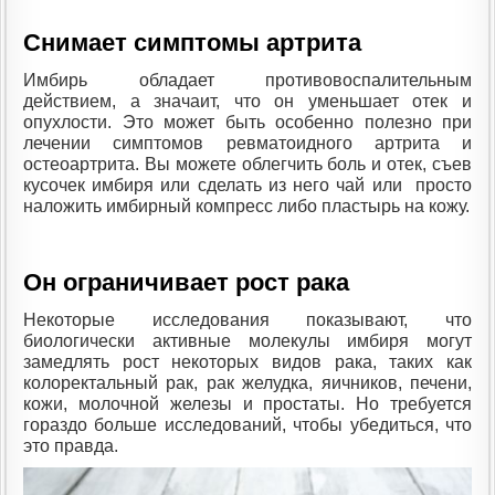
Снимает симптомы артрита
Имбирь обладает противовоспалительным
действием, а значаит, что он уменьшает отек и
опухлости. Это может быть особенно полезно при
лечении симптомов ревматоидного артрита и
остеоартрита. Вы можете облегчить боль и отек, съев
кусочек имбиря или сделать из него чай или просто
наложить имбирный компресс либо пластырь на кожу.
Он ограничивает рост рака
Некоторые исследования показывают, что
биологически активные молекулы имбиря могут
замедлять рост некоторых видов рака, таких как
колоректальный рак, рак желудка, яичников, печени,
кожи, молочной железы и простаты. Но требуется
гораздо больше исследований, чтобы убедиться, что
это правда.