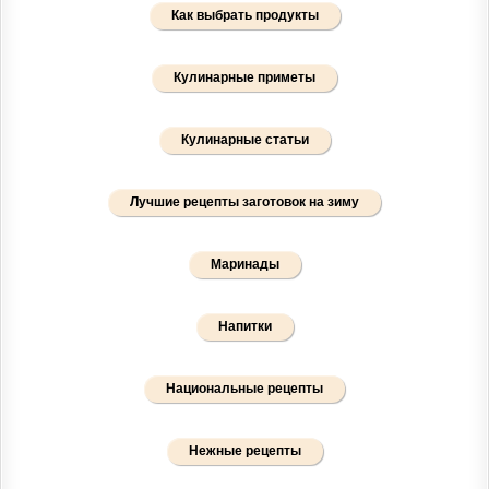
Как выбрать продукты
Кулинарные приметы
Кулинарные статьи
Лучшие рецепты заготовок на зиму
Маринады
Напитки
Национальные рецепты
Нежные рецепты