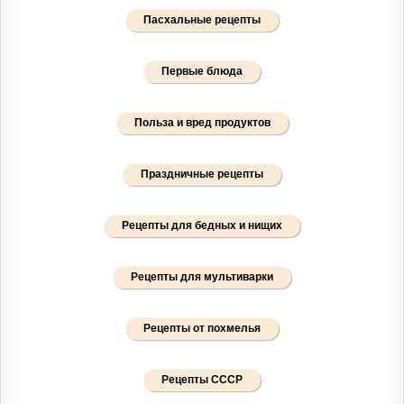
Пасхальные рецепты
Первые блюда
Польза и вред продуктов
Праздничные рецепты
Рецепты для бедных и нищих
Рецепты для мультиварки
Рецепты от похмелья
Рецепты СССР