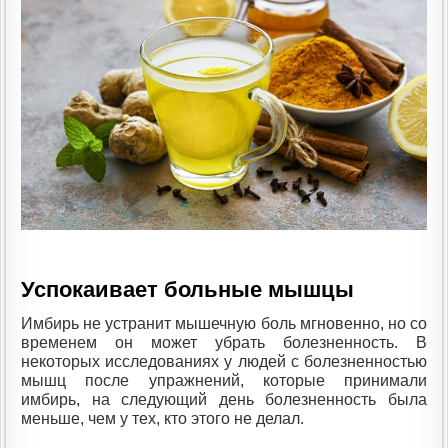
Успокаивает больные мышцы
Имбирь не устранит мышечную боль мгновенно, но со
временем он может убрать болезненность. В
некоторых исследованиях у людей с болезненностью
мышц после упражнений, которые принимали
имбирь, на следующий день болезненность была
меньше, чем у тех, кто этого не делал.