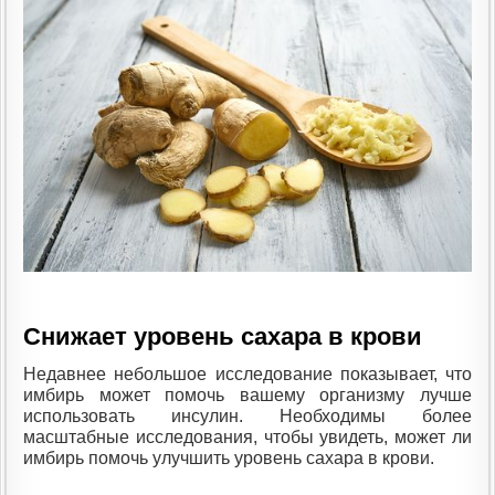
Снижает уровень сахара в крови
Недавнее небольшое исследование показывает, что
имбирь может помочь вашему организму лучше
использовать инсулин. Необходимы более
масштабные исследования, чтобы увидеть, может ли
имбирь помочь улучшить уровень сахара в крови.