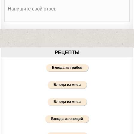
Напишите свой ответ.
РЕЦЕПТЫ
Блюда из грибов
Блюда из мяса
Блюда из мяса
Блюда из овощей