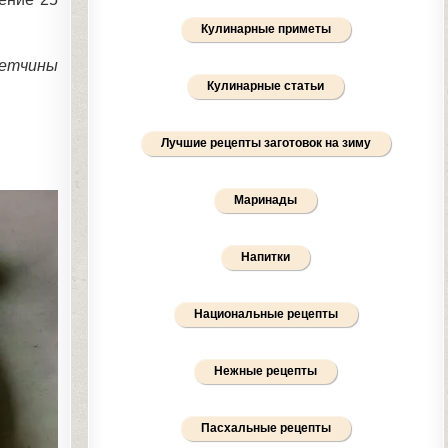
Кулинарные приметы
ветчины
Кулинарные статьи
Лучшие рецепты заготовок на зиму
Маринады
Напитки
Национальные рецепты
Нежные рецепты
Пасхальные рецепты