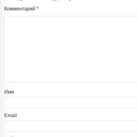
Комментарий
*
Имя
Email