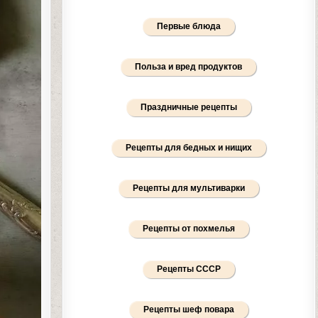
Первые блюда
Польза и вред продуктов
Праздничные рецепты
Рецепты для бедных и нищих
Рецепты для мультиварки
Рецепты от похмелья
Рецепты СССР
Рецепты шеф повара