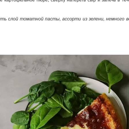
ть слой томатной пасты, ассорти из зелени, немного 