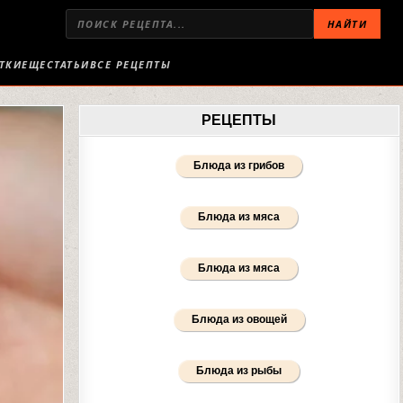
НАЙТИ
ТКИ
ЕЩЕ
СТАТЬИ
ВСЕ РЕЦЕПТЫ
РЕЦЕПТЫ
Блюда из грибов
Блюда из мяса
Блюда из мяса
Блюда из овощей
Блюда из рыбы