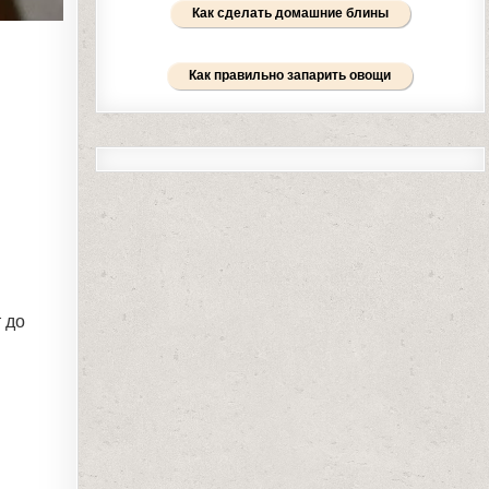
Как сделать домашние блины
Как правильно запарить овощи
 до