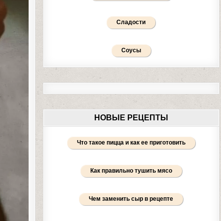
Сладости
Соусы
НОВЫЕ РЕЦЕПТЫ
Что такое пицца и как ее приготовить
Как правильно тушить мясо
Чем заменить сыр в рецепте