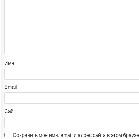
Имя
Email
Сайт
Сохранить моё имя, email и адрес сайта в этом брау