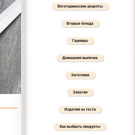
Вегетарианские рецепты
Вторые блюда
Гарниры
Домашняя выпечка
Заготовки
Закуски
Изделия из теста
Как выбрать продукты