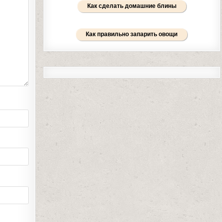
Как сделать домашние блины
Как правильно запарить овощи