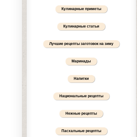
Кулинарные приметы
Кулинарные статьи
Лучшие рецепты заготовок на зиму
Маринады
Напитки
Национальные рецепты
Нежные рецепты
Пасхальные рецепты