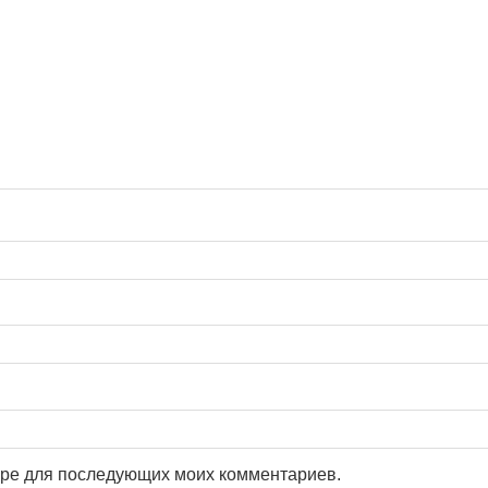
зере для последующих моих комментариев.