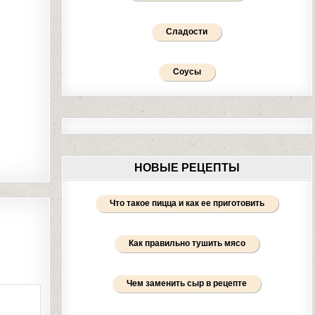
Сладости
Соусы
НОВЫЕ РЕЦЕПТЫ
Что такое пицца и как ее приготовить
Как правильно тушить мясо
Чем заменить сыр в рецепте