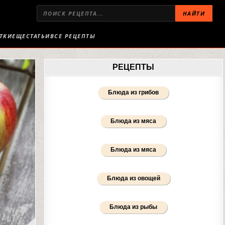
НАЙТИ
ТКИ
ЕЩЕ
СТАТЬИ
ВСЕ РЕЦЕПТЫ
РЕЦЕПТЫ
Блюда из грибов
Блюда из мяса
Блюда из мяса
Блюда из овощей
Блюда из рыбы