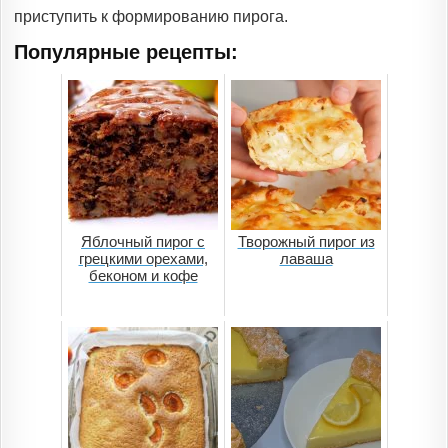
приступить к формированию пирога.
Популярные рецепты:
Яблочный пирог с
Творожный пирог из
грецкими орехами,
лаваша
беконом и кофе