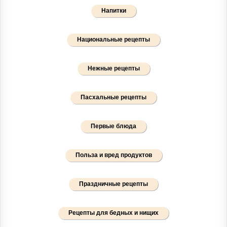
Напитки
Национальные рецепты
Нежные рецепты
Пасхальные рецепты
Первые блюда
Польза и вред продуктов
Праздничные рецепты
Рецепты для бедных и нищих