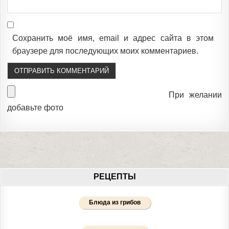
Сохранить моё имя, email и адрес сайта в этом
браузере для последующих моих комментариев.
При желании
добавьте фото
РЕЦЕПТЫ
Блюда из грибов