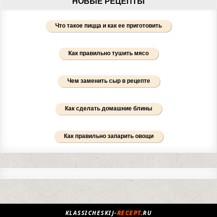
НОВЫЕ РЕЦЕПТЫ
Что такое пицца и как ее приготовить
Как правильно тушить мясо
Чем заменить сыр в рецепте
Как сделать домашние блины
Как правильно запарить овощи
KLASSICHESKIJ-
RECEPT
.RU