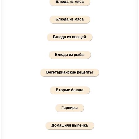
Блюда из мяса
Блюда из мяса
Блюда из овощей
Блюда из рыбы
Вегетарианские рецепты
Вторые блюда
Гарниры
Домашняя выпечка