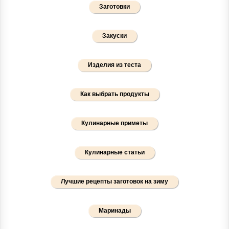
Заготовки
Закуски
Изделия из теста
Как выбрать продукты
Кулинарные приметы
Кулинарные статьи
Лучшие рецепты заготовок на зиму
Маринады