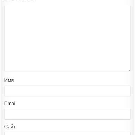
Имя
Email
Сайт