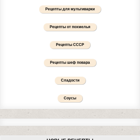
Рецепты для мультиварки
Рецепты от похмелья
Рецепты СССР
Рецепты шеф повара
Сладости
Соусы