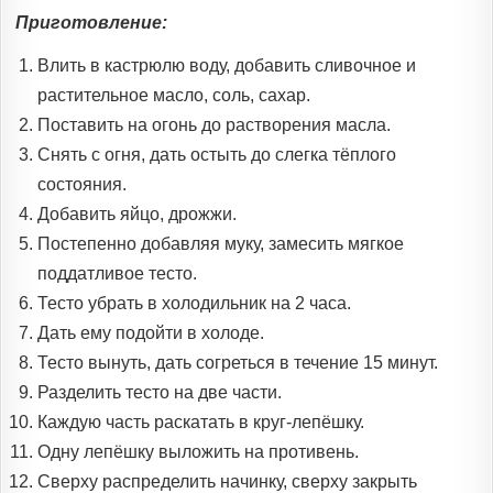
Приготовление:
Влить в кастрюлю воду, добавить сливочное и
растительное масло, соль, сахар.
Поставить на огонь до растворения масла.
Снять с огня, дать остыть до слегка тёплого
состояния.
Добавить яйцо, дрожжи.
Постепенно добавляя муку, замесить мягкое
поддатливое тесто.
Тесто убрать в холодильник на 2 часа.
Дать ему подойти в холоде.
Тесто вынуть, дать согреться в течение 15 минут.
Разделить тесто на две части.
Каждую часть раскатать в круг-лепёшку.
Одну лепёшку выложить на противень.
Сверху распределить начинку, сверху закрыть