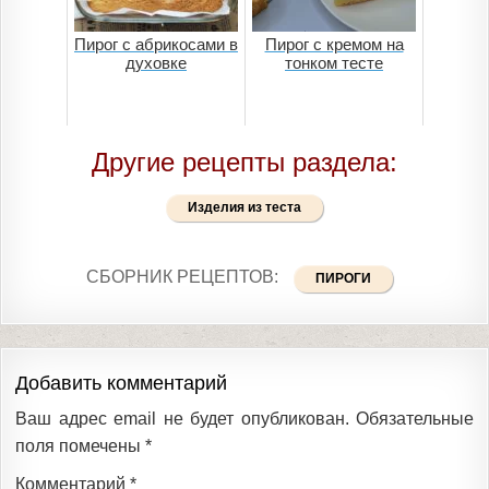
Пирог с абрикосами в
Пирог с кремом на
духовке
тонком тесте
Другие рецепты раздела:
Изделия из теста
СБОРНИК РЕЦЕПТОВ:
ПИРОГИ
Добавить комментарий
Ваш адрес email не будет опубликован.
Обязательные
поля помечены
*
Комментарий
*