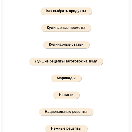
Как выбрать продукты
Кулинарные приметы
Кулинарные статьи
Лучшие рецепты заготовок на зиму
Маринады
Напитки
Национальные рецепты
Нежные рецепты