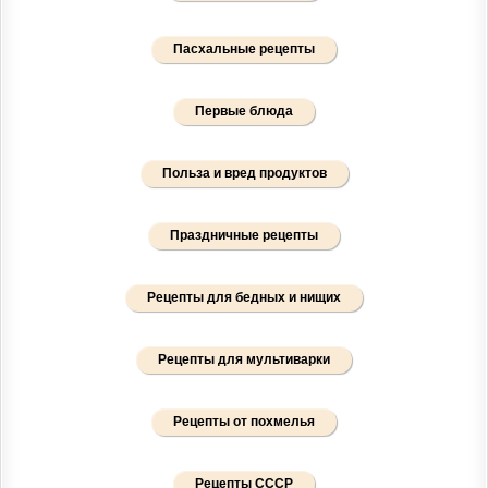
Пасхальные рецепты
Первые блюда
Польза и вред продуктов
Праздничные рецепты
Рецепты для бедных и нищих
Рецепты для мультиварки
Рецепты от похмелья
Рецепты СССР