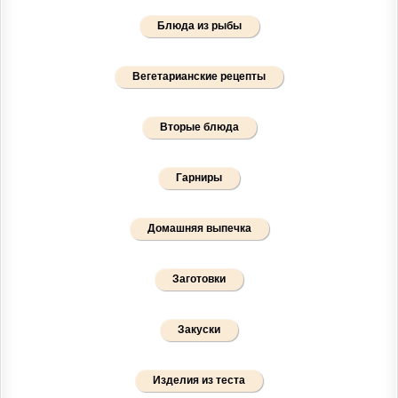
Блюда из рыбы
Вегетарианские рецепты
Вторые блюда
Гарниры
Домашняя выпечка
Заготовки
Закуски
Изделия из теста