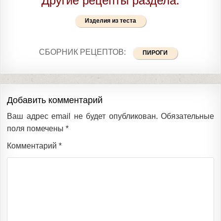
Другие рецепты раздела:
Изделия из теста
СБОРНИК РЕЦЕПТОВ:
ПИРОГИ
Добавить комментарий
Ваш адрес email не будет опубликован.
Обязательные
поля помечены
*
Комментарий
*