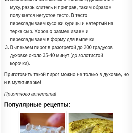
муку, разрыхлитель и приправ, таким образом
получается негустое тесто. В тесто
перекладываем кусочки курицы и натертый на
терке сыр. Хорошо размешиваем и
перекладываем в форму для выпечки.
Выпекаем пирог в разогретой до 200 градусов
духовке около 35-40 минут (до золотистой
корочки).
Приготовить такой пирог можно не только в духовке, но
и в мультиварке!
Приятного аппетита!
Популярные рецепты: