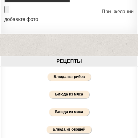
При желании
добавьте фото
РЕЦЕПТЫ
Блюда из грибов
Блюда из мяса
Блюда из мяса
Блюда из овощей