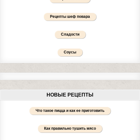
Рецепты шеф повара
Сладости
Соусы
НОВЫЕ РЕЦЕПТЫ
Что такое пицца и как ее приготовить
Как правильно тушить мясо