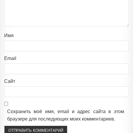
Имя
Email
Сайт
Сохранить моё имя, email и адрес сайта в этом
браузере для последующих моих комментариев.