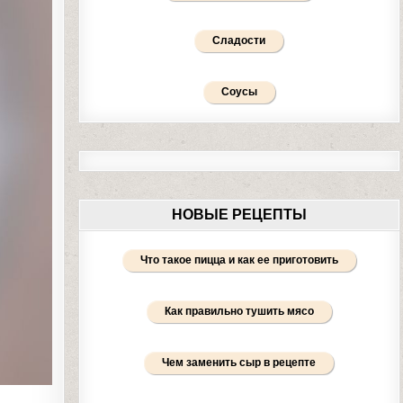
Сладости
Соусы
НОВЫЕ РЕЦЕПТЫ
Что такое пицца и как ее приготовить
Как правильно тушить мясо
Чем заменить сыр в рецепте