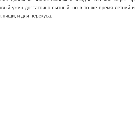
овый ужин достаточно сытный, но в то же время летний и 
 пищи, и для перекуса.