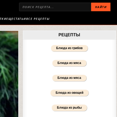
НАЙТИ
ТКИ
ЕЩЕ
СТАТЬИ
ВСЕ РЕЦЕПТЫ
РЕЦЕПТЫ
Блюда из грибов
Блюда из мяса
Блюда из мяса
Блюда из овощей
Блюда из рыбы