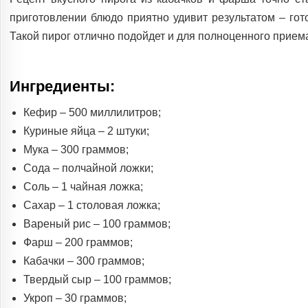
приготовлении блюдо приятно удивит результатом – гот
Такой пирог отлично подойдет и для полноценного приема
Ингредиенты:
Кефир – 500 миллилитров;
Куриные яйца – 2 штуки;
Мука – 300 граммов;
Сода – полчайной ложки;
Соль – 1 чайная ложка;
Сахар – 1 столовая ложка;
Вареный рис – 100 граммов;
Фарш – 200 граммов;
Кабачки – 300 граммов;
Твердый сыр – 100 граммов;
Укроп – 30 граммов;