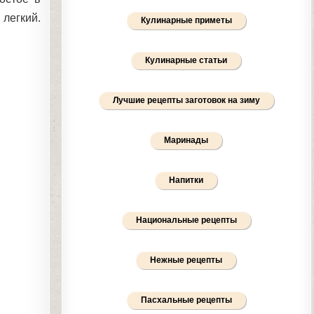
легкий.
Кулинарные приметы
Кулинарные статьи
Лучшие рецепты заготовок на зиму
Маринады
Напитки
Национальные рецепты
Нежные рецепты
Пасхальные рецепты