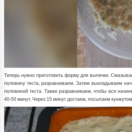
Теперь нужно приготовить форму для выпечки. Смазыва
половину теста, разравниваем. Затем выкладываем нач
половиной теста. Также разравниваем, чтобы вся начинк
40-50 минут. Через 15 минут достаем, посыпаем кунжутом