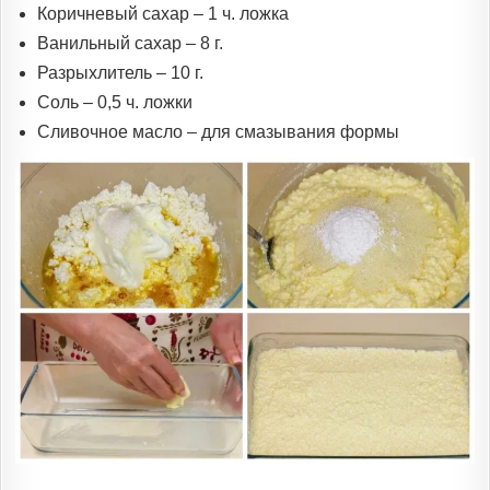
Коричневый сахар – 1 ч. ложка
Ванильный сахар – 8 г.
Разрыхлитель – 10 г.
Соль – 0,5 ч. ложки
Сливочное масло – для смазывания формы