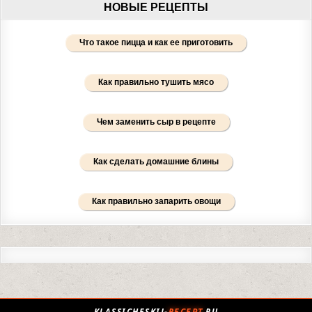
НОВЫЕ РЕЦЕПТЫ
Что такое пицца и как ее приготовить
Как правильно тушить мясо
Чем заменить сыр в рецепте
Как сделать домашние блины
Как правильно запарить овощи
KLASSICHESKIJ-
RECEPT
.RU