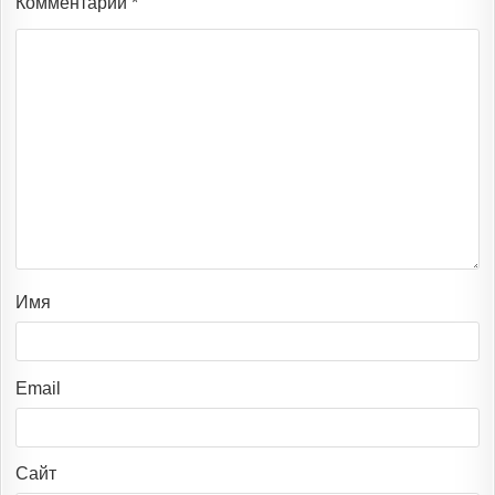
Комментарий
*
Имя
Email
Сайт