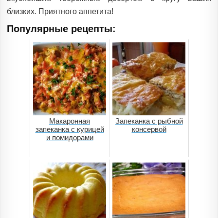
близких. Приятного аппетита!
Популярные рецепты:
Макаронная
Запеканка с рыбной
запеканка с курицей
консервой
и помидорами