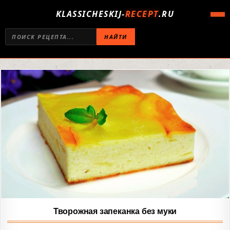
KLASSICHESKIJ-
RECEPT
.RU
НАЙТИ
Творожная запеканка без муки