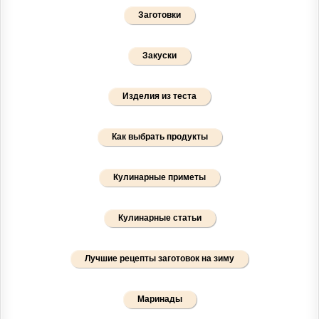
Заготовки
Закуски
Изделия из теста
Как выбрать продукты
Кулинарные приметы
Кулинарные статьи
Лучшие рецепты заготовок на зиму
Маринады