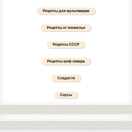
Рецепты для мультиварки
Рецепты от похмелья
Рецепты СССР
Рецепты шеф повара
Сладости
Соусы