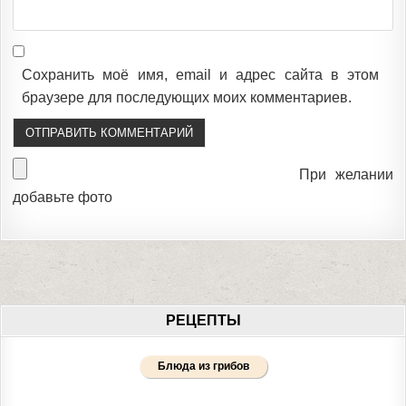
Сохранить моё имя, email и адрес сайта в этом
браузере для последующих моих комментариев.
При желании
добавьте фото
РЕЦЕПТЫ
Блюда из грибов