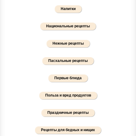
Напитки
Национальные рецепты
Нежные рецепты
Пасхальные рецепты
Первые блюда
Польза и вред продуктов
Праздничные рецепты
Рецепты для бедных и нищих