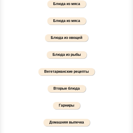
Блюда из мяса
Блюда из мяса
Блюда из овощей
Блюда из рыбы
Вегетарианские рецепты
Вторые блюда
Гарниры
Домашняя выпечка