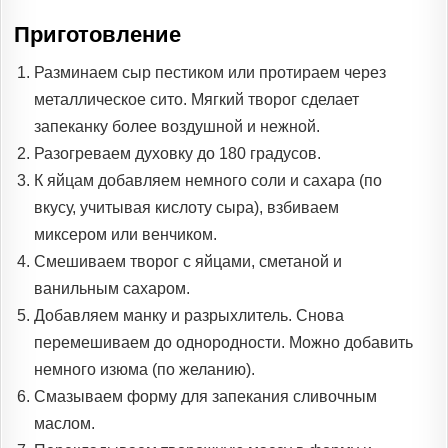
Приготовление
Разминаем сыр пестиком или протираем через
металлическое сито. Мягкий творог сделает
запеканку более воздушной и нежной.
Разогреваем духовку до 180 градусов.
К яйцам добавляем немного соли и сахара (по
вкусу, учитывая кислоту сыра), взбиваем
миксером или венчиком.
Смешиваем творог с яйцами, сметаной и
ванильным сахаром.
Добавляем манку и разрыхлитель. Снова
перемешиваем до однородности. Можно добавить
немного изюма (по желанию).
Смазываем форму для запекания сливочным
маслом.