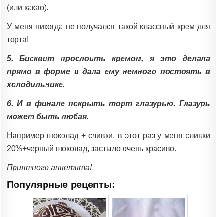
(или какао).
У меня никогда не получался такой классный крем для
торта!
5. Бисквит прослоить кремом, я это делала
прямо в форме и дала ему немного постоять в
холодильнике.
6. И в финале покрыть торт глазурью. Глазурь
может быть любая.
Например шоколад + сливки, в этот раз у меня сливки
20%+черный шоколад, застыло очень красиво.
Приятного аппетита!
Популярные рецепты: