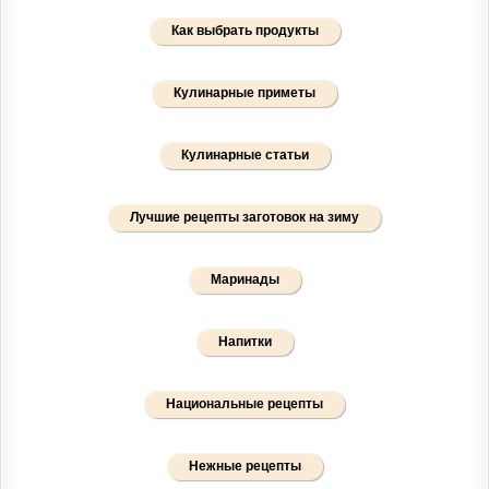
Как выбрать продукты
Кулинарные приметы
Кулинарные статьи
Лучшие рецепты заготовок на зиму
Маринады
Напитки
Национальные рецепты
Нежные рецепты