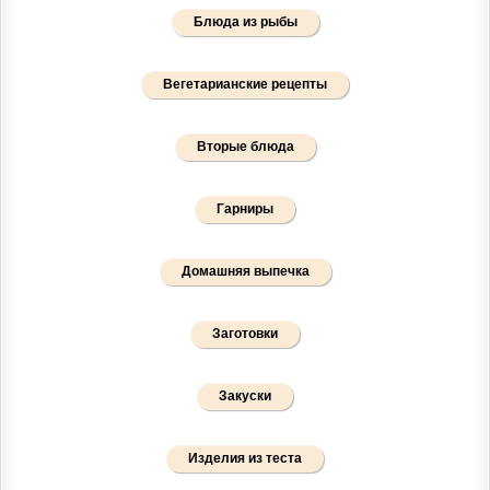
Блюда из рыбы
Вегетарианские рецепты
Вторые блюда
Гарниры
Домашняя выпечка
Заготовки
Закуски
Изделия из теста