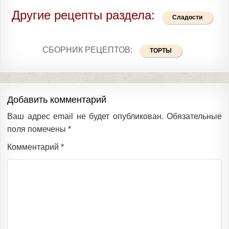
Другие рецепты раздела:
Сладости
СБОРНИК РЕЦЕПТОВ:
ТОРТЫ
Добавить комментарий
Ваш адрес email не будет опубликован.
Обязательные
поля помечены
*
Комментарий
*