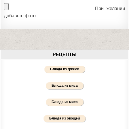
При желании
добавьте фото
РЕЦЕПТЫ
Блюда из грибов
Блюда из мяса
Блюда из мяса
Блюда из овощей