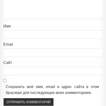
Имя
Email
Сайт
Сохранить моё имя, email и адрес сайта в этом
браузере для последующих моих комментариев.