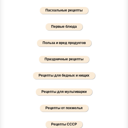
Пасхальные рецепты
Первые блюда
Польза и вред продуктов
Праздничные рецепты
Рецепты для бедных и нищих
Рецепты для мультиварки
Рецепты от похмелья
Рецепты СССР