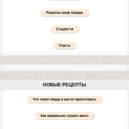
Рецепты шеф повара
Сладости
Соусы
НОВЫЕ РЕЦЕПТЫ
Что такое пицца и как ее приготовить
Как правильно тушить мясо