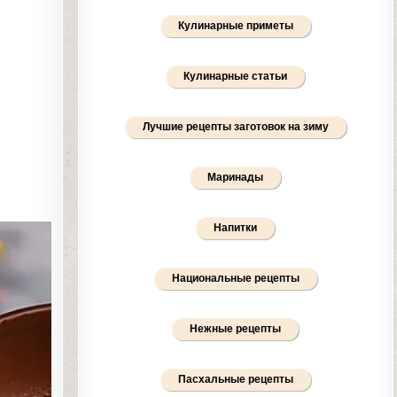
Кулинарные приметы
Кулинарные статьи
Лучшие рецепты заготовок на зиму
Маринады
Напитки
Национальные рецепты
Нежные рецепты
Пасхальные рецепты