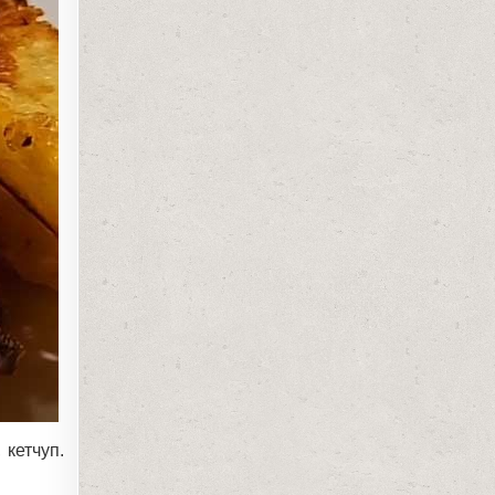
 кетчуп.