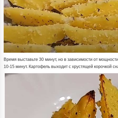
Время выставьте 30 минут, но в зависимости от мощност
10-15 минут. Картофель выходит с хрустящей корочкой с