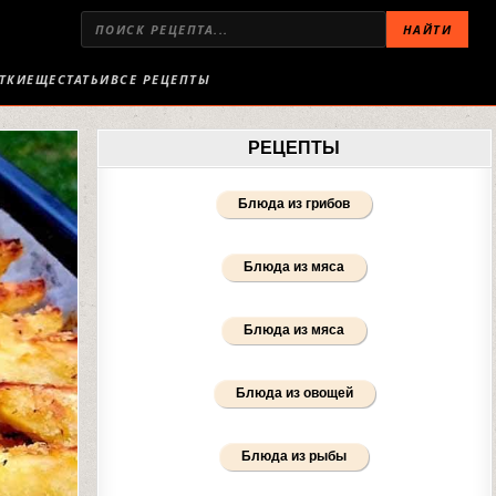
НАЙТИ
ТКИ
ЕЩЕ
СТАТЬИ
ВСЕ РЕЦЕПТЫ
РЕЦЕПТЫ
Блюда из грибов
Блюда из мяса
Блюда из мяса
Блюда из овощей
Блюда из рыбы