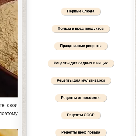
Первые блюда
Польза и вред продуктов
Праздничные рецепты
Рецепты для бедных и нищих
Рецепты для мультиварки
Рецепты от похмелья
те свои
 поэтому
Рецепты СССР
Рецепты шеф повара