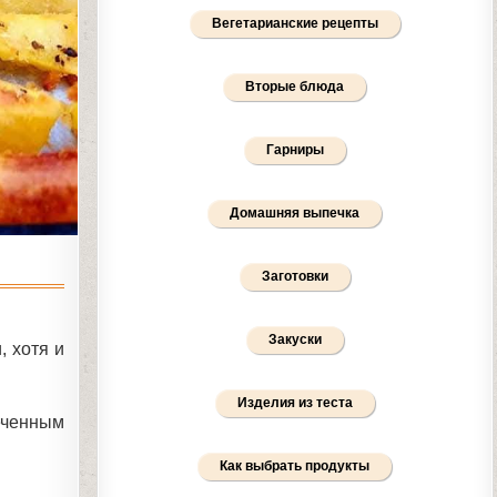
Вегетарианские рецепты
Вторые блюда
Гарниры
Домашняя выпечка
Заготовки
Закуски
, хотя и
Изделия из теста
еченным
Как выбрать продукты