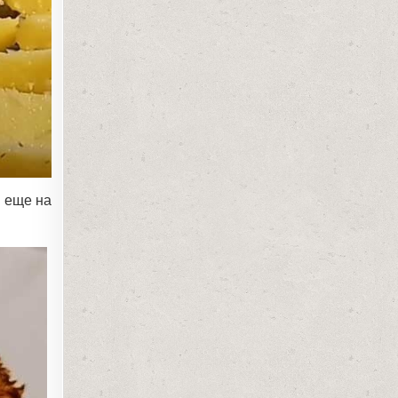
я еще на