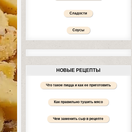
Сладости
Соусы
НОВЫЕ РЕЦЕПТЫ
Что такое пицца и как ее приготовить
Как правильно тушить мясо
Чем заменить сыр в рецепте