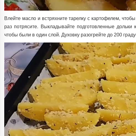
Влейте масло и встряхните тарелку с картофелем, чтоб
раз потрясите. Выкладывайте подготовленные дольки 
чтобы были в один слой. Духовку разогрейте до 200 граду