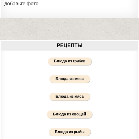
добавьте фото
РЕЦЕПТЫ
Блюда из грибов
Блюда из мяса
Блюда из мяса
Блюда из овощей
Блюда из рыбы