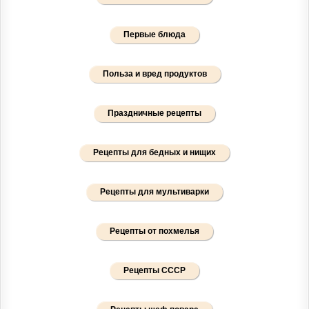
Первые блюда
Польза и вред продуктов
Праздничные рецепты
Рецепты для бедных и нищих
Рецепты для мультиварки
Рецепты от похмелья
Рецепты СССР