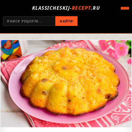
KLASSICHESKIJ-
RECEPT
.RU
НАЙТИ