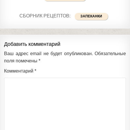
СБОРНИК РЕЦЕПТОВ:
ЗАПЕКАНКИ
Добавить комментарий
Ваш адрес email не будет опубликован.
Обязательные
поля помечены
*
Комментарий
*