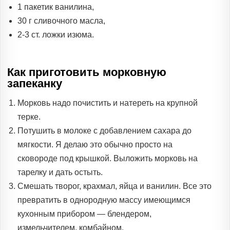
1 пакетик ванилина,
30 г сливочного масла,
2-3 ст. ложки изюма.
Как приготовить морковную
запеканку
Морковь надо почистить и натереть на крупной
терке.
Потушить в молоке с добавлением сахара до
мягкости. Я делаю это обычно просто на
сковороде под крышкой. Выложить морковь на
тарелку и дать остыть.
Смешать творог, крахмал, яйца и ванилин. Все это
превратить в однородную массу имеющимся
кухонным прибором — блендером,
измельчителем, комбайном.