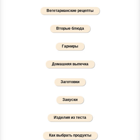
Вегетарианские рецепты
Вторые блюда
Гарниры
Домашняя выпечка
Заготовки
Закуски
Изделия из теста
Как выбрать продукты