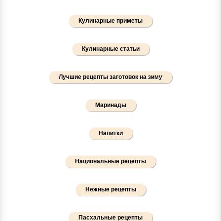
Кулинарные приметы
Кулинарные статьи
Лучшие рецепты заготовок на зиму
Маринады
Напитки
Национальные рецепты
Нежные рецепты
Пасхальные рецепты