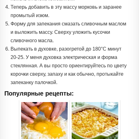
Теперь добавить в эту массу морковь и заранее
промытый изюм.
Форму для запекания смазать сливочным маслом
и выложить массу. Сверху уложить кусочки
сливочного масла.
Выпекать в духовке, разогретой до 180°C минут
20-25. У меня духовка электрическая и форма
стеклянная. А вы просто ориентируйтесь по цвету
корочки сверху, запаху и как обычно, протыкайте
запеканку палочкой.
Популярные рецепты: