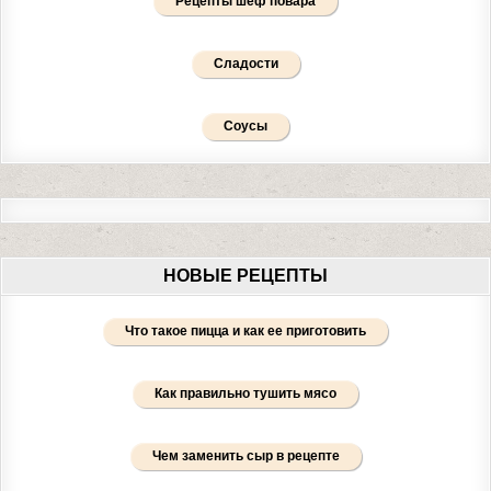
Рецепты шеф повара
Сладости
Соусы
НОВЫЕ РЕЦЕПТЫ
Что такое пицца и как ее приготовить
Как правильно тушить мясо
Чем заменить сыр в рецепте