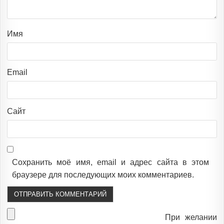
Имя
Email
Сайт
Сохранить моё имя, email и адрес сайта в этом
браузере для последующих моих комментариев.
При желании