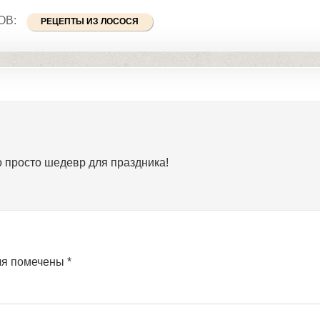
ОВ:
РЕЦЕПТЫ ИЗ ЛОСОСЯ
о просто шедевр для праздника!
ля помечены
*