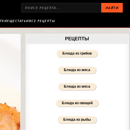
НАЙТИ
ТКИ
ЕЩЕ
СТАТЬИ
ВСЕ РЕЦЕПТЫ
РЕЦЕПТЫ
Блюда из грибов
Блюда из мяса
Блюда из мяса
Блюда из овощей
Блюда из рыбы