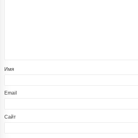
Имя
Email
Сайт