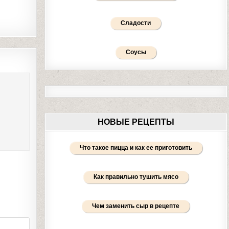
Сладости
Соусы
НОВЫЕ РЕЦЕПТЫ
Что такое пицца и как ее приготовить
Как правильно тушить мясо
Чем заменить сыр в рецепте