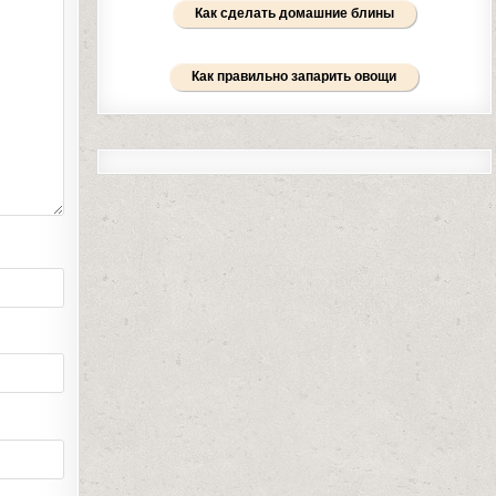
Как сделать домашние блины
Как правильно запарить овощи