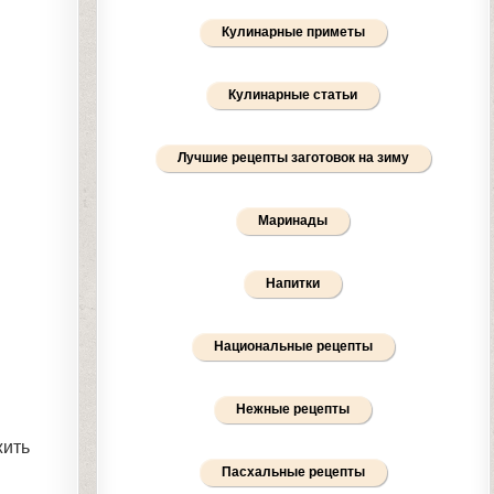
Кулинарные приметы
Кулинарные статьи
Лучшие рецепты заготовок на зиму
Маринады
Напитки
Национальные рецепты
Нежные рецепты
жить
Пасхальные рецепты