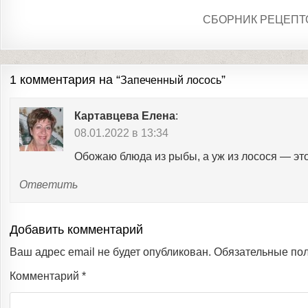
СБОРНИК РЕЦЕПТ
1 комментария на “
”
Запеченный лосось
Картавцева Елена
:
08.01.2022 в 13:34
Обожаю блюда из рыбы, а уж из лосося — эт
Ответить
Добавить комментарий
Ваш адрес email не будет опубликован.
Обязательные по
Комментарий
*