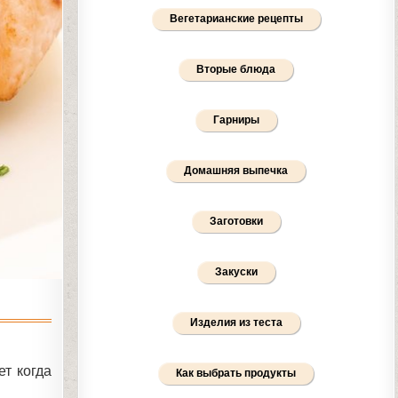
Вегетарианские рецепты
Вторые блюда
Гарниры
Домашняя выпечка
Заготовки
Закуски
Изделия из теста
ет когда
Как выбрать продукты