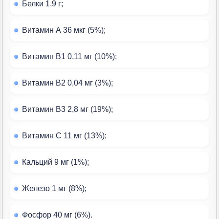
Белки 1,9 г;
Витамин А 36 мкг (5%);
Витамин B1 0,11 мг (10%);
Витамин B2 0,04 мг (3%);
Витамин B3 2,8 мг (19%);
Витамин С 11 мг (13%);
Кальций 9 мг (1%);
Железо 1 мг (8%);
Фосфор 40 мг (6%).