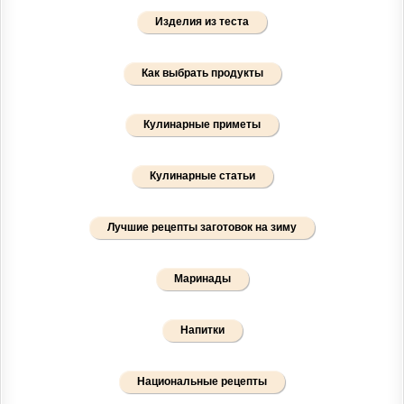
Изделия из теста
Как выбрать продукты
Кулинарные приметы
Кулинарные статьи
Лучшие рецепты заготовок на зиму
Маринады
Напитки
Национальные рецепты