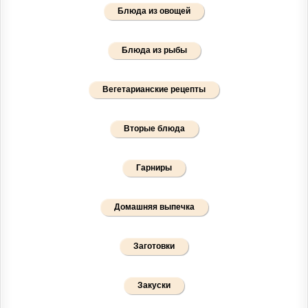
Блюда из овощей
Блюда из рыбы
Вегетарианские рецепты
Вторые блюда
Гарниры
Домашняя выпечка
Заготовки
Закуски