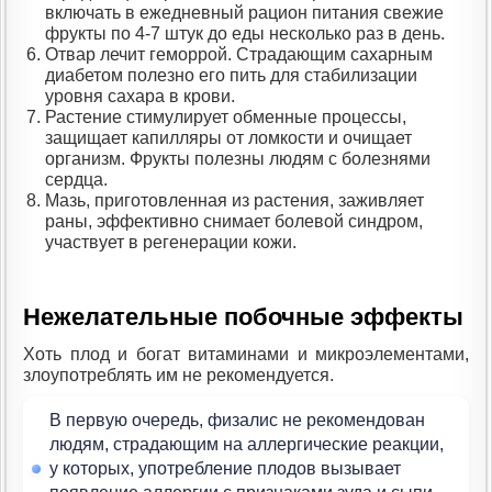
включать в ежедневный рацион питания свежие
фрукты по 4-7 штук до еды несколько раз в день.
Отвар лечит геморрой. Страдающим сахарным
диабетом полезно его пить для стабилизации
уровня сахара в крови.
Растение стимулирует обменные процессы,
защищает капилляры от ломкости и очищает
организм. Фрукты полезны людям с болезнями
сердца.
Мазь, приготовленная из растения, заживляет
раны, эффективно снимает болевой синдром,
участвует в регенерации кожи.
Нежелательные побочные эффекты
Хоть плод и богат витаминами и микроэлементами,
злоупотреблять им не рекомендуется.
В первую очередь, физалис не рекомендован
людям, страдающим на аллергические реакции,
у которых, употребление плодов вызывает