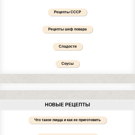
Рецепты СССР
Рецепты шеф повара
Сладости
Соусы
НОВЫЕ РЕЦЕПТЫ
Что такое пицца и как ее приготовить