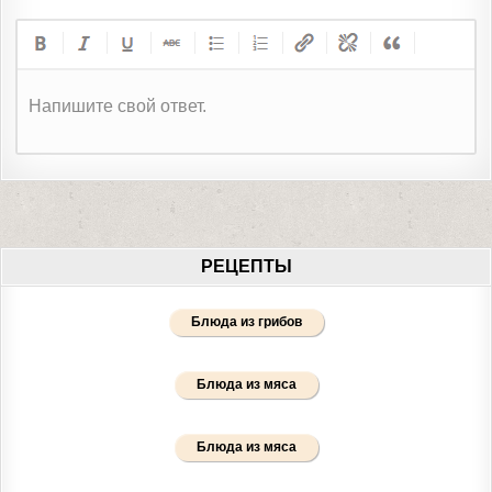
Напишите свой ответ.
РЕЦЕПТЫ
Блюда из грибов
Блюда из мяса
Блюда из мяса