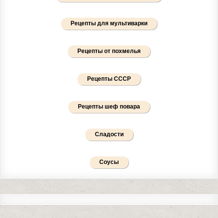
Рецепты для мультиварки
Рецепты от похмелья
Рецепты СССР
Рецепты шеф повара
Сладости
Соусы