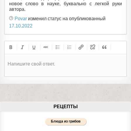
новое слово в науке, буквально с легкой руки
автора.
Povar
изменил статус на опубликованный
17.10.2022
Напишите свой ответ.
РЕЦЕПТЫ
Блюда из грибов