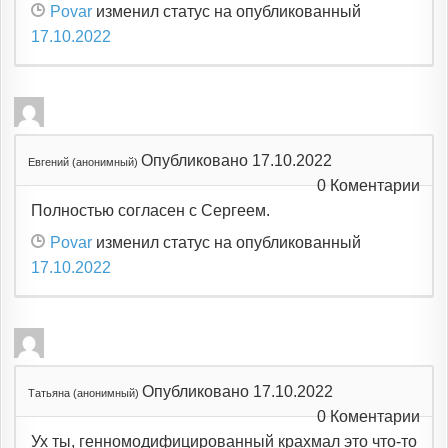
Povar
изменил статус на опубликованный
17.10.2022
Опубликовано 17.10.2022
Евгений (анонимный)
0
Коментарии
Полностью согласен с Сергеем.
Povar
изменил статус на опубликованный
17.10.2022
Опубликовано 17.10.2022
Татьяна (анонимный)
0
Коментарии
Ух ты, генномодифицированный крахмал это что-то