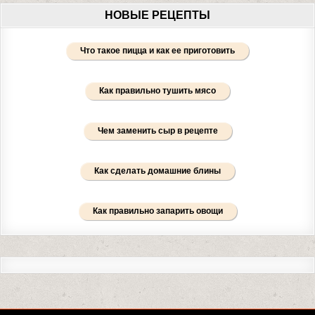
НОВЫЕ РЕЦЕПТЫ
Что такое пицца и как ее приготовить
Как правильно тушить мясо
Чем заменить сыр в рецепте
Как сделать домашние блины
Как правильно запарить овощи