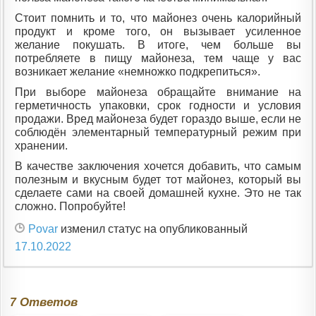
Стоит помнить и то, что майонез очень калорийный
продукт и кроме того, он вызывает усиленное
желание покушать. В итоге, чем больше вы
потребляете в пищу майонеза, тем чаще у вас
возникает желание «немножко подкрепиться».
При выборе майонеза обращайте внимание на
герметичность упаковки, срок годности и условия
продажи. Вред майонеза будет гораздо выше, если не
соблюдён элементарный температурный режим при
хранении.
В качестве заключения хочется добавить, что самым
полезным и вкусным будет тот майонез, который вы
сделаете сами на своей домашней кухне. Это не так
сложно. Попробуйте!
Povar
изменил статус на опубликованный
17.10.2022
Ответов
7