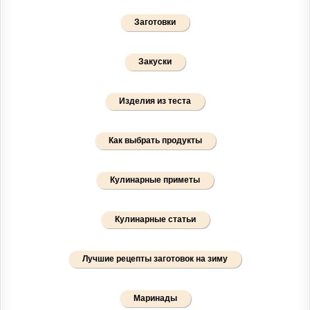
Заготовки
Закуски
Изделия из теста
Как выбрать продукты
Кулинарные приметы
Кулинарные статьи
Лучшие рецепты заготовок на зиму
Маринады