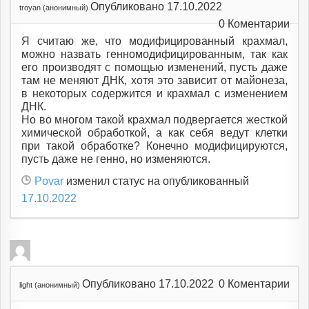
Опубликовано 17.10.2022
troyan (анонимный)
0
Коментарии
Я считаю же, что модифицированный крахмал,
можно назвать генномодифицированным, так как
его производят с помощью изменений, пусть даже
там не меняют ДНК, хотя это зависит от майонеза,
в некоторых содержится и крахмал с изменением
ДНК.
Но во многом такой крахмал подвергается жесткой
химической обработкой, а как себя ведут клетки
при такой обработке? Конечно модифицируются,
пусть даже не генно, но изменяются.
Povar
изменил статус на опубликованный
17.10.2022
Опубликовано 17.10.2022
0
Коментарии
light (анонимный)