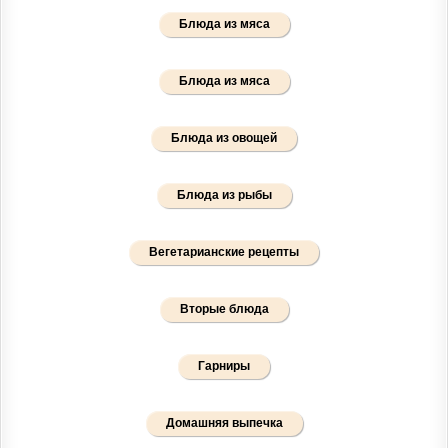
Блюда из мяса
Блюда из мяса
Блюда из овощей
Блюда из рыбы
Вегетарианские рецепты
Вторые блюда
Гарниры
Домашняя выпечка