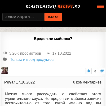
KLASSICHESKIJ-
RECEPT
.RU
НАЙТИ
Вреден ли майонез?
3.20K просмотров
17.10.2022
Польза и вред продуктов
0
Povar
17.10.2022
0
комментариев
Можно много рассуждать о свойствах этого
удивительного соуса. Но вреден ли майонез зависит
исключительно от того, какой именно вид вы