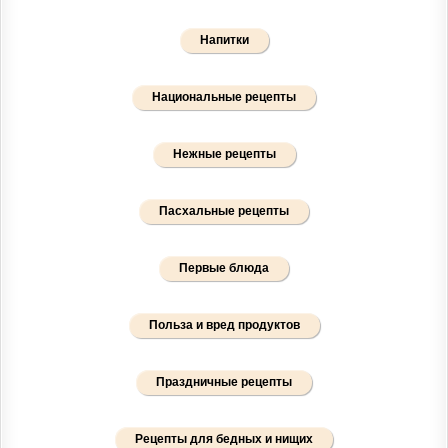
Напитки
Национальные рецепты
Нежные рецепты
Пасхальные рецепты
Первые блюда
Польза и вред продуктов
Праздничные рецепты
Рецепты для бедных и нищих