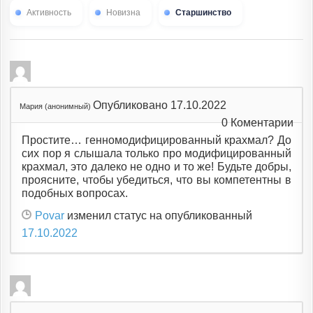
Активность
Новизна
Старшинство
Опубликовано 17.10.2022
Мария (анонимный)
0
Коментарии
Простите… генномодифицированный крахмал? До
сих пор я слышала только про модифицированный
крахмал, это далеко не одно и то же! Будьте добры,
проясните, чтобы убедиться, что вы компетентны в
подобных вопросах.
Povar
изменил статус на опубликованный
17.10.2022