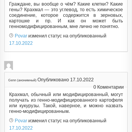
Граждане, вы вообще о чём? Какие клетки? Какие
гены? Крахмал — это углевод, то есть химическое
соединение, которое содержится в зерновых,
картошке и пр. И как он может быть
генномодифицированным, мне лично не понятно.
Povar
изменил статус на опубликованный
17.10.2022
Опубликовано 17.10.2022
Genn (анонимный)
0
Коментарии
Крахмал, обычный или модифицированный, могут
получать из генно-модифицированного картофеля
или кукурузы. Такой, наверное, и можно назвать
генно-модифицированным.
Povar
изменил статус на опубликованный
17.10.2022