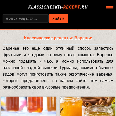
KLASSICHESKIJ-
RECEPT
.RU
НАЙТИ
Классические рецепты: Варенье
Варенье это еще один отличный способ запастись
фруктами и ягодами на зиму после компота. Варенье
можно подавать к чаю, а можно использовать для
различной сладкой выпечки. Гурманы, помимо обычных
видов могут приготовить также экзотические варенья,
которые представлены на нашем сайте, тем самым
разнообразить свои вкусовые предпочтения.