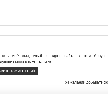
анить моё имя, email и адрес сайта в этом браузе
дующих моих комментариев.
При желании добавьте ф