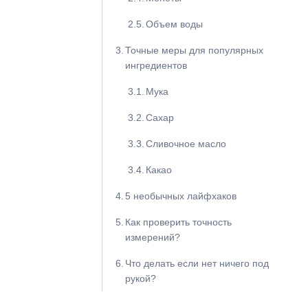
Объем воды
Точные меры для популярных
ингредиентов
Мука
Сахар
Сливочное масло
Какао
5 необычных лайфхаков
Как проверить точность
измерений?
Что делать если нет ничего под
рукой?