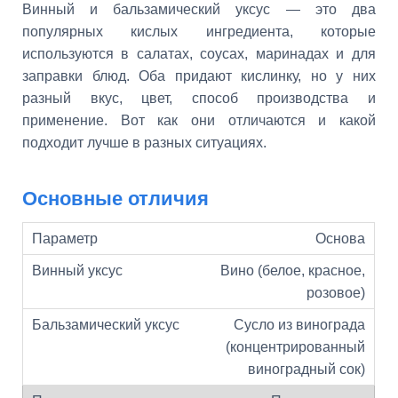
Винный и бальзамический уксус — это два
популярных кислых ингредиента, которые
используются в салатах, соусах, маринадах и для
заправки блюд. Оба придают кислинку, но у них
разный вкус, цвет, способ производства и
применение. Вот как они отличаются и какой
подходит лучше в разных ситуациях.
Основные отличия
Основа
Вино (белое, красное,
розовое)
Сусло из винограда
(концентрированный
виноградный сок)