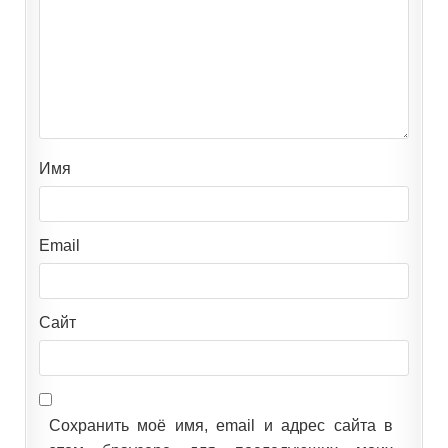
Имя
Email
Сайт
Сохранить моё имя, email и адрес сайта в