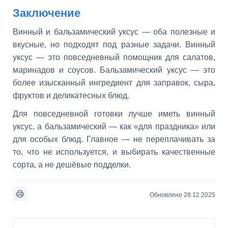
Заключение
Винный и бальзамический уксус — оба полезные и
вкусные, но подходят под разные задачи. Винный
уксус — это повседневный помощник для салатов,
маринадов и соусов. Бальзамический уксус — это
более изысканный ингредиент для заправок, сыра,
фруктов и деликатесных блюд.
Для повседневной готовки лучше иметь винный
уксус, а бальзамический — как «для праздника» или
для особых блюд. Главное — не переплачивать за
то, что не используется, и выбирать качественные
сорта, а не дешёвые подделки.
Обновлено 28.12.2025