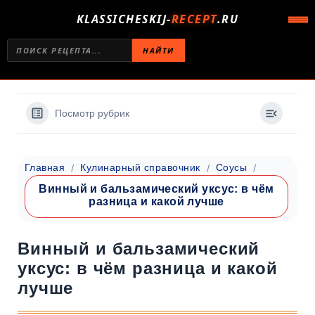
KLASSICHESKIJ-
RECEPT
.RU
НАЙТИ
Посмотр рубрик
Главная
Кулинарный справочник
Соусы
Винный и бальзамический уксус: в чём
разница и какой лучше
Винный и бальзамический
уксус: в чём разница и какой
лучше