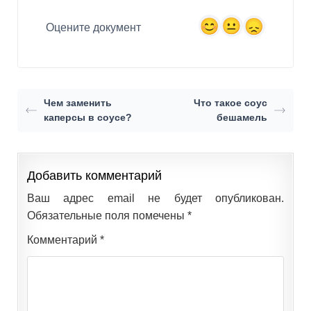
Оцените документ
Чем заменить
Что такое соус
каперсы в соусе?
бешамель
Добавить комментарий
Ваш адрес email не будет опубликован.
Обязательные поля помечены
*
Комментарий
*