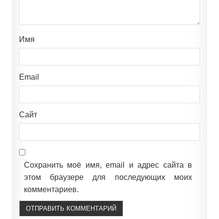
Имя
Email
Сайт
Сохранить моё имя, email и адрес сайта в
этом браузере для последующих моих
комментариев.