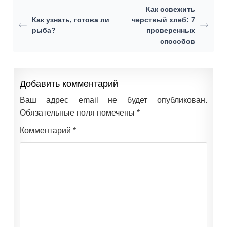
Как освежить
Как узнать, готова ли
черствый хлеб: 7
рыба?
проверенных
способов
Добавить комментарий
Ваш адрес email не будет опубликован.
Обязательные поля помечены
*
Комментарий
*