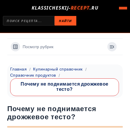
KLASSICHESKIJ-
RECEPT
.RU
НАЙТИ
Посмотр рубрик
Главная
Кулинарный справочник
Справочник продуктов
Почему не поднимается дрожжевое
тесто?
Почему не поднимается
дрожжевое тесто?