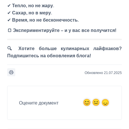
✔
Тепло, но не жару
.
✔
Сахар, но в меру
.
✔
Время, но не бесконечность
.
🍞 Экспериментируйте – и у вас все получится!
🔍 Хотите больше кулинарных лайфхаков?
Подпишитесь на обновления блога!
Обновлено 21.07.2025
Оцените документ