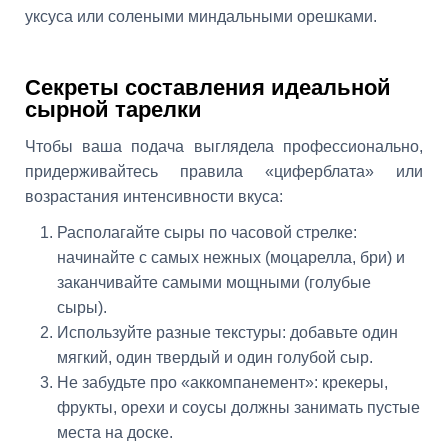
уксуса или солеными миндальными орешками.
Секреты составления идеальной
сырной тарелки
Чтобы ваша подача выглядела профессионально,
придерживайтесь правила «циферблата» или
возрастания интенсивности вкуса:
Располагайте сыры по часовой стрелке:
начинайте с самых нежных (моцарелла, бри) и
заканчивайте самыми мощными (голубые
сыры).
Используйте разные текстуры: добавьте один
мягкий, один твердый и один голубой сыр.
Не забудьте про «аккомпанемент»: крекеры,
фрукты, орехи и соусы должны занимать пустые
места на доске.