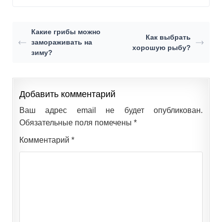
Какие грибы можно
Как выбрать
замораживать на
хорошую рыбу?
зиму?
Добавить комментарий
Ваш адрес email не будет опубликован.
Обязательные поля помечены
*
Комментарий
*