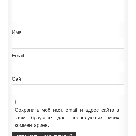
Имя
Email
Сайт
Сохранить моё имя, email и адрес сайта в
этом браузере для последующих моих
комментариев.