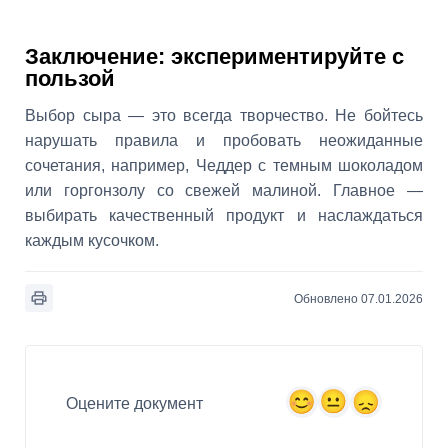
Заключение: экспериментируйте с
пользой
Выбор сыра — это всегда творчество. Не бойтесь
нарушать правила и пробовать неожиданные
сочетания, например, Чеддер с темным шоколадом
или горгонзолу со свежей малиной. Главное —
выбирать качественный продукт и наслаждаться
каждым кусочком.
Обновлено 07.01.2026
Оцените документ