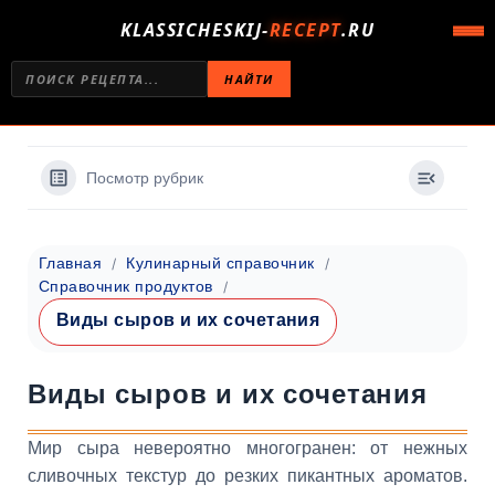
KLASSICHESKIJ-
RECEPT
.RU
НАЙТИ
Посмотр рубрик
Главная
Кулинарный справочник
Справочник продуктов
Виды сыров и их сочетания
Виды сыров и их сочетания
Мир сыра невероятно многогранен: от нежных
сливочных текстур до резких пикантных ароматов.