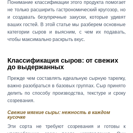
Понимание классификации этого продукта помогает
не только расширить гастрономический кругозор, но
и создавать безупречные закуски, которые удивят
ваших гостей. В этой статье мы разберем основные
категории сыров и выясним, с чем их подавать,
чтобы максимально раскрыть вкус.
Классификация сыров: от свежих
до выдержанных
Прежде чем составлять идеальную сырную тарелку,
важно разобраться в базовых группах. Сыр принято
делить по способу производства, текстуре и сроку
созревания.
Свежие мягкие сыры: нежность в каждом
кусочке
Эти сорта не требуют созревания и готовы к