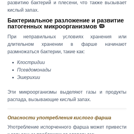
развитию бактерий и плесени, что также вызывает
кислый запах.
Бактериальное разложение и развитие
патогенных микроорганизмов 🦠
При неправильных условиях хранения или
длительном хранении в фарше начинают
размножаться бактерии, такие как:
Клостридии
Псевдомонады
Эшерихии
Эти микроорганизмы выделяют газы и продукты
распада, вызывающие кислый запах.
Опасности употребления кислого фарша
Употребление испорченного фарша может привести