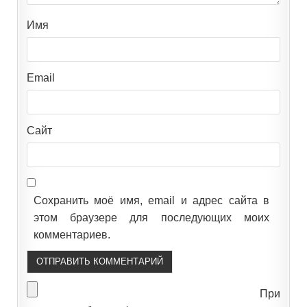
Имя
Email
Сайт
Сохранить моё имя, email и адрес сайта в
этом браузере для последующих моих
комментариев.
При