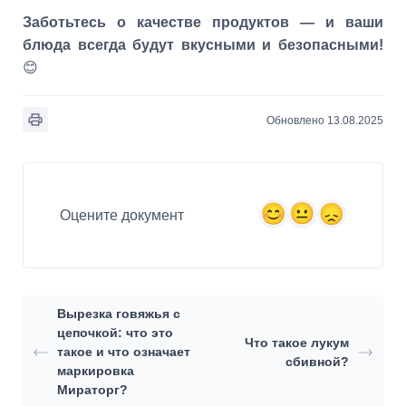
Заботьтесь о качестве продуктов — и ваши
блюда всегда будут вкусными и безопасными!
😊
Обновлено 13.08.2025
Оцените документ
Вырезка говяжья с
цепочкой: что это
Что такое лукум
такое и что означает
сбивной?
маркировка
Мираторг?