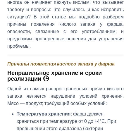
иногда он начинает пахнуть кислым, что вызывает
тревогу и вопросы: что случилось и как исправить
ситуацию? В этой статье мы подробно разберем
причины появления кислого запаха у фарша,
опасности, связанные с его употреблением, и
предложим проверенные решения для устранения
проблемы.
Причины появления кислого запаха у фарша
Неправильное хранение и сроки
реализации 🕒
Одной из самых распространенных причин кислого
запаха является нарушение условий хранения.
Мясо — продукт, требующий особых условий:
Температура хранения:
фарш должен
храниться при температуре от 0 до +4°C. При
превышении этого диапазона бактерии