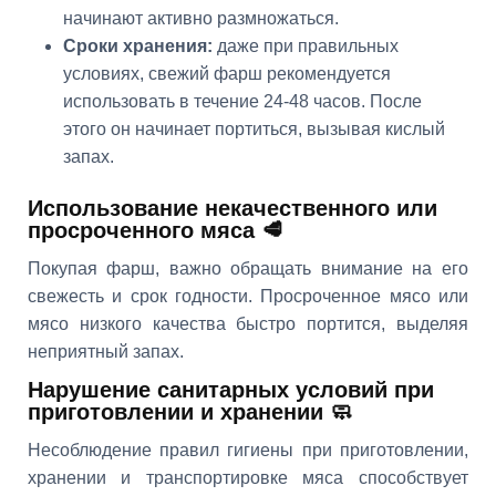
начинают активно размножаться.
Сроки хранения:
даже при правильных
условиях, свежий фарш рекомендуется
использовать в течение 24-48 часов. После
этого он начинает портиться, вызывая кислый
запах.
Использование некачественного или
просроченного мяса 🥩
Покупая фарш, важно обращать внимание на его
свежесть и срок годности. Просроченное мясо или
мясо низкого качества быстро портится, выделяя
неприятный запах.
Нарушение санитарных условий при
приготовлении и хранении 🧼
Несоблюдение правил гигиены при приготовлении,
хранении и транспортировке мяса способствует