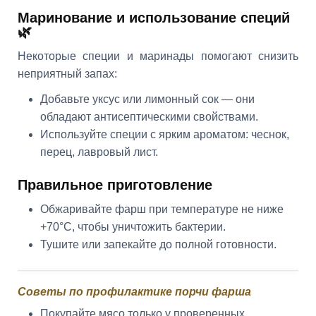
Маринование и использование специй
🌿
Некоторые специи и маринады помогают снизить
неприятный запах:
Добавьте уксус или лимонный сок — они
обладают антисептическими свойствами.
Используйте специи с ярким ароматом: чеснок,
перец, лавровый лист.
Правильное приготовление
Обжаривайте фарш при температуре не ниже
+70°C, чтобы уничтожить бактерии.
Тушите или запекайте до полной готовности.
Советы по профилактике порчи фарша
Покупайте мясо только у проверенных