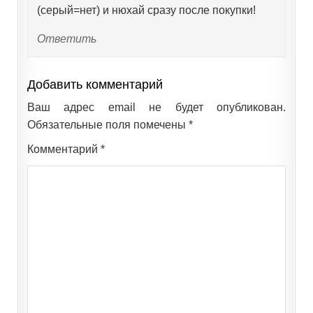
(серый=нет) и нюхай сразу после покупки!
Ответить
Добавить комментарий
Ваш адрес email не будет опубликован.
Обязательные поля помечены
*
Комментарий
*