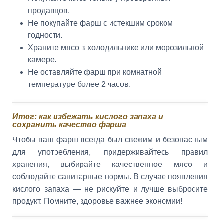
продавцов.
Не покупайте фарш с истекшим сроком
годности.
Храните мясо в холодильнике или морозильной
камере.
Не оставляйте фарш при комнатной
температуре более 2 часов.
Итог: как избежать кислого запаха и
сохранить качество фарша
Чтобы ваш фарш всегда был свежим и безопасным
для употребления, придерживайтесь правил
хранения, выбирайте качественное мясо и
соблюдайте санитарные нормы. В случае появления
кислого запаха — не рискуйте и лучше выбросите
продукт. Помните, здоровье важнее экономии!