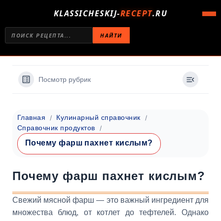
KLASSICHESKIJ-
RECEPT
.RU
НАЙТИ
Посмотр рубрик
Главная
Кулинарный справочник
Справочник продуктов
Почему фарш пахнет кислым?
Почему фарш пахнет кислым?
Свежий мясной фарш — это важный ингредиент для
множества блюд, от котлет до тефтелей. Однако