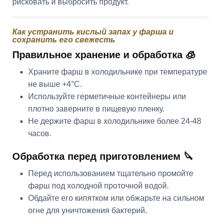
рисковать и выбросить продукт.
Как устранить кислый запах у фарша и
сохранить его свежесть
Правильное хранение и обработка 🧊
Храните фарш в холодильнике при температуре
не выше +4°C.
Используйте герметичные контейнеры или
плотно заверните в пищевую пленку.
Не держите фарш в холодильнике более 24-48
часов.
Обработка перед приготовлением 🔪
Перед использованием тщательно промойте
фарш под холодной проточной водой.
Обдайте его кипятком или обжарьте на сильном
огне для уничтожения бактерий.