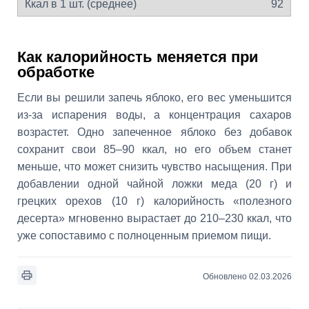
92
Как калорийность меняется при
обработке
Если вы решили запечь яблоко, его вес уменьшится
из-за испарения воды, а концентрация сахаров
возрастет. Одно запеченное яблоко без добавок
сохранит свои 85–90 ккал, но его объем станет
меньше, что может снизить чувство насыщения. При
добавлении одной чайной ложки меда (20 г) и
грецких орехов (10 г) калорийность «полезного
десерта» мгновенно вырастает до 210–230 ккал, что
уже сопоставимо с полноценным приемом пищи.
Обновлено 02.03.2026