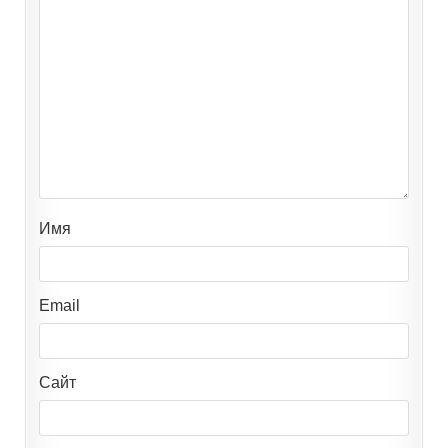
Имя
Email
Сайт