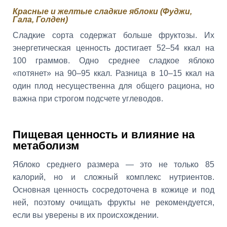
Красные и желтые сладкие яблоки (Фуджи,
Гала, Голден)
Сладкие сорта содержат больше фруктозы. Их
энергетическая ценность достигает 52–54 ккал на
100 граммов. Одно среднее сладкое яблоко
«потянет» на 90–95 ккал. Разница в 10–15 ккал на
один плод несущественна для общего рациона, но
важна при строгом подсчете углеводов.
Пищевая ценность и влияние на
метаболизм
Яблоко среднего размера — это не только 85
калорий, но и сложный комплекс нутриентов.
Основная ценность сосредоточена в кожице и под
ней, поэтому очищать фрукты не рекомендуется,
если вы уверены в их происхождении.