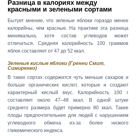
Разница в калориях между
красными и зелеными сортами
Бытует мнение, что зеленые яблоки гораздо менее
калорийны, чем красные. На практике эта разница
минимальна, хотя состав углеводов может
отличаться. Средняя калорийность 100 граммов
яблок составляет от 47 до 52 ккал.
Зеленые кислые яблоки (Гренни Смит,
Симиренко)
В таких сортах содержится чуть меньше сахаров и
больше органических кислот, которые и создают
характерный кислый вкус. Калорийность 100 г
составляет около 47–48 ккал. В одной штуке
среднего размера будет примерно 80 ккал. Такие
плоды предпочтительнее для людей с нарушением
углеводного обмена из-за более низкого
гликемического индекса.