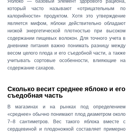
Яблоко — базовый элемент здорового рациона,
который часто называют «отрицательным по
калорийности» продуктом. Хотя это утверждение
является мифом, яблоки действительно обладают
низкой энергетической плотностью при высоком
содержании пищевых волокон. Для точного учета в
дневнике питания важно понимать разницу между
весом целого плода и его съедобной части, а также
учитывать сортовые особенности, влияющие на
содержание сахаров.
Сколько весит среднее яблоко и его
съедобная часть
В магазинах и на рынках под определением
«среднее» обычно понимают плод диаметром около
7–8 сантиметров. Вес такого яблока вместе с
сердцевиной и плодоножкой составляет примерно