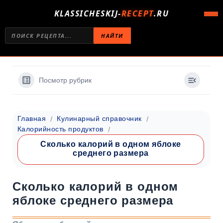
KLASSICHESKIJ-
RECEPT
.RU
НАЙТИ
Посмотр рубрик
Главная
Кулинарный справочник
Калорийность продуктов
Сколько калорий в одном яблоке
среднего размера
Сколько калорий в одном
яблоке среднего размера