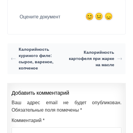
Оцените документ
Калорийность
Калорийность
куриного филе:
картофеля при жарке
сырое, вареное,
на масле
копченое
Добавить комментарий
Ваш адрес email не будет опубликован.
Обязательные поля помечены
*
Комментарий
*