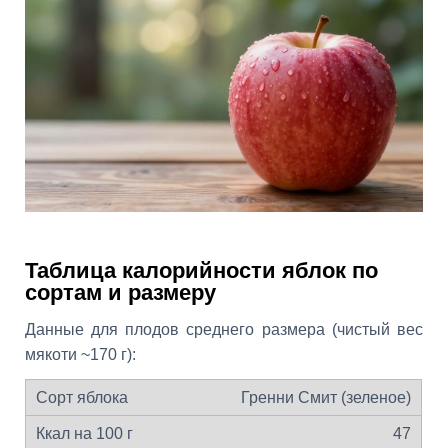
Таблица калорийности яблок по
сортам и размеру
Данные для плодов среднего размера (чистый вес
мякоти ~170 г):
Гренни Смит (зеленое)
47