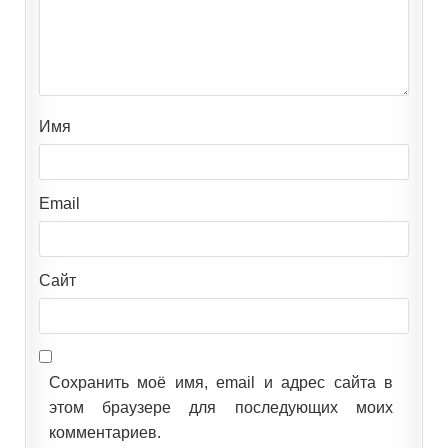
Имя
Email
Сайт
Сохранить моё имя, email и адрес сайта в
этом браузере для последующих моих
комментариев.