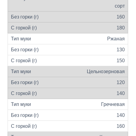
сорт
160
180
Ржаная
130
150
Цельнозерновая
120
140
Гречневая
140
160