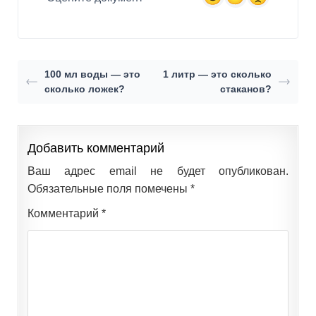
100 мл воды — это
1 литр — это сколько
сколько ложек?
стаканов?
Добавить комментарий
Ваш адрес email не будет опубликован.
Обязательные поля помечены
*
Комментарий
*