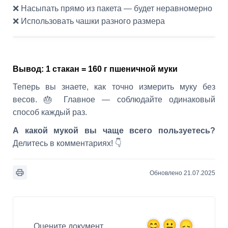
❌ Насыпать прямо из пакета — будет неравномерно
❌ Использовать чашки разного размера
Вывод: 1 стакан = 160 г пшеничной муки
Теперь вы знаете, как точно измерить муку без
весов. 🎂 Главное — соблюдайте одинаковый
способ каждый раз.
А какой мукой вы чаще всего пользуетесь?
Делитесь в комментариях! 👇
Обновлено 21.07.2025
Оцените документ