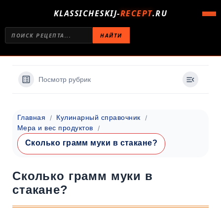
KLASSICHESKIJ-
RECEPT
.RU
НАЙТИ
Посмотр рубрик
Главная
Кулинарный справочник
Мера и вес продуктов
Сколько грамм муки в стакане?
Сколько грамм муки в
стакане?