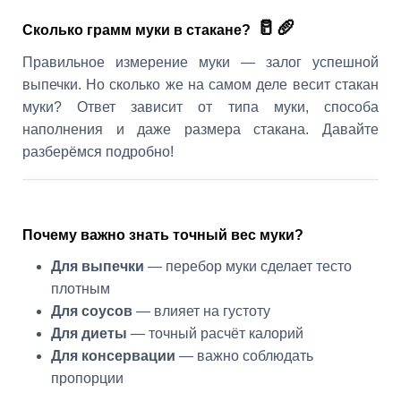
🥛🥖
Сколько грамм муки в стакане?
Правильное измерение муки — залог успешной
выпечки. Но сколько же на самом деле весит стакан
муки? Ответ зависит от типа муки, способа
наполнения и даже размера стакана. Давайте
разберёмся подробно!
Почему важно знать точный вес муки?
Для выпечки
— перебор муки сделает тесто
плотным
Для соусов
— влияет на густоту
Для диеты
— точный расчёт калорий
Для консервации
— важно соблюдать
пропорции